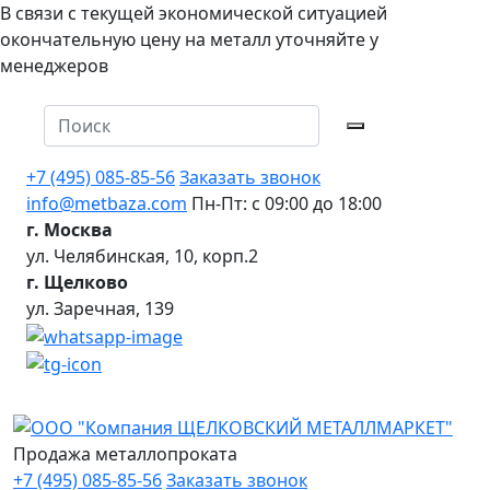
В связи с текущей экономической ситуацией
окончательную цену на металл уточняйте у
менеджеров
+7 (495) 085-85-56
Заказать звонок
info@metbaza.com
Пн-Пт: с 09:00 до 18:00
г. Москва
ул. Челябинская, 10, корп.2
г. Щелково
ул. Заречная, 139
Продажа металлопроката
+7 (495) 085-85-56
Заказать звонок