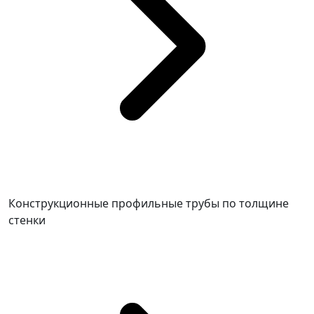
Конструкционные профильные трубы по толщине
стенки