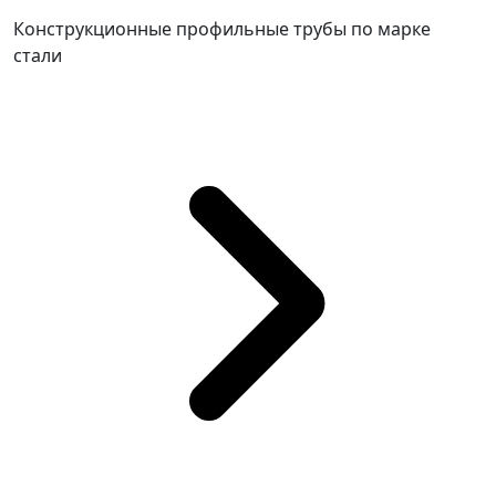
Конструкционные профильные трубы по марке
стали