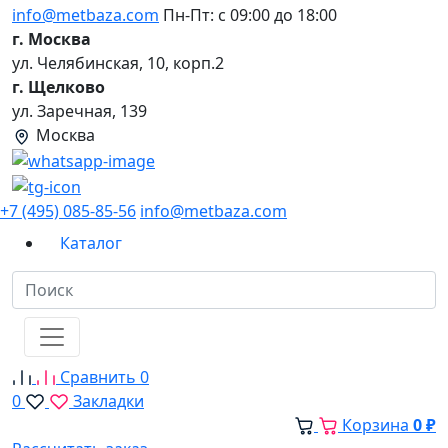
info@metbaza.com
Пн-Пт: с 09:00 до 18:00
г. Москва
ул. Челябинская, 10, корп.2
г. Щелково
ул. Заречная, 139
Москва
+7 (495) 085-85-56
info@metbaza.com
Каталог
Сравнить
0
0
Закладки
Корзина
0 ₽