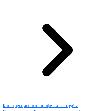
Конструкционные профильные трубы