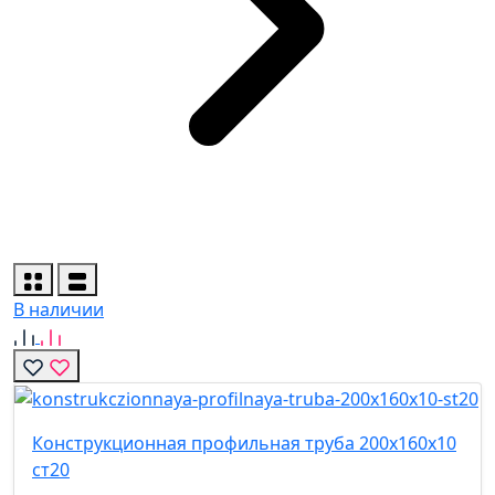
В наличии
Конструкционная профильная труба 200х160х10
ст20