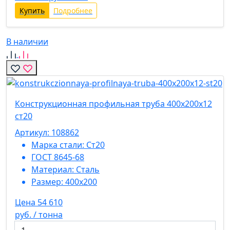
Купить
Подробнее
В наличии
Конструкционная профильная труба 400х200х12
ст20
Артикул: 108862
Марка стали:
Ст20
ГОСТ 8645-68
Материал:
Сталь
Размер:
400х200
Цена 54 610
руб. / тонна