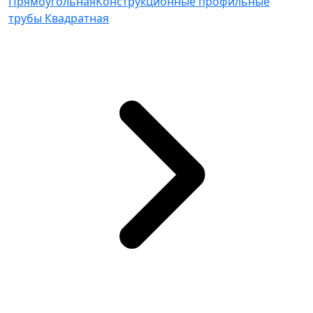
Прямоугольная
Конструкционные профильные
трубы Квадратная