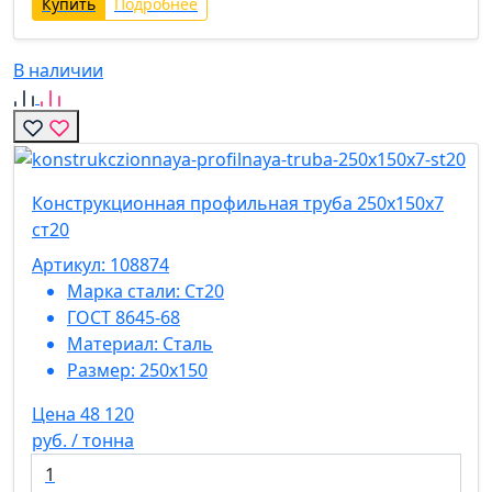
Купить
Подробнее
В наличии
Конструкционная профильная труба 250х150х7
ст20
Артикул: 108874
Марка стали:
Ст20
ГОСТ 8645-68
Материал:
Сталь
Размер:
250х150
Цена 48 120
руб. / тонна