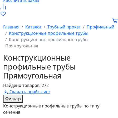
Рассчитать заказ
Главная
Каталог
Трубный прокат
Профильный
Конструкционные профильные трубы
Конструкционные профильные трубы
Прямоугольная
Конструкционные
профильные трубы
Прямоугольная
Найдено товаров: 272
Скачать прайс-лист
Фильтр
Конструкционные профильные трубы по типу
сечения