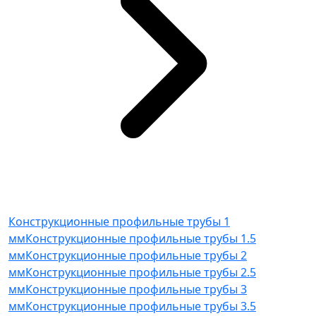
Конструкционные профильные трубы 1
мм
Конструкционные профильные трубы 1.5
мм
Конструкционные профильные трубы 2
мм
Конструкционные профильные трубы 2.5
мм
Конструкционные профильные трубы 3
мм
Конструкционные профильные трубы 3.5