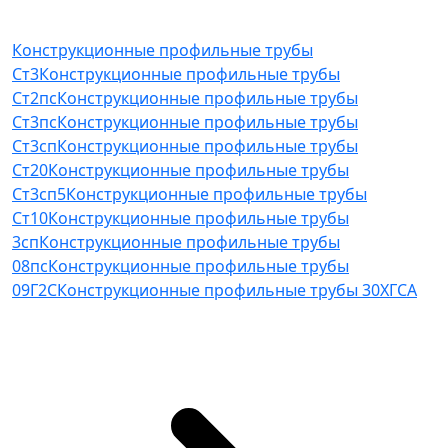
Конструкционные профильные трубы
Ст3
Конструкционные профильные трубы
Ст2пс
Конструкционные профильные трубы
Ст3пс
Конструкционные профильные трубы
Ст3сп
Конструкционные профильные трубы
Ст20
Конструкционные профильные трубы
Ст3сп5
Конструкционные профильные трубы
Ст10
Конструкционные профильные трубы
3сп
Конструкционные профильные трубы
08пс
Конструкционные профильные трубы
09Г2С
Конструкционные профильные трубы 30ХГСА