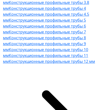
мм
Конструкционные профильные трубы 3.8
мм
Конструкционные профильные трубы 4
мм
Конструкционные профильные трубы 4.5
мм
Конструкционные профильные трубы 5
мм
Конструкционные профильные трубы 6
мм
Конструкционные профильные трубы 7
мм
Конструкционные профильные трубы 8
мм
Конструкционные профильные трубы 9
мм
Конструкционные профильные трубы 10
мм
Конструкционные профильные трубы 11
мм
Конструкционные профильные трубы 12 мм