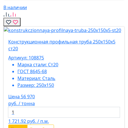
В наличии
Конструкционная профильная труба 250х150х5
ст20
Артикул: 108875
Марка стали:
Ст20
ГОСТ 8645-68
Материал:
Сталь
Размер:
250х150
Цена 56 970
руб. / тонна
1 721.92
руб. / п.м.