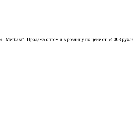
 "Метбаза". Продажа оптом и в розницу по цене от 54 008 рубле