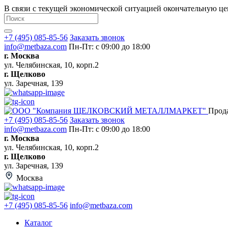
В связи с текущей экономической ситуацией окончательную це
+7 (495) 085-85-56
Заказать звонок
info@metbaza.com
Пн-Пт: с 09:00 до 18:00
г. Москва
ул. Челябинская, 10, корп.2
г. Щелково
ул. Заречная, 139
Прод
+7 (495) 085-85-56
Заказать звонок
info@metbaza.com
Пн-Пт: с 09:00 до 18:00
г. Москва
ул. Челябинская, 10, корп.2
г. Щелково
ул. Заречная, 139
Москва
+7 (495) 085-85-56
info@metbaza.com
Каталог