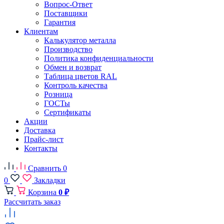
Вопрос-Ответ
Поставщики
Гарантия
Клиентам
Калькулятор металла
Производство
Политика конфиденциальности
Обмен и возврат
Таблица цветов RAL
Контроль качества
Розница
ГОСТы
Сертификаты
Акции
Доставка
Прайс-лист
Контакты
Сравнить
0
0
Закладки
Корзина
0 ₽
Рассчитать заказ