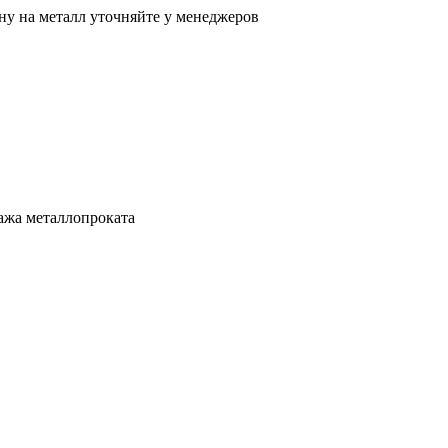
ну на металл уточняйте у менеджеров
ажа металлопроката