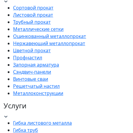
Сортовой прокат
Листовой прокат
Трубный прокат
Металлические сетки
Оцинкованный металлопрокат
Нержавеющий металлопрокат
Цветной прокат
Профнастил
Запорная арматура
Сэндвич-панели
Винтовые сваи
Решетчатый настил
Металлоконструкции
Услуги
Гибка листового металла
Гибка труб