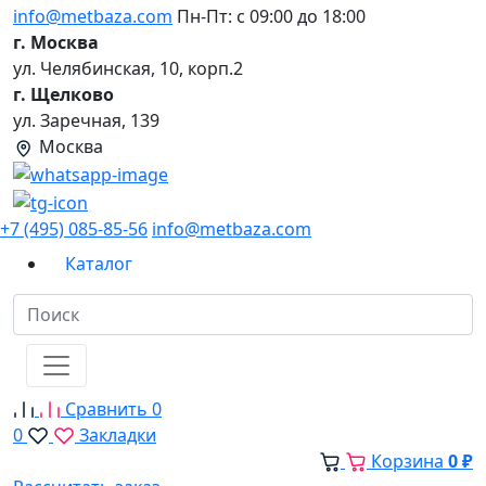
info@metbaza.com
Пн-Пт: с 09:00 до 18:00
г. Москва
ул. Челябинская, 10, корп.2
г. Щелково
ул. Заречная, 139
Москва
+7 (495) 085-85-56
info@metbaza.com
Каталог
Сравнить
0
0
Закладки
Корзина
0 ₽