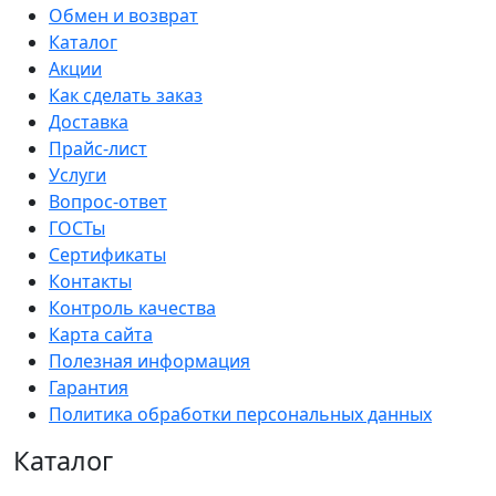
Обмен и возврат
Каталог
Акции
Как сделать заказ
Доставка
Прайс-лист
Услуги
Вопрос-ответ
ГОСТы
Сертификаты
Контакты
Контроль качества
Карта сайта
Полезная информация
Гарантия
Политика обработки персональных данных
Каталог