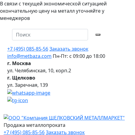
В связи с текущей экономической ситуацией
окончательную цену на металл уточняйте у
менеджеров
+7 (495) 085-85-56
Заказать звонок
info@metbaza.com
Пн-Пт: с 09:00 до 18:00
г. Москва
ул. Челябинская, 10, корп.2
г. Щелково
ул. Заречная, 139
Продажа металлопроката
+7 (495) 085-85-56
Заказать звонок