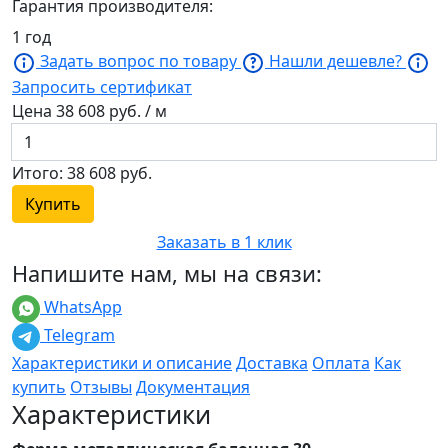
Гарантия производителя:
1 год
Задать вопрос по товару
Нашли дешевле?
Запросить сертификат
Цена
38 608
руб. / м
Итого:
38 608
руб.
Купить
Заказать в 1 клик
Напишите нам, мы на связи:
WhatsApp
Telegram
Характеристики и описание
Доставка
Оплата
Как
купить
Отзывы
Документация
Характеристики