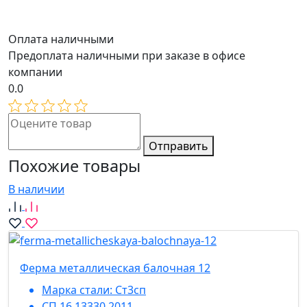
Оплата наличными
Предоплата наличными при заказе в офисе
компании
0.0
Отправить
Похожие товары
В наличии
Ферма металлическая балочная 12
Марка стали:
Ст3сп
СП 16.13330.2011