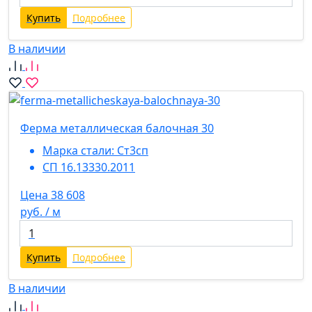
Купить
Подробнее
В наличии
Ферма металлическая балочная 30
Марка стали:
Ст3сп
СП 16.13330.2011
Цена 38 608
руб. / м
Купить
Подробнее
В наличии