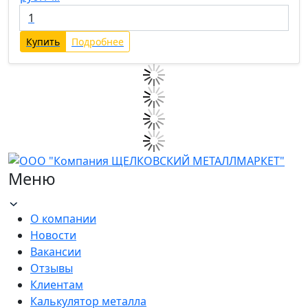
Купить
Подробнее
Меню
О компании
Новости
Вакансии
Отзывы
Клиентам
Калькулятор металла