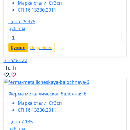
Марка стали:
Ст3сп
СП 16.13330.2011
Цена 25 375
руб. / м
Купить
Подробнее
В наличии
Ферма металлическая балочная 6
Марка стали:
Ст3сп
СП 16.13330.2011
Цена 7 135
руб. / м