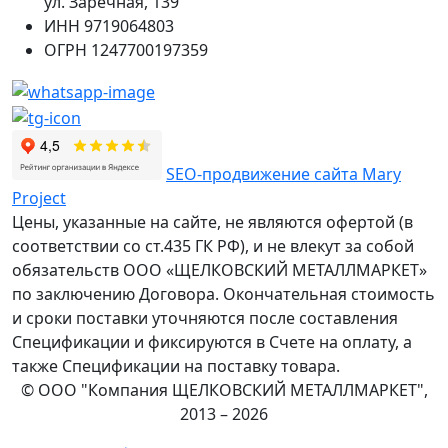
ул. Заречная, 139
ИНН
9719064803
ОГРН
1247700197359
SEO-продвижение сайта Mary
Project
Цены, указанные на сайте, не являются офертой (в
соответствии со ст.435 ГК РФ), и не влекут за собой
обязательств ООО «ЩЕЛКОВСКИЙ МЕТАЛЛМАРКЕТ»
по заключению Договора. Окончательная стоимость
и сроки поставки уточняются после составления
Спецификации и фиксируются в Счете на оплату, а
также Спецификации на поставку товара.
© ООО "Компания ЩЕЛКОВСКИЙ МЕТАЛЛМАРКЕТ",
2013 – 2026