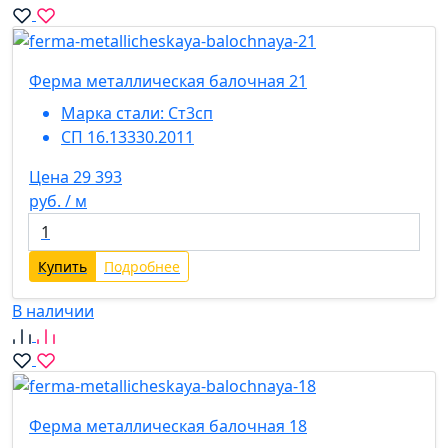
Ферма металлическая балочная 21
Марка стали:
Ст3сп
СП 16.13330.2011
Цена 29 393
руб. / м
Купить
Подробнее
В наличии
Ферма металлическая балочная 18