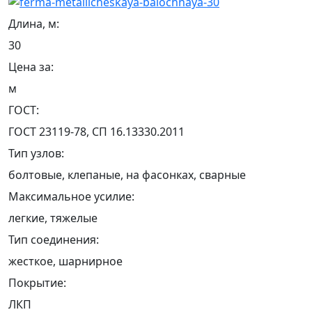
Длина, м:
30
Цена за:
м
ГОСТ:
ГОСТ 23119-78, СП 16.13330.2011
Тип узлов:
болтовые, клепаные, на фасонках, сварные
Максимальное усилие:
легкие, тяжелые
Тип соединения:
жесткое, шарнирное
Покрытие:
ЛКП