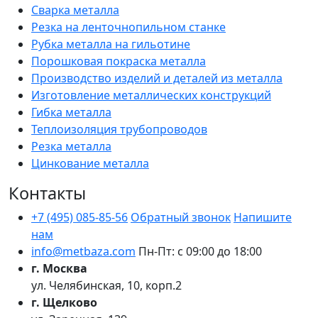
Сварка металла
Резка на ленточнопильном станке
Рубка металла на гильотине
Порошковая покраска металла
Производство изделий и деталей из металла
Изготовление металлических конструкций
Гибка металла
Теплоизоляция трубопроводов
Резка металла
Цинкование металла
Контакты
+7 (495) 085-85-56
Обратный звонок
Напишите
нам
info@metbaza.com
Пн-Пт: с 09:00 до 18:00
г. Москва
ул. Челябинская, 10, корп.2
г. Щелково