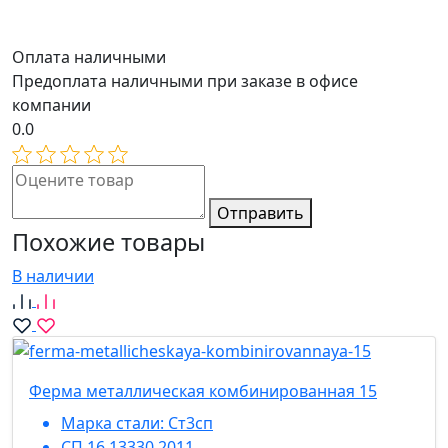
Оплата наличными
Предоплата наличными при заказе в офисе
компании
0.0
Отправить
Похожие товары
В наличии
Ферма металлическая комбинированная 15
Марка стали:
Ст3сп
СП 16.13330.2011