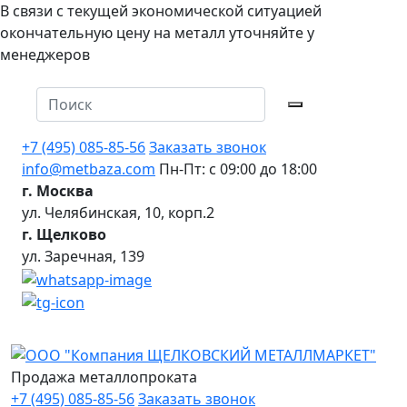
В связи с текущей экономической ситуацией
окончательную цену на металл уточняйте у
менеджеров
+7 (495) 085-85-56
Заказать звонок
info@metbaza.com
Пн-Пт: с 09:00 до 18:00
г. Москва
ул. Челябинская, 10, корп.2
г. Щелково
ул. Заречная, 139
Продажа металлопроката
+7 (495) 085-85-56
Заказать звонок