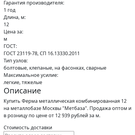
Гарантия производителя:
1 год
Длина, м:
12
Цена за:
м
ГОСТ:
ГОСТ 23119-78, СП 16.13330.2011
Тип узлов:
болтовые, клепаные, на фасонках, сварные
Максимальное усилие:
легкие, тяжелые
Описание
Купить Ферма металлическая комбинированная 12
на металлобазе Москвы "Метбаза". Продажа оптом и
в розницу по цене от 12 939 рублей за м.
Стоимость доставки