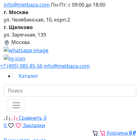
info@metbaza.com
Пн-Пт: с 09:00 до 18:00
г. Москва
ул. Челябинская, 10, корп.2
г. Щелково
ул. Заречная, 139
Москва
+7 (495) 085-85-56
info@metbaza.com
Каталог
Сравнить
0
0
Закладки
Корзина
0 ₽