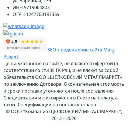
ул. Заречная, 139
ИНН
9719064803
ОГРН
1247700197359
SEO-продвижение сайта Mary
Project
Цены, указанные на сайте, не являются офертой (в
соответствии со ст.435 ГК РФ), и не влекут за собой
обязательств ООО «ЩЕЛКОВСКИЙ МЕТАЛЛМАРКЕТ»
по заключению Договора. Окончательная стоимость
и сроки поставки уточняются после составления
Спецификации и фиксируются в Счете на оплату, а
также Спецификации на поставку товара.
© ООО "Компания ЩЕЛКОВСКИЙ МЕТАЛЛМАРКЕТ",
2013 – 2026