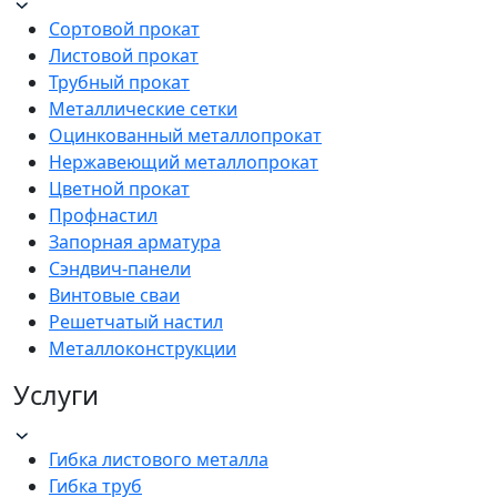
Сортовой прокат
Листовой прокат
Трубный прокат
Металлические сетки
Оцинкованный металлопрокат
Нержавеющий металлопрокат
Цветной прокат
Профнастил
Запорная арматура
Сэндвич-панели
Винтовые сваи
Решетчатый настил
Металлоконструкции
Услуги
Гибка листового металла
Гибка труб