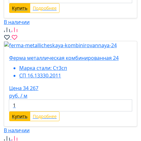
Купить
Подробнее
В наличии
Ферма металлическая комбинированная 24
Марка стали:
Ст3сп
СП 16.13330.2011
Цена 34 267
руб. / м
Купить
Подробнее
В наличии