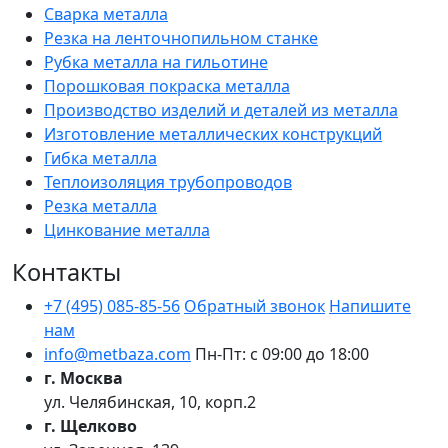
Сварка металла
Резка на ленточнопильном станке
Рубка металла на гильотине
Порошковая покраска металла
Производство изделий и деталей из металла
Изготовление металлических конструкций
Гибка металла
Теплоизоляция трубопроводов
Резка металла
Цинкование металла
Контакты
+7 (495) 085-85-56
Обратный звонок
Напишите
нам
info@metbaza.com
Пн-Пт: с 09:00 до 18:00
г. Москва
ул. Челябинская, 10, корп.2
г. Щелково