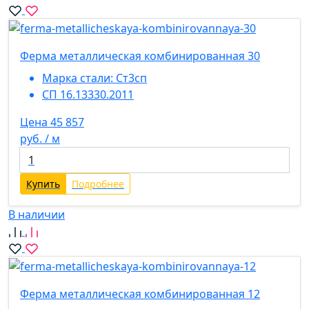
Ферма металлическая комбинированная 30
Марка стали:
Ст3сп
СП 16.13330.2011
Цена 45 857
руб. / м
Купить
Подробнее
В наличии
Ферма металлическая комбинированная 12