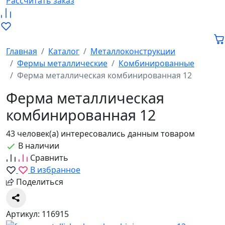
Рассчитать заказ
Главная
Каталог
Металлоконструкции
Фермы металлические
Комбинированные
Ферма металлическая комбинированная 12
Ферма металлическая
комбинированная 12
43 человек(а) интересовались данным товаром
В наличии
Сравнить
В избранное
Поделиться
Артикул: 116915