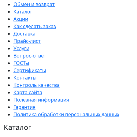
Обмен и возврат
Каталог
Акции
Как сделать заказ
Доставка
Прайс-лист
Услуги
Вопрос-ответ
ГОСТы
Сертификаты
Контакты
Контроль качества
Карта сайта
Полезная информация
Гарантия
Политика обработки персональных данных
Каталог