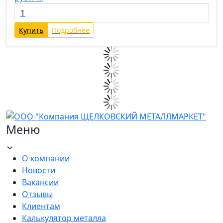
Купить
Подробнее
Меню
О компании
Новости
Вакансии
Отзывы
Клиентам
Калькулятор металла