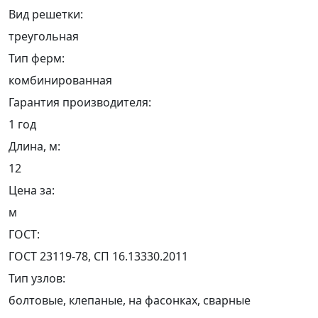
Вид решетки:
треугольная
Тип ферм:
комбинированная
Гарантия производителя:
1 год
Длина, м:
12
Цена за:
м
ГОСТ:
ГОСТ 23119-78, СП 16.13330.2011
Тип узлов:
болтовые, клепаные, на фасонках, сварные