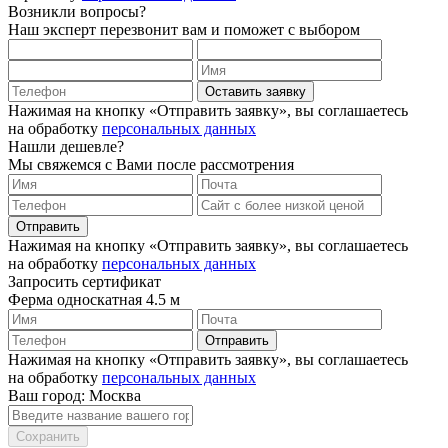
Возникли вопросы?
Наш эксперт перезвонит вам и поможет с выбором
Оставить заявку
Нажимая на кнопку «Отправить заявку», вы соглашаетесь
на обработку
персональных данных
Нашли дешевле?
Мы свяжемся с Вами после рассмотрения
Отправить
Нажимая на кнопку «Отправить заявку», вы соглашаетесь
на обработку
персональных данных
Запросить сертификат
Ферма односкатная 4.5 м
Отправить
Нажимая на кнопку «Отправить заявку», вы соглашаетесь
на обработку
персональных данных
Ваш город: Москва
Сохранить