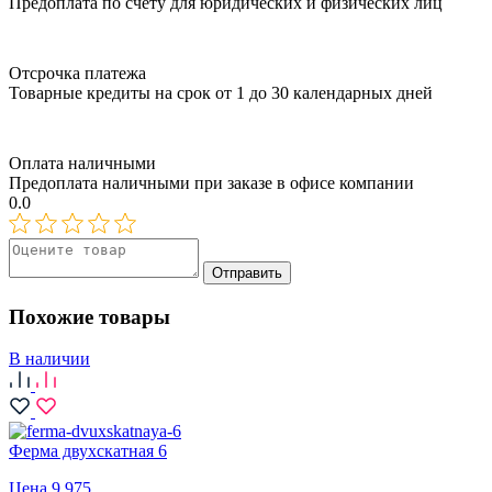
Предоплата по счёту для юридических и физических лиц
Отсрочка платежа
Товарные кредиты на срок от 1 до 30 календарных дней
Оплата наличными
Предоплата наличными при заказе в офисе компании
0.0
Отправить
Похожие товары
В наличии
Ферма двухскатная 6
Цена 9 975