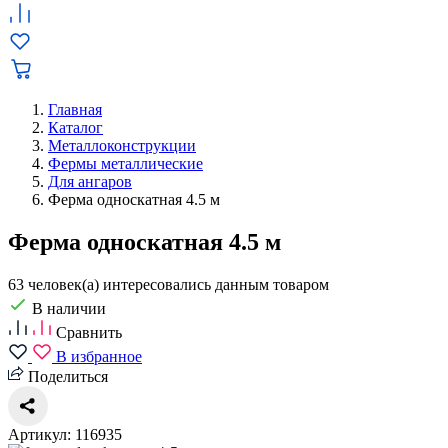
Главная
Каталог
Металлоконструкции
Фермы металлические
Для ангаров
Ферма односкатная 4.5 м
Ферма односкатная 4.5 м
63 человек(а) интересовались данным товаром
В наличии
Сравнить
В избранное
Поделиться
Артикул: 116935