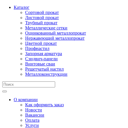
Каталог
Сортовой прокат
Листовой прокат
Трубный прокат
Металлические сетки
Оцинкованный металлопрокат
Нержавеющий металлопрокат
Цветной прокат
Профнастил
Запорная арматура
Сэндвич-панели
Винтовые сваи
Решетчатый настил
Металлоконструкции
О компании
Как оформить заказ
Новости
Вакансии
Оплата
Услуги