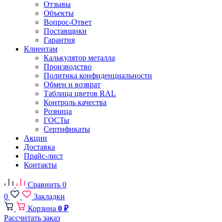
Отзывы
Объекты
Вопрос-Ответ
Поставщики
Гарантия
Клиентам
Калькулятор металла
Производство
Политика конфиденциальности
Обмен и возврат
Таблица цветов RAL
Контроль качества
Розница
ГОСТы
Сертификаты
Акции
Доставка
Прайс-лист
Контакты
Сравнить
0
0
Закладки
Корзина
0 ₽
Рассчитать заказ