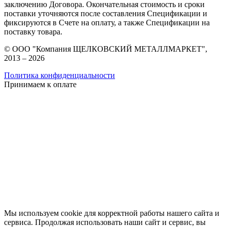
заключению Договора. Окончательная стоимость и сроки
поставки уточняются после составления Спецификации и
фиксируются в Счете на оплату, а также Спецификации на
поставку товара.
© ООО "Компания ЩЕЛКОВСКИЙ МЕТАЛЛМАРКЕТ",
2013 – 2026
Политика конфиденциальности
Принимаем к оплате
Мы используем cookie для корректной работы нашего сайта и
сервиса. Продолжая использовать наши сайт и сервис, вы