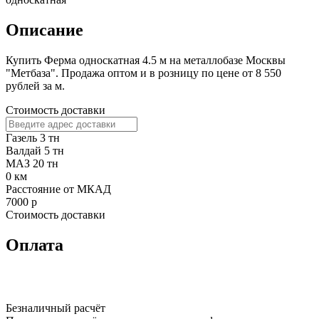
Описание
Купить Ферма односкатная 4.5 м на металлобазе Москвы
"Метбаза". Продажа оптом и в розницу по цене от 8 550
рублей за м.
Стоимость доставки
Газель 3 тн
Валдай 5 тн
МАЗ 20 тн
0
км
Расстояние от МКАД
7000
р
Стоимость доставки
Оплата
Безналичный расчёт