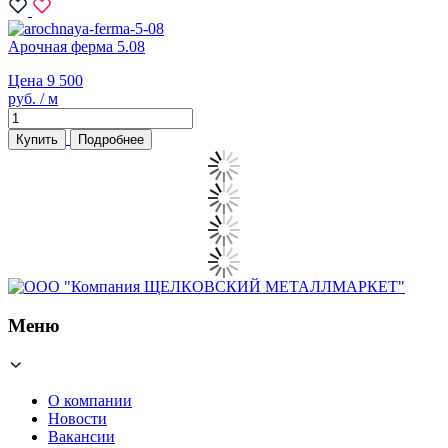
Арочная ферма 5.08
Цена 9 500
руб. / м
Купить
Подробнее
Меню
О компании
Новости
Вакансии