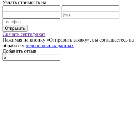
Узнать стоимость на
Отправить
Скачать сертификат
Нажимая на кнопку «Отправить заявку», вы соглашаетесь на
обработку
персональных данных
Добавить отзыв