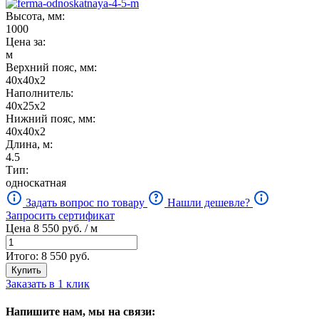
Высота, мм:
1000
Цена за:
м
Верхний пояс, мм:
40х40х2
Наполнитель:
40х25х2
Нижний пояс, мм:
40х40х2
Длина, м:
4.5
Тип:
односкатная
Задать вопрос по товару
Нашли дешевле?
Запросить сертификат
Цена
8 550
руб. / м
Итого:
8 550
руб.
Купить
Заказать в 1 клик
Напишите нам, мы на связи: