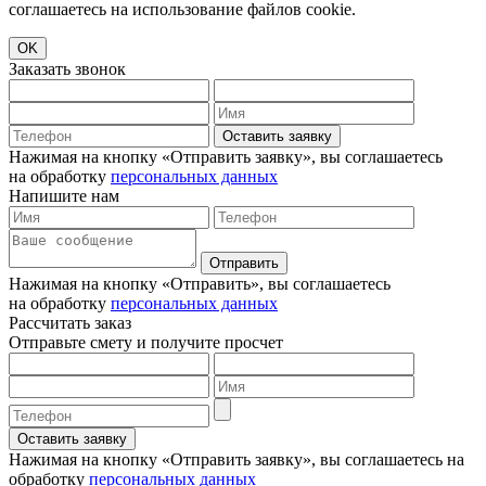
соглашаетесь на использование файлов cookie.
OK
Заказать звонок
Оставить заявку
Нажимая на кнопку «Отправить заявку», вы соглашаетесь
на обработку
персональных данных
Напишите нам
Отправить
Нажимая на кнопку «Отправить», вы соглашаетесь
на обработку
персональных данных
Рассчитать заказ
Отправьте смету и получите просчет
Оставить заявку
Нажимая на кнопку «Отправить заявку», вы соглашаетесь на
обработку
персональных данных