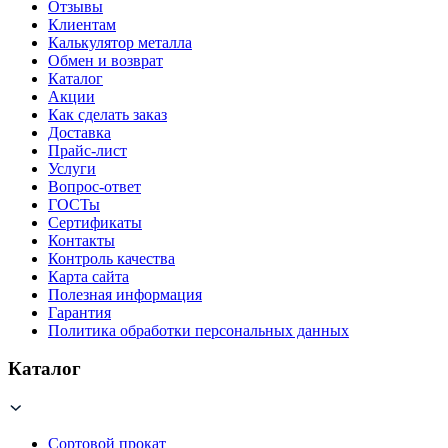
Отзывы
Клиентам
Калькулятор металла
Обмен и возврат
Каталог
Акции
Как сделать заказ
Доставка
Прайс-лист
Услуги
Вопрос-ответ
ГОСТы
Сертификаты
Контакты
Контроль качества
Карта сайта
Полезная информация
Гарантия
Политика обработки персональных данных
Каталог
Сортовой прокат