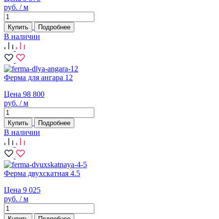
руб. / м
Купить
Подробнее
В наличии
Ферма для ангара 12
Цена 98 800
руб. / м
Купить
Подробнее
В наличии
Ферма двухскатная 4.5
Цена 9 025
руб. / м
Купить
Подробнее