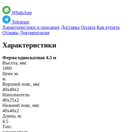
WhatsApp
Telegram
Характеристики и описание
Доставка
Оплата
Как купить
Отзывы
Документация
Характеристики
Ферма односкатная 4.5 м
Высота, мм:
1000
Цена за:
м
Верхний пояс, мм:
40х40х2
Наполнитель:
40х25х2
Нижний пояс, мм:
40х40х2
Длина, м:
4.5
Тип:
односкатная