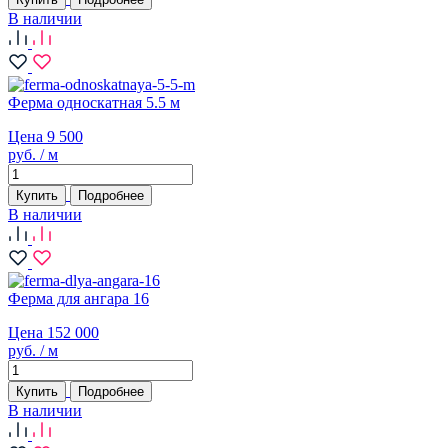
В наличии
Ферма односкатная 5.5 м
Цена 9 500
руб. / м
Купить
Подробнее
В наличии
Ферма для ангара 16
Цена 152 000
руб. / м
Купить
Подробнее
В наличии