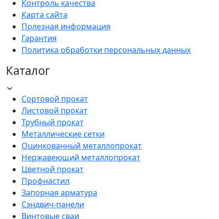
Контроль качества
Карта сайта
Полезная информация
Гарантия
Политика обработки персональных данных
Каталог
Сортовой прокат
Листовой прокат
Трубный прокат
Металлические сетки
Оцинкованный металлопрокат
Нержавеющий металлопрокат
Цветной прокат
Профнастил
Запорная арматура
Сэндвич-панели
Винтовые сваи