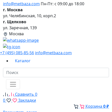
info@metbaza.com
Пн-Пт: с 09:00 до 18:00
г. Москва
ул. Челябинская, 10, корп.2
г. Щелково
ул. Заречная, 139
Москва
+7 (495) 085-85-56
info@metbaza.com
Каталог
Сравнить
0
0
Закладки
Корзина
0 ₽