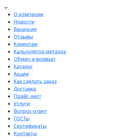
О компании
Новости
Вакансии
Отзывы
Клиентам
Калькулятор металла
Обмен и возврат
Каталог
Акции
Как сделать заказ
Доставка
Прайс-лист
Услуги
Вопрос-ответ
ГОСТы
Сертификаты
Контакты