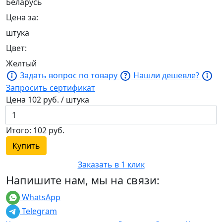
Беларусь
Цена за:
штука
Цвет:
Желтый
Задать вопрос по товару
Нашли дешевле?
Запросить сертификат
Цена
102
руб. / штука
Итого:
102
руб.
Купить
Заказать в 1 клик
Напишите нам, мы на связи:
WhatsApp
Telegram