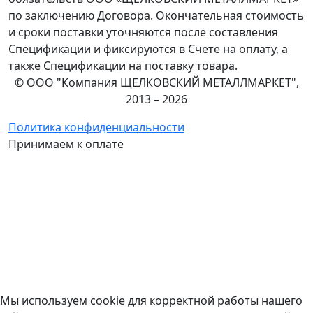
по заключению Договора. Окончательная стоимость
и сроки поставки уточняются после составления
Спецификации и фиксируются в Счете на оплату, а
также Спецификации на поставку товара.
© ООО "Компания ЩЕЛКОВСКИЙ МЕТАЛЛМАРКЕТ",
2013 – 2026
Политика конфиденциальности
Принимаем к оплате
Мы используем cookie для корректной работы нашего