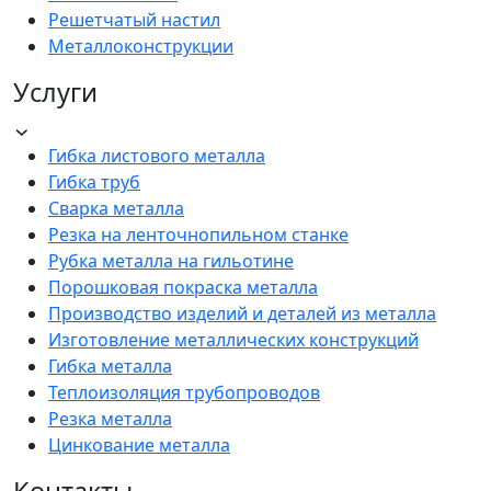
Решетчатый настил
Металлоконструкции
Услуги
Гибка листового металла
Гибка труб
Сварка металла
Резка на ленточнопильном станке
Рубка металла на гильотине
Порошковая покраска металла
Производство изделий и деталей из металла
Изготовление металлических конструкций
Гибка металла
Теплоизоляция трубопроводов
Резка металла
Цинкование металла