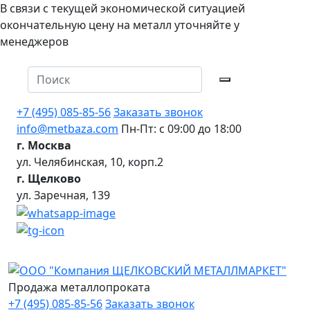
В связи с текущей экономической ситуацией
окончательную цену на металл уточняйте у
менеджеров
+7 (495) 085-85-56
Заказать звонок
info@metbaza.com
Пн-Пт: с 09:00 до 18:00
г. Москва
ул. Челябинская, 10, корп.2
г. Щелково
ул. Заречная, 139
Продажа металлопроката
+7 (495) 085-85-56
Заказать звонок