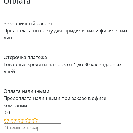
Оплата
Безналичный расчёт
Предоплата по счёту для юридических и физических
лиц
Отсрочка платежа
Товарные кредиты на срок от 1 до 30 календарных
дней
Оплата наличными
Предоплата наличными при заказе в офисе
компании
0.0