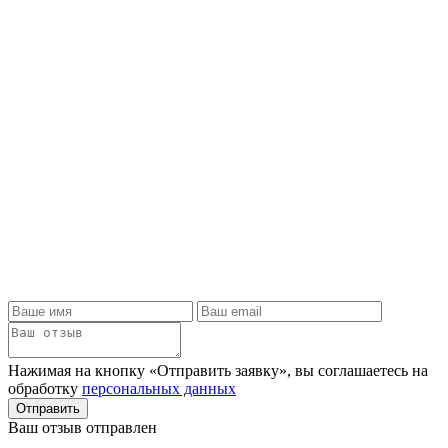
Нажимая на кнопку «Отправить заявку», вы соглашаетесь на
обработку
персональных данных
Отправить
Ваш отзыв отправлен