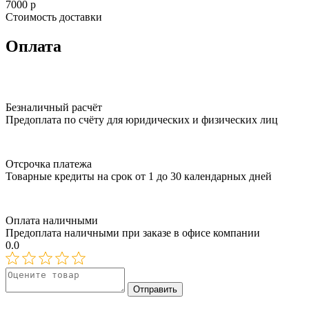
7000
р
Стоимость доставки
Оплата
Безналичный расчёт
Предоплата по счёту для юридических и физических лиц
Отсрочка платежа
Товарные кредиты на срок от 1 до 30 календарных дней
Оплата наличными
Предоплата наличными при заказе в офисе компании
0.0
Отправить