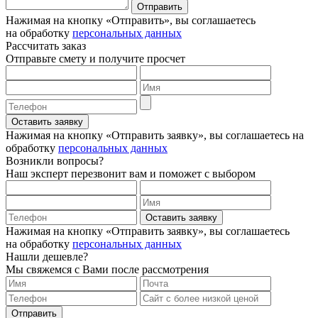
Отправить
Нажимая на кнопку «Отправить», вы соглашаетесь
на обработку
персональных данных
Рассчитать заказ
Отправьте смету и получите просчет
Оставить заявку
Нажимая на кнопку «Отправить заявку», вы соглашаетесь на
обработку
персональных данных
Возникли вопросы?
Наш эксперт перезвонит вам и поможет с выбором
Оставить заявку
Нажимая на кнопку «Отправить заявку», вы соглашаетесь
на обработку
персональных данных
Нашли дешевле?
Мы свяжемся с Вами после рассмотрения
Отправить