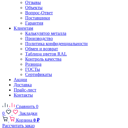
Отзывы
Объекты
Вопрос-Ответ
Поставщики
Гарантия
Клиентам
Калькулятор металла
Производство
Политика конфиденциальности
Обмен и возврат
Таблица цветов RAL
Контроль качества
Розница
ГОСТы
Сертификаты
Акции
Доставка
Прайс-лист
Контакты
Сравнить
0
0
Закладки
Корзина
0 ₽
Рассчитать заказ