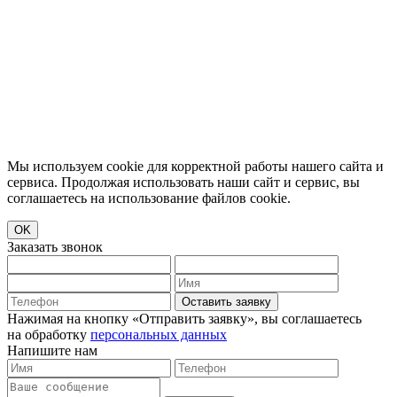
Мы используем cookie для корректной работы нашего сайта и
сервиса. Продолжая использовать наши сайт и сервис, вы
соглашаетесь на использование файлов cookie.
OK
Заказать звонок
Оставить заявку
Нажимая на кнопку «Отправить заявку», вы соглашаетесь
на обработку
персональных данных
Напишите нам