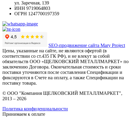
ул. Заречная, 139
ИНН
9719064803
ОГРН
1247700197359
SEO-продвижение сайта Mary Project
Цены, указанные на сайте, не являются офертой (в
соответствии со ст.435 ГК РФ), и не влекут за собой
обязательств ООО «ЩЕЛКОВСКИЙ МЕТАЛЛМАРКЕТ» по
заключению Договора. Окончательная стоимость и сроки
поставки уточняются после составления Спецификации и
фиксируются в Счете на оплату, а также Спецификации на
поставку товара.
© ООО "Компания ЩЕЛКОВСКИЙ МЕТАЛЛМАРКЕТ",
2013 – 2026
Политика конфиденциальности
Принимаем к оплате