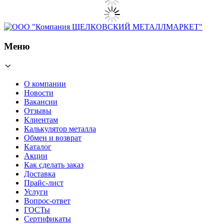
Меню
О компании
Новости
Вакансии
Отзывы
Клиентам
Калькулятор металла
Обмен и возврат
Каталог
Акции
Как сделать заказ
Доставка
Прайс-лист
Услуги
Вопрос-ответ
ГОСТы
Сертификаты