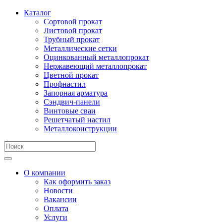
Каталог
Сортовой прокат
Листовой прокат
Трубный прокат
Металлические сетки
Оцинкованный металлопрокат
Нержавеющий металлопрокат
Цветной прокат
Профнастил
Запорная арматура
Сэндвич-панели
Винтовые сваи
Решетчатый настил
Металлоконструкции
О компании
Как оформить заказ
Новости
Вакансии
Оплата
Услуги