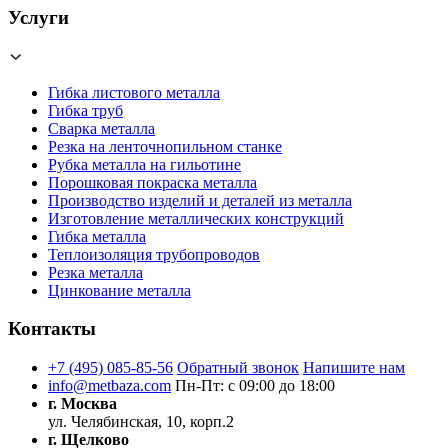
Услуги
Гибка листового металла
Гибка труб
Сварка металла
Резка на ленточнопильном станке
Рубка металла на гильотине
Порошковая покраска металла
Производство изделий и деталей из металла
Изготовление металлических конструкций
Гибка металла
Теплоизоляция трубопроводов
Резка металла
Цинкование металла
Контакты
+7 (495) 085-85-56
Обратный звонок
Напишите нам
info@metbaza.com
Пн-Пт: с 09:00 до 18:00
г. Москва
ул. Челябинская, 10, корп.2
г. Щелково