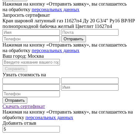
Нажимая на кнопку «Отправить заявку», вы соглашаетесь
на обработку
персональных данных
Запросить сертификат
Кран шаровой латунный газ 11б27п4 Ду 20 G3/4" Ру16 ВР/НР
полнопроходной бабочка желтый Цветлит 11б27п4
Отправить
Нажимая на кнопку «Отправить заявку», вы соглашаетесь
на обработку
персональных данных
Ваш город: Москва
Сохранить
Узнать стоимость на
Отправить
Скачать сертификат
Нажимая на кнопку «Отправить заявку», вы соглашаетесь на
обработку
персональных данных
Добавить отзыв