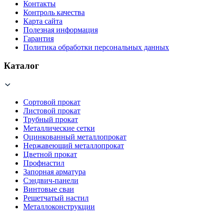
Контакты
Контроль качества
Карта сайта
Полезная информация
Гарантия
Политика обработки персональных данных
Каталог
Сортовой прокат
Листовой прокат
Трубный прокат
Металлические сетки
Оцинкованный металлопрокат
Нержавеющий металлопрокат
Цветной прокат
Профнастил
Запорная арматура
Сэндвич-панели
Винтовые сваи
Решетчатый настил
Металлоконструкции