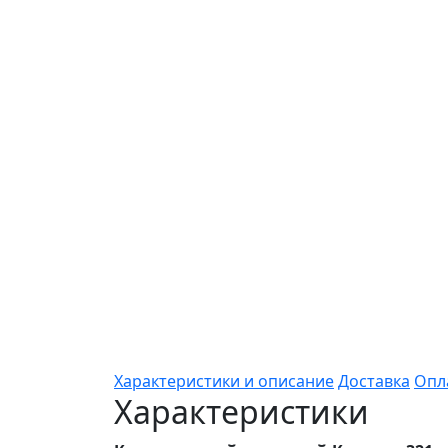
Характеристики и описание
Доставка
Опл
Характеристики