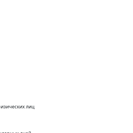
физических лиц