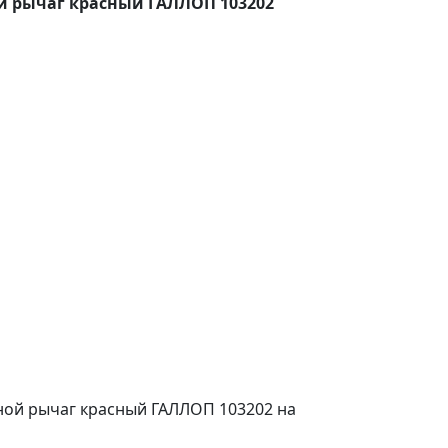
ой рычаг красный ГАЛЛОП 103202
ной рычаг красный ГАЛЛОП 103202 на