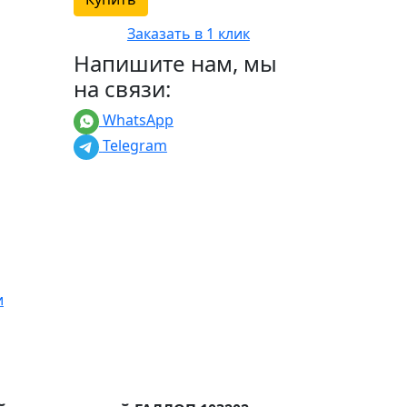
Заказать в 1 клик
Напишите нам, мы
на связи:
WhatsApp
Telegram
и