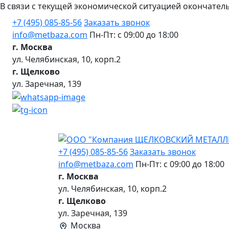
В связи с текущей экономической ситуацией окончател
+7 (495) 085-85-56
Заказать звонок
info@metbaza.com
Пн-Пт: с 09:00 до 18:00
г. Москва
ул. Челябинская, 10, корп.2
г. Щелково
ул. Заречная, 139
+7 (495) 085-85-56
Заказать звонок
info@metbaza.com
Пн-Пт: с 09:00 до 18:00
г. Москва
ул. Челябинская, 10, корп.2
г. Щелково
ул. Заречная, 139
Москва