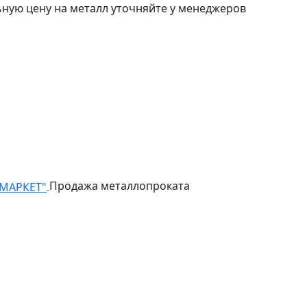
ьную цену на металл уточняйте у менеджеров
Продажа металлопроката