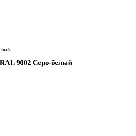
белый
 RAL 9002 Серо-белый