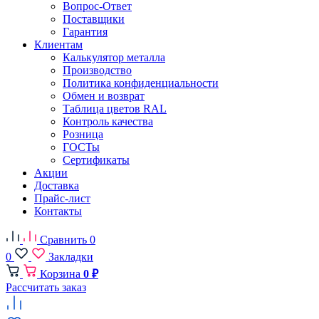
Вопрос-Ответ
Поставщики
Гарантия
Клиентам
Калькулятор металла
Производство
Политика конфиденциальности
Обмен и возврат
Таблица цветов RAL
Контроль качества
Розница
ГОСТы
Сертификаты
Акции
Доставка
Прайс-лист
Контакты
Сравнить
0
0
Закладки
Корзина
0 ₽
Рассчитать заказ