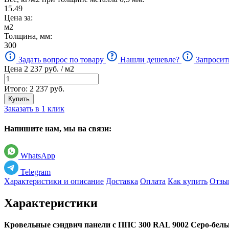
15.49
Цена за:
м2
Толщина, мм:
300
Задать вопрос по товару
Нашли дешевле?
Запросит
Цена
2 237
руб. / м2
Итого:
2 237
руб.
Купить
Заказать в 1 клик
Напишите нам, мы на связи:
WhatsApp
Telegram
Характеристики и описание
Доставка
Оплата
Как купить
Отзы
Характеристики
Кровельные сэндвич панели с ППС 300 RAL 9002 Серо-бел