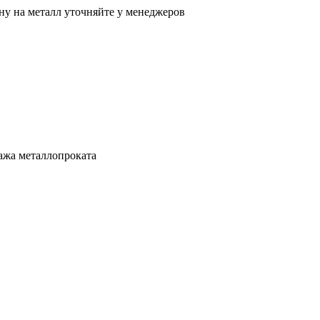
ну на металл уточняйте у менеджеров
ажа металлопроката