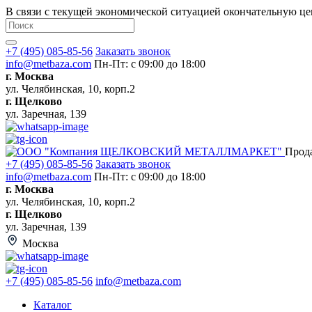
В связи с текущей экономической ситуацией окончательную це
+7 (495) 085-85-56
Заказать звонок
info@metbaza.com
Пн-Пт: с 09:00 до 18:00
г. Москва
ул. Челябинская, 10, корп.2
г. Щелково
ул. Заречная, 139
Прод
+7 (495) 085-85-56
Заказать звонок
info@metbaza.com
Пн-Пт: с 09:00 до 18:00
г. Москва
ул. Челябинская, 10, корп.2
г. Щелково
ул. Заречная, 139
Москва
+7 (495) 085-85-56
info@metbaza.com
Каталог