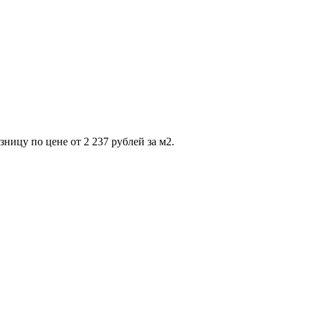
ицу по цене от 2 237 рублей за м2.