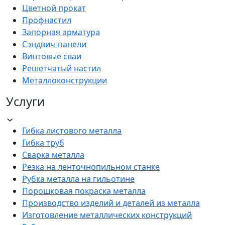
Цветной прокат
Профнастил
Запорная арматура
Сэндвич-панели
Винтовые сваи
Решетчатый настил
Металлоконструкции
Услуги
Гибка листового металла
Гибка труб
Сварка металла
Резка на ленточнопильном станке
Рубка металла на гильотине
Порошковая покраска металла
Производство изделий и деталей из металла
Изготовление металлических конструкций