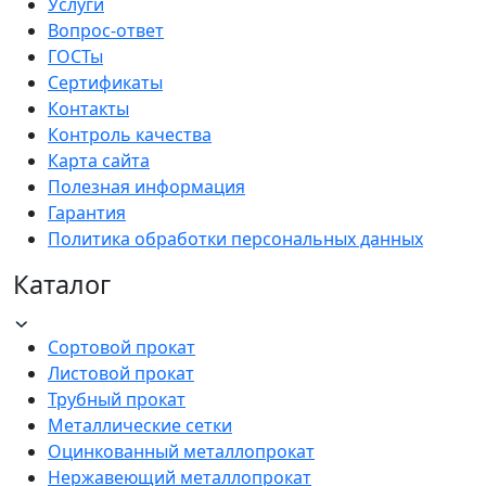
Услуги
Вопрос-ответ
ГОСТы
Сертификаты
Контакты
Контроль качества
Карта сайта
Полезная информация
Гарантия
Политика обработки персональных данных
Каталог
Сортовой прокат
Листовой прокат
Трубный прокат
Металлические сетки
Оцинкованный металлопрокат
Нержавеющий металлопрокат