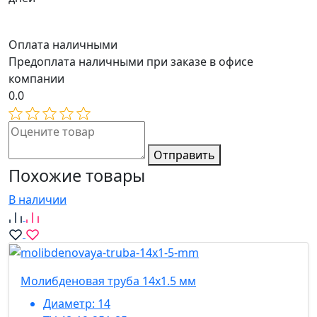
Оплата наличными
Предоплата наличными при заказе в офисе
компании
0.0
Отправить
Похожие товары
В наличии
Молибденовая труба 14х1.5 мм
Диаметр:
14