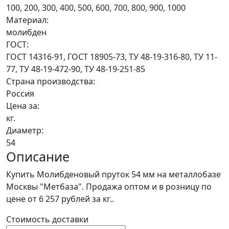
100, 200, 300, 400, 500, 600, 700, 800, 900, 1000
Материал:
молибден
ГОСТ:
ГОСТ 14316-91, ГОСТ 18905-73, ТУ 48-19-316-80, ТУ 11-
77, ТУ 48-19-472-90, ТУ 48-19-251-85
Страна производства:
Россия
Цена за:
кг.
Диаметр:
54
Описание
Купить Молибденовый пруток 54 мм на металлобазе
Москвы "Метбаза". Продажа оптом и в розницу по
цене от 6 257 рублей за кг..
Стоимость доставки