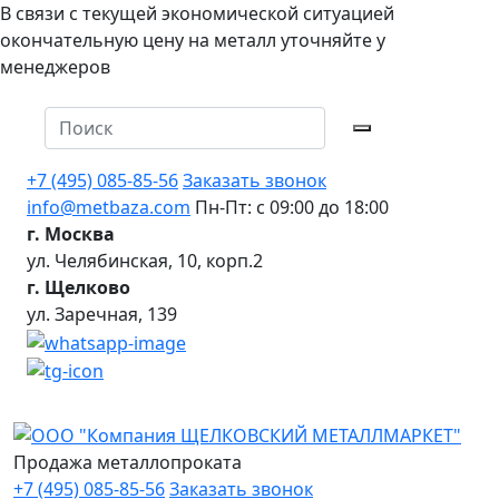
В связи с текущей экономической ситуацией
окончательную цену на металл уточняйте у
менеджеров
+7 (495) 085-85-56
Заказать звонок
info@metbaza.com
Пн-Пт: с 09:00 до 18:00
г. Москва
ул. Челябинская, 10, корп.2
г. Щелково
ул. Заречная, 139
Продажа металлопроката
+7 (495) 085-85-56
Заказать звонок