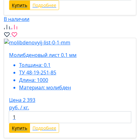
Купить
Подробнее
В наличии
Молибденовый лист 0.1 мм
Толщина:
0.1
ТУ 48-19-251-85
Длина:
1000
Материал:
молибден
Цена 2 393
руб. / кг.
Купить
Подробнее