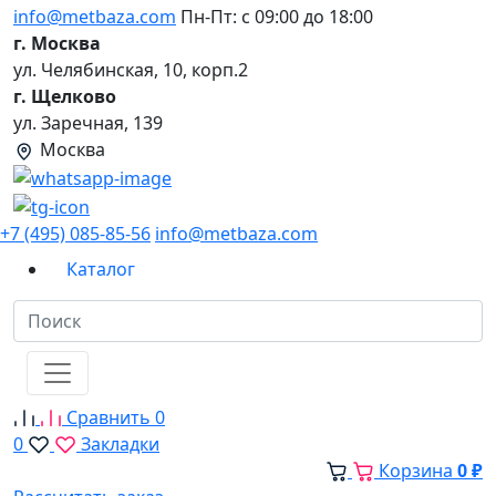
info@metbaza.com
Пн-Пт: с 09:00 до 18:00
г. Москва
ул. Челябинская, 10, корп.2
г. Щелково
ул. Заречная, 139
Москва
+7 (495) 085-85-56
info@metbaza.com
Каталог
Сравнить
0
0
Закладки
Корзина
0 ₽