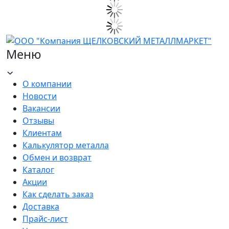
Меню
О компании
Новости
Вакансии
Отзывы
Клиентам
Калькулятор металла
Обмен и возврат
Каталог
Акции
Как сделать заказ
Доставка
Прайс-лист