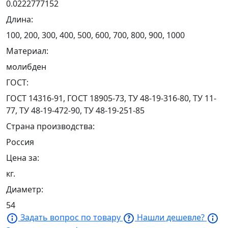
0.0222777152
Длина:
100, 200, 300, 400, 500, 600, 700, 800, 900, 1000
Материал:
молибден
ГОСТ:
ГОСТ 14316-91, ГОСТ 18905-73, ТУ 48-19-316-80, ТУ 11-
77, ТУ 48-19-472-90, ТУ 48-19-251-85
Страна производства:
Россия
Цена за:
кг.
Диаметр:
54
Задать вопрос по товару
Нашли дешевле?