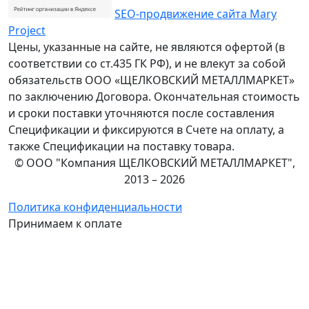
SEO-продвижение сайта Mary
Project
Цены, указанные на сайте, не являются офертой (в
соответствии со ст.435 ГК РФ), и не влекут за собой
обязательств ООО «ЩЕЛКОВСКИЙ МЕТАЛЛМАРКЕТ»
по заключению Договора. Окончательная стоимость
и сроки поставки уточняются после составления
Спецификации и фиксируются в Счете на оплату, а
также Спецификации на поставку товара.
© ООО "Компания ЩЕЛКОВСКИЙ МЕТАЛЛМАРКЕТ",
2013 – 2026
Политика конфиденциальности
Принимаем к оплате