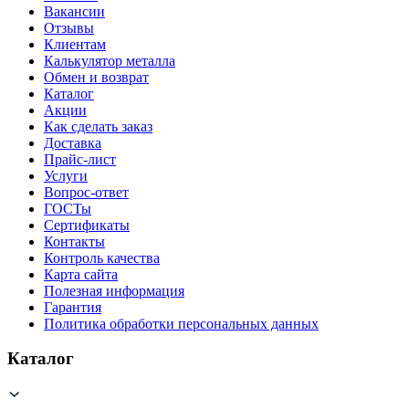
Вакансии
Отзывы
Клиентам
Калькулятор металла
Обмен и возврат
Каталог
Акции
Как сделать заказ
Доставка
Прайс-лист
Услуги
Вопрос-ответ
ГОСТы
Сертификаты
Контакты
Контроль качества
Карта сайта
Полезная информация
Гарантия
Политика обработки персональных данных
Каталог