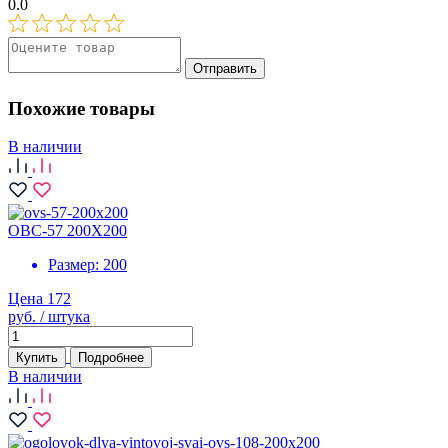
0.0
Отправить
Похожие товары
В наличии
ОВС-57 200X200
Размер:
200
Цена 172
руб. / штука
Купить
Подробнее
В наличии