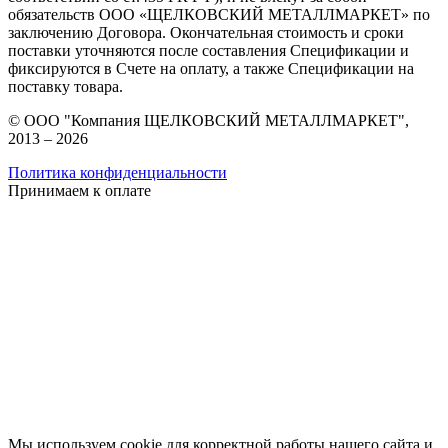
обязательств ООО «ЩЕЛКОВСКИЙ МЕТАЛЛМАРКЕТ» по
заключению Договора. Окончательная стоимость и сроки
поставки уточняются после составления Спецификации и
фиксируются в Счете на оплату, а также Спецификации на
поставку товара.
© ООО "Компания ЩЕЛКОВСКИЙ МЕТАЛЛМАРКЕТ",
2013 – 2026
Политика конфиденциальности
Принимаем к оплате
Мы используем cookie для корректной работы нашего сайта и