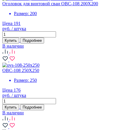
Оголовок для винтовой сваи ОВС-108 200Х200
Размер:
200
Цена 191
руб. / штука
Купить
Подробнее
В наличии
ОВС-108 250Х250
Размер:
250
Цена 176
руб. / штука
Купить
Подробнее
В наличии