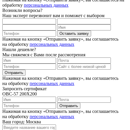
обработку
персональных данных
Возникли вопросы?
Наш эксперт перезвонит вам и поможет с выбором
Оставить заявку
Нажимая на кнопку «Отправить заявку», вы соглашаетесь
на обработку
персональных данных
Нашли дешевле?
Мы свяжемся с Вами после рассмотрения
Отправить
Нажимая на кнопку «Отправить заявку», вы соглашаетесь
на обработку
персональных данных
Запросить сертификат
ОВС-57 200X200
Отправить
Нажимая на кнопку «Отправить заявку», вы соглашаетесь
на обработку
персональных данных
Ваш город: Москва