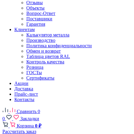
Отзывы
Объекты
Вопрос-Ответ
Поставщики
Гарантия
Клиентам
Калькулятор металла
Производство
Политика конфиденциальности
Обмен и возврат
Таблица цветов RAL
Контроль качества
Розница
ГОСТы
Сертификаты
Акции
Доставка
Прайс-лист
Контакты
Сравнить
0
0
Закладки
Корзина
0 ₽
Рассчитать заказ