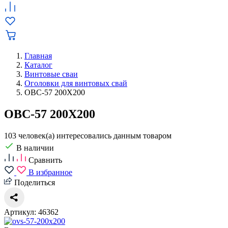
Главная
Каталог
Винтовые сваи
Оголовки для винтовых свай
ОВС-57 200X200
ОВС-57 200X200
103 человек(а) интересовались данным товаром
В наличии
Сравнить
В избранное
Поделиться
Артикул: 46362