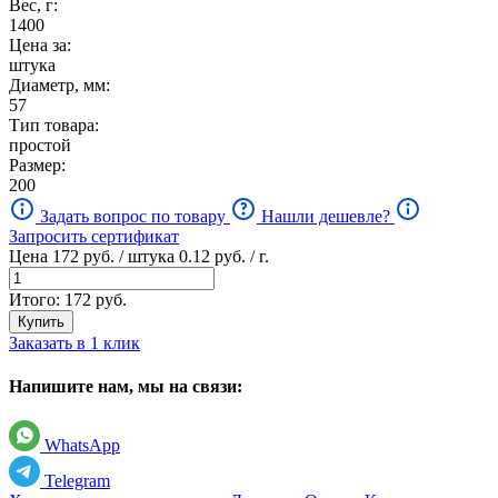
Вес, г:
1400
Цена за:
штука
Диаметр, мм:
57
Тип товара:
простой
Размер:
200
Задать вопрос по товару
Нашли дешевле?
Запросить сертификат
Цена
172
руб. / штука
0.12
руб. / г.
Итого:
172
руб.
Купить
Заказать в 1 клик
Напишите нам, мы на связи:
WhatsApp
Telegram