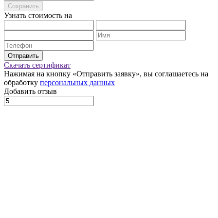
Сохранить
Узнать стоимость на
Отправить
Скачать сертификат
Нажимая на кнопку «Отправить заявку», вы соглашаетесь на
обработку
персональных данных
Добавить отзыв