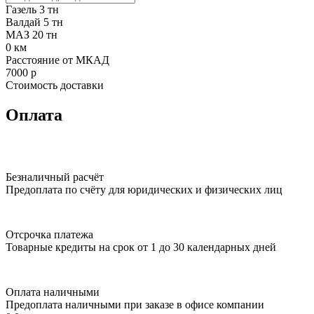
Газель 3 тн
Валдай 5 тн
МАЗ 20 тн
0
км
Расстояние от МКАД
7000
р
Стоимость доставки
Оплата
Безналичный расчёт
Предоплата по счёту для юридических и физических лиц
Отсрочка платежа
Товарные кредиты на срок от 1 до 30 календарных дней
Оплата наличными
Предоплата наличными при заказе в офисе компании