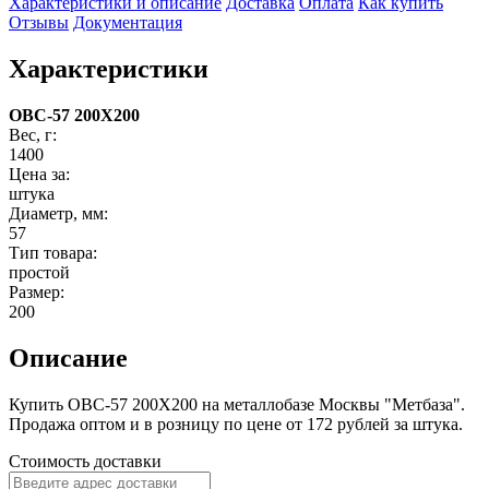
Характеристики и описание
Доставка
Оплата
Как купить
Отзывы
Документация
Характеристики
ОВС-57 200X200
Вес, г:
1400
Цена за:
штука
Диаметр, мм:
57
Тип товара:
простой
Размер:
200
Описание
Купить ОВС-57 200X200 на металлобазе Москвы "Метбаза".
Продажа оптом и в розницу по цене от 172 рублей за штука.
Стоимость доставки