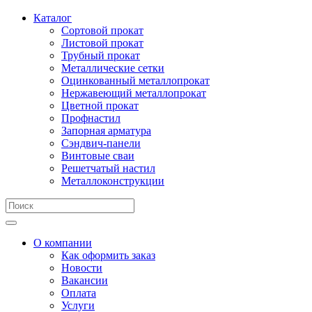
Каталог
Сортовой прокат
Листовой прокат
Трубный прокат
Металлические сетки
Оцинкованный металлопрокат
Нержавеющий металлопрокат
Цветной прокат
Профнастил
Запорная арматура
Сэндвич-панели
Винтовые сваи
Решетчатый настил
Металлоконструкции
О компании
Как оформить заказ
Новости
Вакансии
Оплата
Услуги