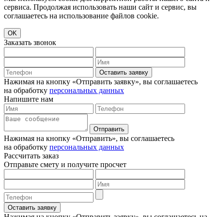
сервиса. Продолжая использовать наши сайт и сервис, вы
соглашаетесь на использование файлов cookie.
OK
Заказать звонок
Оставить заявку
Нажимая на кнопку «Отправить заявку», вы соглашаетесь
на обработку
персональных данных
Напишите нам
Отправить
Нажимая на кнопку «Отправить», вы соглашаетесь
на обработку
персональных данных
Рассчитать заказ
Отправьте смету и получите просчет
Оставить заявку
Нажимая на кнопку «Отправить заявку», вы соглашаетесь на