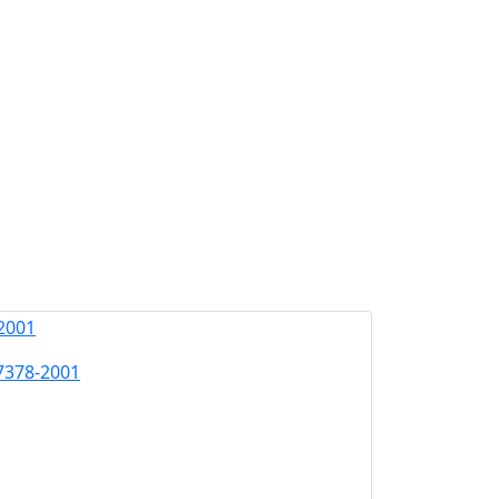
7378-2001