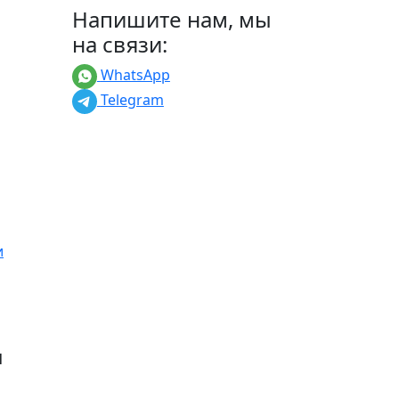
Напишите нам, мы
на связи:
WhatsApp
Telegram
и
1