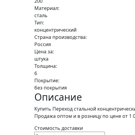
200
Материал:
сталь
Тип:
концентрический
Страна производства:
Россия
Цена за:
штука
Толщина:
6
Покрытие:
без покрытия
Описание
Купить Переход стальной концентрически
Продажа оптом и в розницу по цене от 1 0
Стоимость доставки