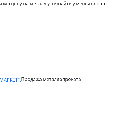
ьную цену на металл уточняйте у менеджеров
Продажа металлопроката