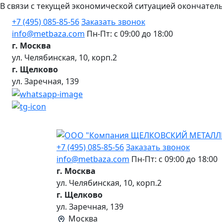
В связи с текущей экономической ситуацией окончател
+7 (495) 085-85-56
Заказать звонок
info@metbaza.com
Пн-Пт: с 09:00 до 18:00
г. Москва
ул. Челябинская, 10, корп.2
г. Щелково
ул. Заречная, 139
+7 (495) 085-85-56
Заказать звонок
info@metbaza.com
Пн-Пт: с 09:00 до 18:00
г. Москва
ул. Челябинская, 10, корп.2
г. Щелково
ул. Заречная, 139
Москва