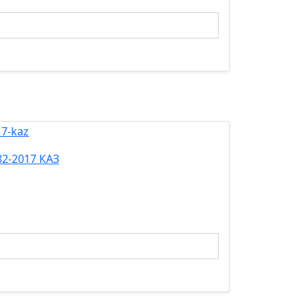
82-2017 КАЗ