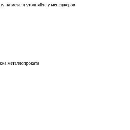
ну на металл уточняйте у менеджеров
ажа металлопроката