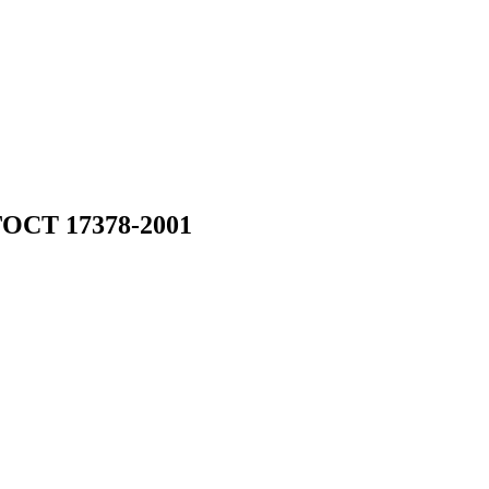
ГОСТ 17378-2001