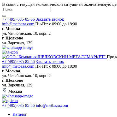
В связи с текущей экономической ситуацией окончательную це
+7 (495) 085-85-56
Заказать звонок
info@metbaza.com
Пн-Пт: с 09:00 до 18:00
г. Москва
ул. Челябинская, 10, корп.2
г. Щелково
ул. Заречная, 139
Прод
+7 (495) 085-85-56
Заказать звонок
info@metbaza.com
Пн-Пт: с 09:00 до 18:00
г. Москва
ул. Челябинская, 10, корп.2
г. Щелково
ул. Заречная, 139
Москва
+7 (495) 085-85-56
info@metbaza.com
Каталог