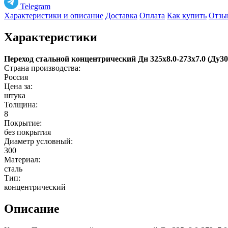
Telegram
Характеристики и описание
Доставка
Оплата
Как купить
Отзы
Характеристики
Переход стальной концентрический Дн 325х8.0-273х7.0 (Ду
Страна производства:
Россия
Цена за:
штука
Толщина:
8
Покрытие:
без покрытия
Диаметр условный:
300
Материал:
сталь
Тип:
концентрический
Описание