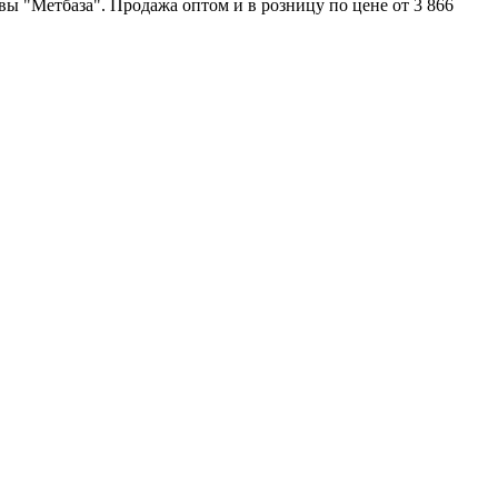
ы "Метбаза". Продажа оптом и в розницу по цене от 3 866