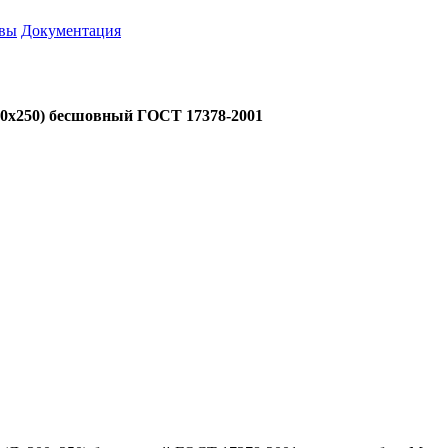
вы
Документация
300х250) бесшовный ГОСТ 17378-2001