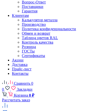
Вопрос-Ответ
Поставщики
Гарантия
Клиентам
Калькулятор металла
Производство
Политика конфиденциальности
Обмен и возврат
Таблица цветов RAL
Контроль качества
Розница
ГОСТы
Сертификаты
Акции
Доставка
Прайс-лист
Контакты
Сравнить
0
0
Закладки
Корзина
0 ₽
Рассчитать заказ