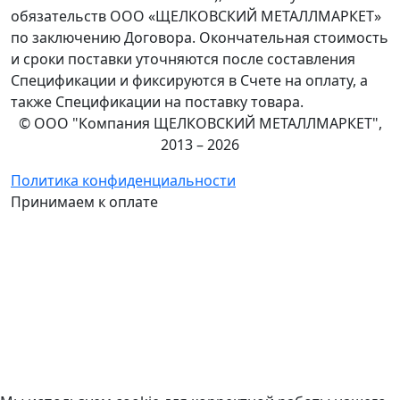
обязательств ООО «ЩЕЛКОВСКИЙ МЕТАЛЛМАРКЕТ»
по заключению Договора. Окончательная стоимость
и сроки поставки уточняются после составления
Спецификации и фиксируются в Счете на оплату, а
также Спецификации на поставку товара.
© ООО "Компания ЩЕЛКОВСКИЙ МЕТАЛЛМАРКЕТ",
2013 – 2026
Политика конфиденциальности
Принимаем к оплате