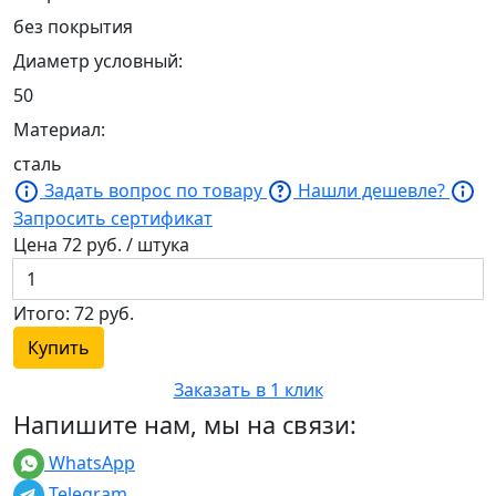
без покрытия
Диаметр условный:
50
Материал:
сталь
Задать вопрос по товару
Нашли дешевле?
Запросить сертификат
Цена
72
руб. / штука
Итого:
72
руб.
Купить
Заказать в 1 клик
Напишите нам, мы на связи:
WhatsApp
Telegram