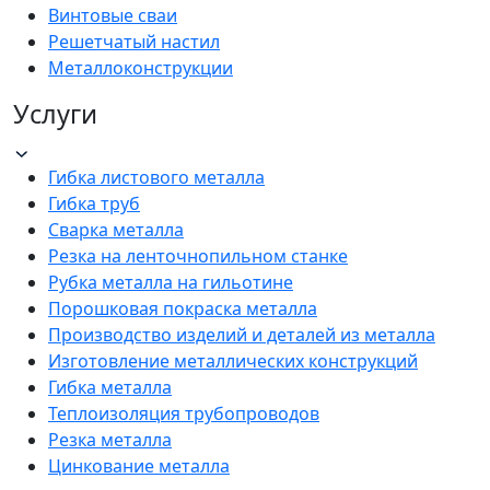
Винтовые сваи
Решетчатый настил
Металлоконструкции
Услуги
Гибка листового металла
Гибка труб
Сварка металла
Резка на ленточнопильном станке
Рубка металла на гильотине
Порошковая покраска металла
Производство изделий и деталей из металла
Изготовление металлических конструкций
Гибка металла
Теплоизоляция трубопроводов
Резка металла
Цинкование металла