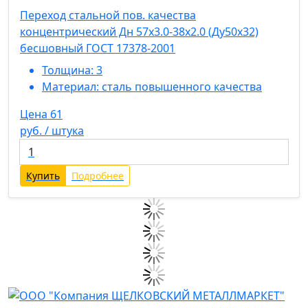
Переход стальной пов. качества
концентрический Дн 57х3.0-38х2.0 (Ду50х32)
бесшовный ГОСТ 17378-2001
Толщина:
3
Материал:
сталь повышенного качества
Цена 61
руб. / штука
Купить
Подробнее