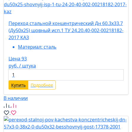
Переход стальной концентрический Дн 60.3х33.7
(Ду50х25) шовный исп.1 ТУ 24.20.40-002-00218182-
2017 КАЗ
Материал:
сталь
Цена 93
руб. / штука
Купить
Подробнее
В наличии