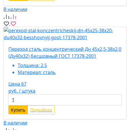
В наличии
Переход сталь концентрический Дн 45х2,5-38х2,0
(Ду40х32) бесшовный ГОСТ 17378-2001
Толщина:
2.5
Материал:
сталь
Цена 67
руб. / штука
Купить
Подробнее
В наличии