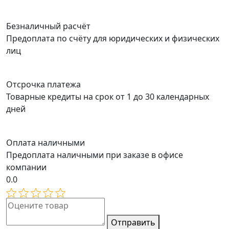
Безналичный расчёт
Предоплата по счёту для юридических и физических
лиц
Отсрочка платежа
Товарные кредиты на срок от 1 до 30 календарных
дней
Оплата наличными
Предоплата наличными при заказе в офисе
компании
0.0
Отправить