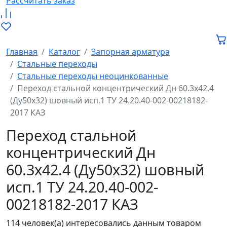
Рассчитать заказ
Главная
Каталог
Запорная арматура
Стальные переходы
Стальные переходы неоцинкованные
Переход стальной концентрический Дн 60.3х42.4
(Ду50х32) шовный исп.1 ТУ 24.20.40-002-00218182-
2017 КАЗ
Переход стальной
концентрический Дн
60.3х42.4 (Ду50х32) шовный
исп.1 ТУ 24.20.40-002-
00218182-2017 КАЗ
114 человек(а) интересовались данным товаром