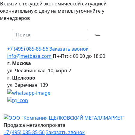
В связи с текущей экономической ситуацией
окончательную цену на металл уточняйте у
менеджеров
+7 (495) 085-85-56
Заказать звонок
info@metbaza.com
Пн-Пт: с 09:00 до 18:00
г. Москва
ул. Челябинская, 10, корп.2
г. Щелково
ул. Заречная, 139
Продажа металлопроката
+7 (495) 085-85-56
Заказать звонок