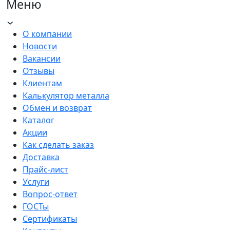
Меню
О компании
Новости
Вакансии
Отзывы
Клиентам
Калькулятор металла
Обмен и возврат
Каталог
Акции
Как сделать заказ
Доставка
Прайс-лист
Услуги
Вопрос-ответ
ГОСТы
Сертификаты