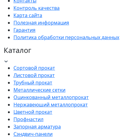
Контакты
Контроль качества
Карта сайта
Полезная информация
Гарантия
Политика обработки персональных данных
Каталог
Сортовой прокат
Листовой прокат
Трубный прокат
Металлические сетки
Оцинкованный металлопрокат
Нержавеющий металлопрокат
Цветной прокат
Профнастил
Запорная арматура
Сэндвич-панели