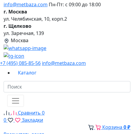
info@metbaza.com
Пн-Пт: с 09:00 до 18:00
г. Москва
ул. Челябинская, 10, корп.2
г. Щелково
ул. Заречная, 139
Москва
+7 (495) 085-85-56
info@metbaza.com
Каталог
Сравнить
0
0
Закладки
Корзина
0 ₽