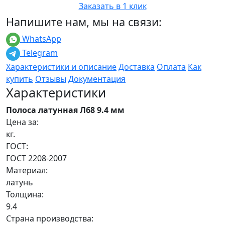
Заказать в 1 клик
Напишите нам, мы на связи:
WhatsApp
Telegram
Характеристики и описание
Доставка
Оплата
Как
купить
Отзывы
Документация
Характеристики
Полоса латунная Л68 9.4 мм
Цена за:
кг.
ГОСТ:
ГОСТ 2208-2007
Материал:
латунь
Толщина:
9.4
Страна производства: