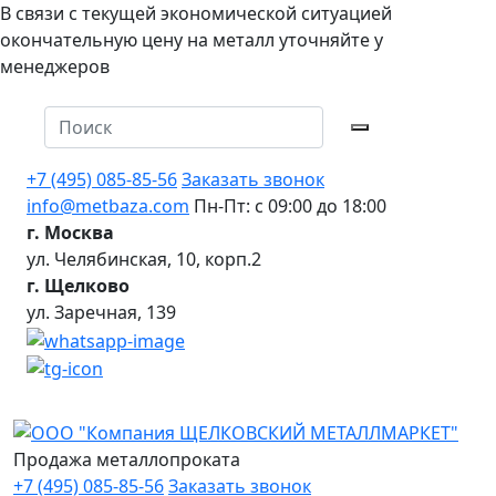
В связи с текущей экономической ситуацией
окончательную цену на металл уточняйте у
менеджеров
+7 (495) 085-85-56
Заказать звонок
info@metbaza.com
Пн-Пт: с 09:00 до 18:00
г. Москва
ул. Челябинская, 10, корп.2
г. Щелково
ул. Заречная, 139
Продажа металлопроката
+7 (495) 085-85-56
Заказать звонок