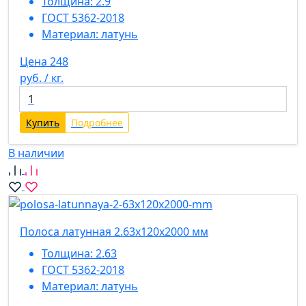
Толщина:
2.9
ГОСТ 5362-2018
Материал:
латунь
Цена 248
руб. / кг.
Купить
Подробнее
В наличии
Полоса латунная 2.63х120х2000 мм
Толщина:
2.63
ГОСТ 5362-2018
Материал:
латунь