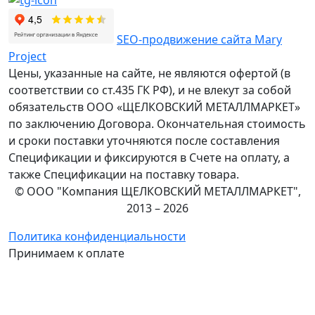
SEO-продвижение сайта Mary
Project
Цены, указанные на сайте, не являются офертой (в
соответствии со ст.435 ГК РФ), и не влекут за собой
обязательств ООО «ЩЕЛКОВСКИЙ МЕТАЛЛМАРКЕТ»
по заключению Договора. Окончательная стоимость
и сроки поставки уточняются после составления
Спецификации и фиксируются в Счете на оплату, а
также Спецификации на поставку товара.
© ООО "Компания ЩЕЛКОВСКИЙ МЕТАЛЛМАРКЕТ",
2013 – 2026
Политика конфиденциальности
Принимаем к оплате