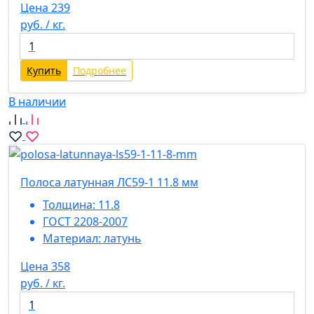
Цена 239
руб. / кг.
Купить
Подробнее
В наличии
Полоса латунная ЛС59-1 11.8 мм
Толщина:
11.8
ГОСТ 2208-2007
Материал:
латунь
Цена 358
руб. / кг.