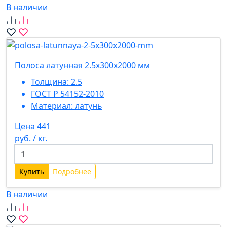
В наличии
Полоса латунная 2.5х300х2000 мм
Толщина:
2.5
ГОСТ Р 54152-2010
Материал:
латунь
Цена 441
руб. / кг.
Купить
Подробнее
В наличии