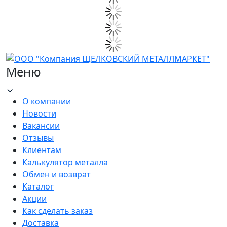
Меню
О компании
Новости
Вакансии
Отзывы
Клиентам
Калькулятор металла
Обмен и возврат
Каталог
Акции
Как сделать заказ
Доставка