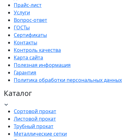
Прайс-лист
Услуги
Вопрос-ответ
ГОСТы
Сертификаты
Контакты
Контроль качества
Карта сайта
Полезная информация
Гарантия
Политика обработки персональных данных
Каталог
Сортовой прокат
Листовой прокат
Трубный прокат
Металлические сетки