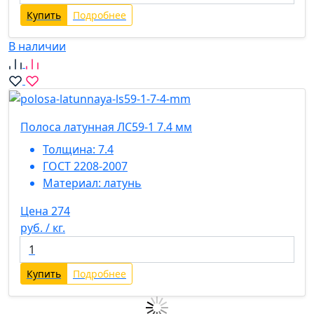
Купить
Подробнее
В наличии
Полоса латунная ЛС59-1 7.4 мм
Толщина:
7.4
ГОСТ 2208-2007
Материал:
латунь
Цена 274
руб. / кг.
Купить
Подробнее