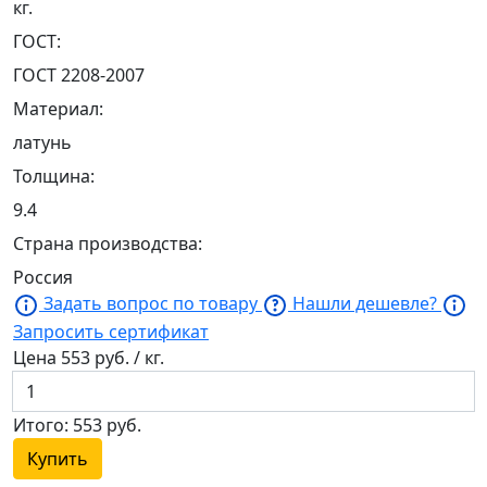
кг.
ГОСТ:
ГОСТ 2208-2007
Материал:
латунь
Толщина:
9.4
Страна производства:
Россия
Задать вопрос по товару
Нашли дешевле?
Запросить сертификат
Цена
553
руб. / кг.
Итого:
553
руб.
Купить