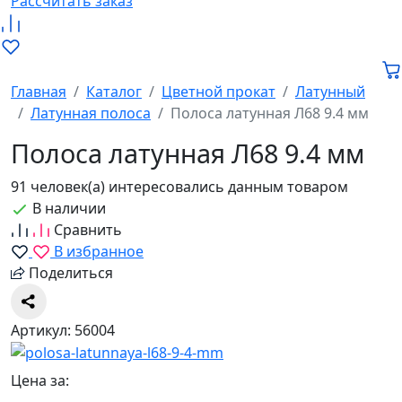
Рассчитать заказ
Главная
Каталог
Цветной прокат
Латунный
Латунная полоса
Полоса латунная Л68 9.4 мм
Полоса латунная Л68 9.4 мм
91 человек(а) интересовались данным товаром
В наличии
Сравнить
В избранное
Поделиться
Артикул: 56004
Цена за: