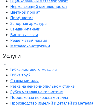
Оцинкованный металлопрокат
Нержавеющий металлопрокат
Цветной прокат
Профнастил
Запорная арматура
Сэндвич-панели
Винтовые сваи
Решетчатый настил
Металлоконструкции
Услуги
Гибка листового металла
Гибка труб
Сварка металла
Резка на ленточнопильном станке
Рубка металла на гильотине
Порошковая покраска металла
Производство изделий и деталей из металла