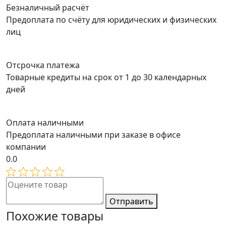
Безналичный расчёт
Предоплата по счёту для юридических и физических
лиц
Отсрочка платежа
Товарные кредиты на срок от 1 до 30 календарных
дней
Оплата наличными
Предоплата наличными при заказе в офисе
компании
0.0
Отправить
Похожие товары