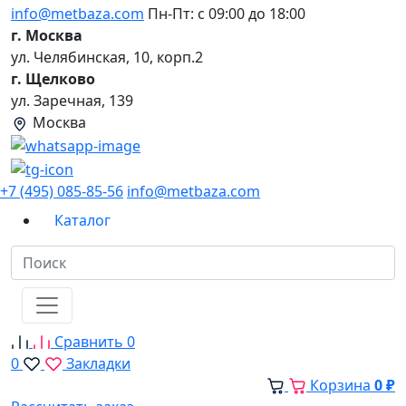
info@metbaza.com
Пн-Пт: с 09:00 до 18:00
г. Москва
ул. Челябинская, 10, корп.2
г. Щелково
ул. Заречная, 139
Москва
+7 (495) 085-85-56
info@metbaza.com
Каталог
Сравнить
0
0
Закладки
Корзина
0 ₽