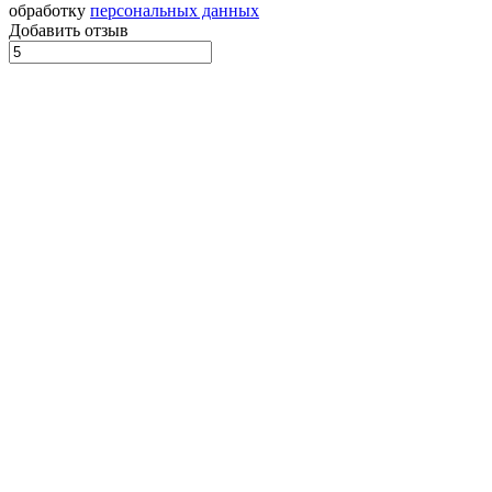
обработку
персональных данных
Добавить отзыв