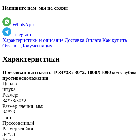
Напишите нам, мы на связи:
WhatsApp
Telegram
Характеристики и описание
Доставка
Оплата
Как купить
Отзывы
Документация
Характеристики
Прессованный настил Р 34*33 / 30*2, 1000X1000 мм с зубом
противоскольжения
Цена за:
штука
Размер:
34*33/30*2
Размер ячейки, мм:
34*33
Тип:
Прессованный
Размер ячейки:
34*33
Вид: