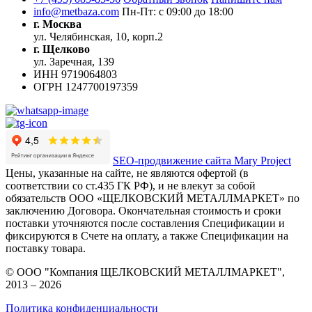
info@metbaza.com
Пн-Пт: с 09:00 до 18:00
г. Москва
ул. Челябинская, 10, корп.2
г. Щелково
ул. Заречная, 139
ИНН
9719064803
ОГРН
1247700197359
SEO-продвижение сайта Mary Project
Цены, указанные на сайте, не являются офертой (в
соответствии со ст.435 ГК РФ), и не влекут за собой
обязательств ООО «ЩЕЛКОВСКИЙ МЕТАЛЛМАРКЕТ» по
заключению Договора. Окончательная стоимость и сроки
поставки уточняются после составления Спецификации и
фиксируются в Счете на оплату, а также Спецификации на
поставку товара.
© ООО "Компания ЩЕЛКОВСКИЙ МЕТАЛЛМАРКЕТ",
2013 – 2026
Политика конфиденциальности