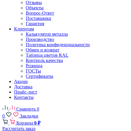
Отзывы
Объекты
Вопрос-Ответ
Поставщики
Гарантия
Клиентам
Калькулятор металла
Производство
Политика конфиденциальности
Обмен и возврат
Таблица цветов RAL
Контроль качества
Розница
ГОСТы
Сертификаты
Акции
Доставка
Прайс-лист
Контакты
Сравнить
0
0
Закладки
Корзина
0 ₽
Рассчитать заказ