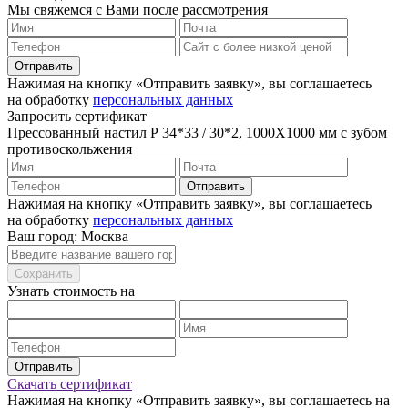
Мы свяжемся с Вами после рассмотрения
Отправить
Нажимая на кнопку «Отправить заявку», вы соглашаетесь
на обработку
персональных данных
Запросить сертификат
Прессованный настил Р 34*33 / 30*2, 1000X1000 мм с зубом
противоскольжения
Отправить
Нажимая на кнопку «Отправить заявку», вы соглашаетесь
на обработку
персональных данных
Ваш город: Москва
Сохранить
Узнать стоимость на
Отправить
Скачать сертификат
Нажимая на кнопку «Отправить заявку», вы соглашаетесь на