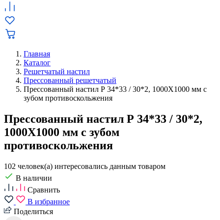
Главная
Каталог
Решетчатый настил
Прессованный решетчатый
Прессованный настил Р 34*33 / 30*2, 1000X1000 мм с
зубом противоскольжения
Прессованный настил Р 34*33 / 30*2,
1000X1000 мм с зубом
противоскольжения
102 человек(а) интересовались данным товаром
В наличии
Сравнить
В избранное
Поделиться