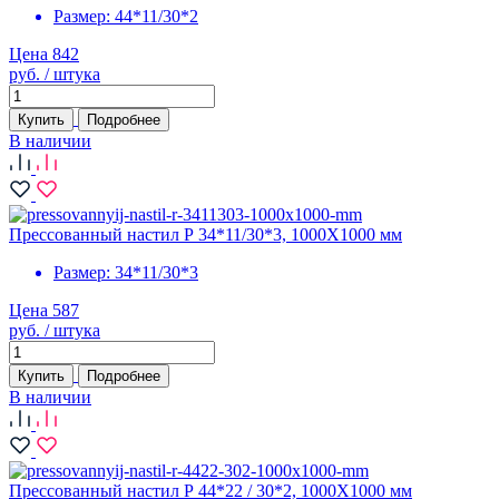
Размер:
44*11/30*2
Цена 842
руб. / штука
Купить
Подробнее
В наличии
Прессованный настил Р 34*11/30*3, 1000X1000 мм
Размер:
34*11/30*3
Цена 587
руб. / штука
Купить
Подробнее
В наличии
Прессованный настил Р 44*22 / 30*2, 1000X1000 мм