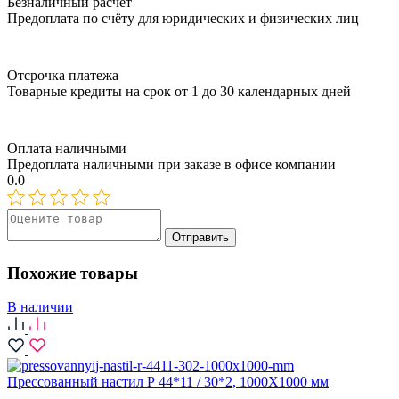
Безналичный расчёт
Предоплата по счёту для юридических и физических лиц
Отсрочка платежа
Товарные кредиты на срок от 1 до 30 календарных дней
Оплата наличными
Предоплата наличными при заказе в офисе компании
0.0
Отправить
Похожие товары
В наличии
Прессованный настил Р 44*11 / 30*2, 1000X1000 мм