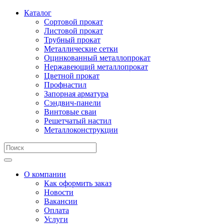
Каталог
Сортовой прокат
Листовой прокат
Трубный прокат
Металлические сетки
Оцинкованный металлопрокат
Нержавеющий металлопрокат
Цветной прокат
Профнастил
Запорная арматура
Сэндвич-панели
Винтовые сваи
Решетчатый настил
Металлоконструкции
О компании
Как оформить заказ
Новости
Вакансии
Оплата
Услуги