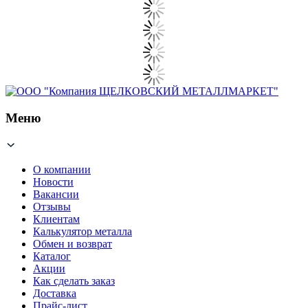
Меню
О компании
Новости
Вакансии
Отзывы
Клиентам
Калькулятор металла
Обмен и возврат
Каталог
Акции
Как сделать заказ
Доставка
Прайс-лист