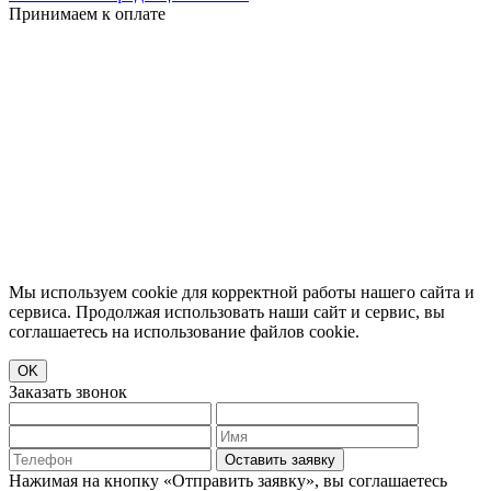
Принимаем к оплате
Мы используем cookie для корректной работы нашего сайта и
сервиса. Продолжая использовать наши сайт и сервис, вы
соглашаетесь на использование файлов cookie.
OK
Заказать звонок
Оставить заявку
Нажимая на кнопку «Отправить заявку», вы соглашаетесь