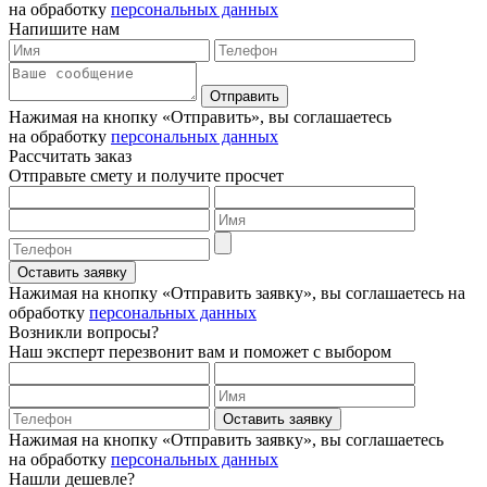
на обработку
персональных данных
Напишите нам
Отправить
Нажимая на кнопку «Отправить», вы соглашаетесь
на обработку
персональных данных
Рассчитать заказ
Отправьте смету и получите просчет
Оставить заявку
Нажимая на кнопку «Отправить заявку», вы соглашаетесь на
обработку
персональных данных
Возникли вопросы?
Наш эксперт перезвонит вам и поможет с выбором
Оставить заявку
Нажимая на кнопку «Отправить заявку», вы соглашаетесь
на обработку
персональных данных
Нашли дешевле?