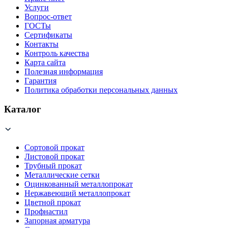
Услуги
Вопрос-ответ
ГОСТы
Сертификаты
Контакты
Контроль качества
Карта сайта
Полезная информация
Гарантия
Политика обработки персональных данных
Каталог
Сортовой прокат
Листовой прокат
Трубный прокат
Металлические сетки
Оцинкованный металлопрокат
Нержавеющий металлопрокат
Цветной прокат
Профнастил
Запорная арматура