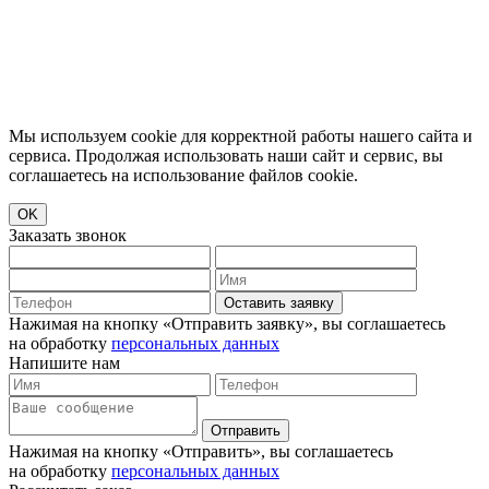
Мы используем cookie для корректной работы нашего сайта и
сервиса. Продолжая использовать наши сайт и сервис, вы
соглашаетесь на использование файлов cookie.
OK
Заказать звонок
Оставить заявку
Нажимая на кнопку «Отправить заявку», вы соглашаетесь
на обработку
персональных данных
Напишите нам
Отправить
Нажимая на кнопку «Отправить», вы соглашаетесь
на обработку
персональных данных