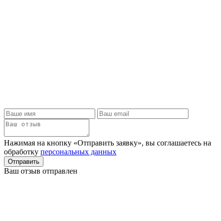
Нажимая на кнопку «Отправить заявку», вы соглашаетесь на
обработку
персональных данных
Отправить
Ваш отзыв отправлен