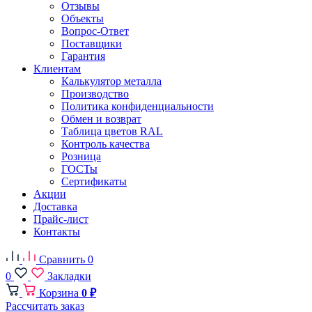
Отзывы
Объекты
Вопрос-Ответ
Поставщики
Гарантия
Клиентам
Калькулятор металла
Производство
Политика конфиденциальности
Обмен и возврат
Таблица цветов RAL
Контроль качества
Розница
ГОСТы
Сертификаты
Акции
Доставка
Прайс-лист
Контакты
Сравнить
0
0
Закладки
Корзина
0 ₽
Рассчитать заказ