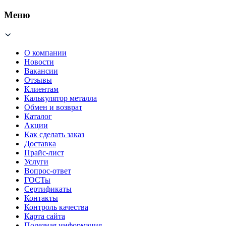
Меню
О компании
Новости
Вакансии
Отзывы
Клиентам
Калькулятор металла
Обмен и возврат
Каталог
Акции
Как сделать заказ
Доставка
Прайс-лист
Услуги
Вопрос-ответ
ГОСТы
Сертификаты
Контакты
Контроль качества
Карта сайта
Полезная информация