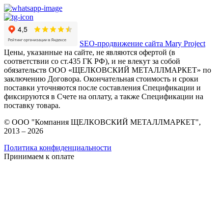
SEO-продвижение сайта Mary Project
Цены, указанные на сайте, не являются офертой (в
соответствии со ст.435 ГК РФ), и не влекут за собой
обязательств ООО «ЩЕЛКОВСКИЙ МЕТАЛЛМАРКЕТ» по
заключению Договора. Окончательная стоимость и сроки
поставки уточняются после составления Спецификации и
фиксируются в Счете на оплату, а также Спецификации на
поставку товара.
© ООО "Компания ЩЕЛКОВСКИЙ МЕТАЛЛМАРКЕТ",
2013 – 2026
Политика конфиденциальности
Принимаем к оплате