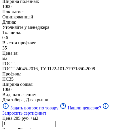
Ширина полезная:
1000
Покрытие:
Оцинкованный
Длина:
Уточняйте у менеджера
Толщина:
0.6
Высота профиля:
35
Цена за:
м2
ГОСТ:
ГОСТ 24045-2016, ТУ 1122-101-77971850-2008
Профиль:
НС35
Ширина общая:
1060
Вид, назначение:
Для забора, Для крыши
Задать вопрос по товару
Нашли дешевле?
Запросить сертификат
Цена
285
руб. / м2