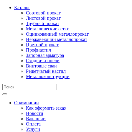
Каталог
Сортовой прокат
Листовой прокат
Трубный прокат
Металлические сетки
Оцинкованный металлопрокат
Нержавеющий металлопрокат
Цветной прокат
Профнастил
Запорная арматура
Сэндвич-панели
Винтовые сваи
Решетчатый настил
Металлоконструкции
О компании
Как оформить заказ
Новости
Вакансии
Оплата
Услуги