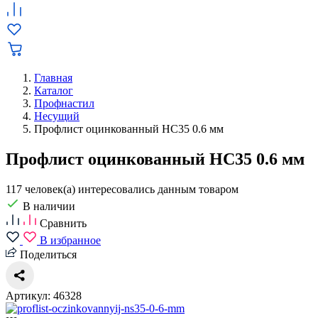
Главная
Каталог
Профнастил
Несущий
Профлист оцинкованный НС35 0.6 мм
Профлист оцинкованный НС35 0.6 мм
117 человек(а) интересовались данным товаром
В наличии
Сравнить
В избранное
Поделиться
Артикул: 46328