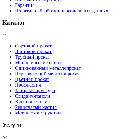
Гарантия
Политика обработки персональных данных
Каталог
Сортовой прокат
Листовой прокат
Трубный прокат
Металлические сетки
Оцинкованный металлопрокат
Нержавеющий металлопрокат
Цветной прокат
Профнастил
Запорная арматура
Сэндвич-панели
Винтовые сваи
Решетчатый настил
Металлоконструкции
Услуги