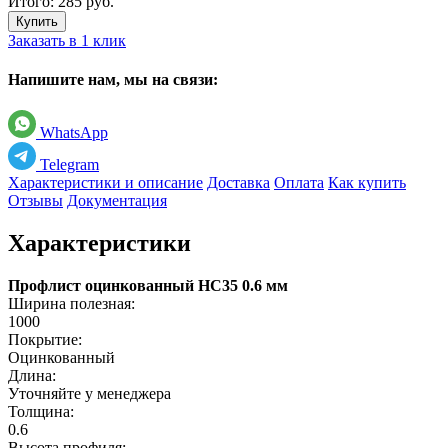
Итого:
285
руб.
Купить
Заказать в 1 клик
Напишите нам, мы на связи:
WhatsApp
Telegram
Характеристики и описание
Доставка
Оплата
Как купить
Отзывы
Документация
Характеристики
Профлист оцинкованный НС35 0.6 мм
Ширина полезная:
1000
Покрытие:
Оцинкованный
Длина:
Уточняйте у менеджера
Толщина:
0.6
Высота профиля: