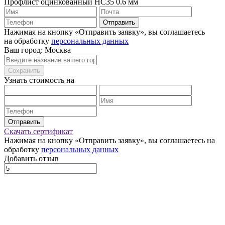
Профлист оцинкованный НС35 0.6 мм
Отправить
Нажимая на кнопку «Отправить заявку», вы соглашаетесь
на обработку
персональных данных
Ваш город: Москва
Сохранить
Узнать стоимость на
Отправить
Скачать сертификат
Нажимая на кнопку «Отправить заявку», вы соглашаетесь на
обработку
персональных данных
Добавить отзыв