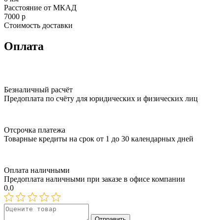
Расстояние от МКАД
7000
р
Стоимость доставки
Оплата
Безналичный расчёт
Предоплата по счёту для юридических и физических лиц
Отсрочка платежа
Товарные кредиты на срок от 1 до 30 календарных дней
Оплата наличными
Предоплата наличными при заказе в офисе компании
0.0
Отправить