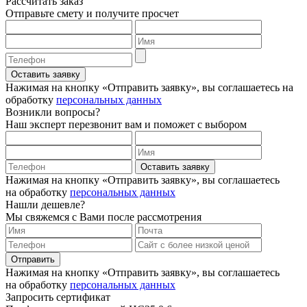
Рассчитать заказ
Отправьте смету и получите просчет
Оставить заявку
Нажимая на кнопку «Отправить заявку», вы соглашаетесь на
обработку
персональных данных
Возникли вопросы?
Наш эксперт перезвонит вам и поможет с выбором
Оставить заявку
Нажимая на кнопку «Отправить заявку», вы соглашаетесь
на обработку
персональных данных
Нашли дешевле?
Мы свяжемся с Вами после рассмотрения
Отправить
Нажимая на кнопку «Отправить заявку», вы соглашаетесь
на обработку
персональных данных
Запросить сертификат