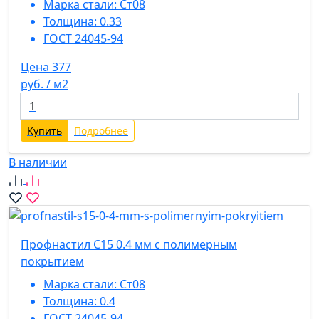
Марка стали:
Ст08
Толщина:
0.33
ГОСТ 24045-94
Цена 377
руб. / м2
Купить
Подробнее
В наличии
Профнастил С15 0.4 мм с полимерным
покрытием
Марка стали:
Ст08
Толщина:
0.4
ГОСТ 24045-94