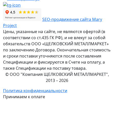
SEO-продвижение сайта Mary
Project
Цены, указанные на сайте, не являются офертой (в
соответствии со ст.435 ГК РФ), и не влекут за собой
обязательств ООО «ЩЕЛКОВСКИЙ МЕТАЛЛМАРКЕТ»
по заключению Договора. Окончательная стоимость
и сроки поставки уточняются после составления
Спецификации и фиксируются в Счете на оплату, а
также Спецификации на поставку товара.
© ООО "Компания ЩЕЛКОВСКИЙ МЕТАЛЛМАРКЕТ",
2013 – 2026
Политика конфиденциальности
Принимаем к оплате