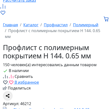
Рассчитать заказ
Главная
Каталог
Профнастил
Полимерный
Профлист с полимерным покрытием Н 144. 0.65
мм
Профлист с полимерным
покрытием Н 144. 0.65 мм
150 человек(а) интересовались данным товаром
В наличии
Сравнить
В избранное
Поделиться
Артикул: 46212