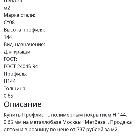
Цена за:
м2
Марка стали:
Ст08
Высота профиля:
144
Вид, назначение:
Для крыши
ГОСТ:
ГОСТ 24045-94
Профиль:
Н144
Толщина:
0.65
Описание
Купить Профлист с полимерным покрытием Н 144.
0.65 мм на металлобазе Москвы "Метбаза". Продажа
оптом и в розницу по цене от 737 рублей за м2.