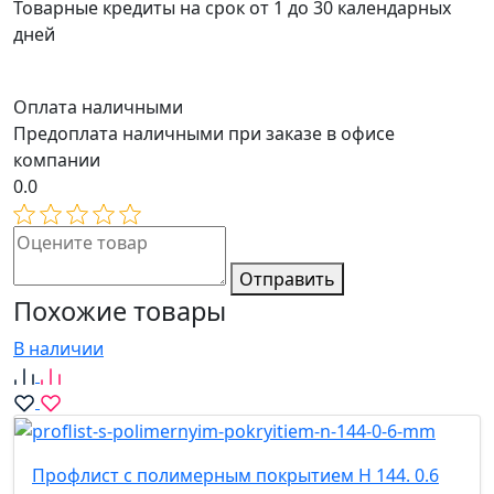
Товарные кредиты на срок от 1 до 30 календарных
дней
Оплата наличными
Предоплата наличными при заказе в офисе
компании
0.0
Отправить
Похожие товары
В наличии
Профлист с полимерным покрытием Н 144. 0.6