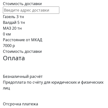
Стоимость доставки
Газель 3 тн
Валдай 5 тн
МАЗ 20 тн
0
км
Расстояние от МКАД
7000
р
Стоимость доставки
Оплата
Безналичный расчёт
Предоплата по счёту для юридических и физических
лиц
Отсрочка платежа