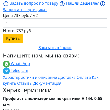
Задать вопрос по товару
Нашли дешевле?
Запросить сертификат
Цена
737
руб. / м2
Итого:
737
руб.
Купить
Заказать в 1 клик
Напишите нам, мы на связи:
WhatsApp
Telegram
Характеристики и описание
Доставка
Оплата
Как
купить
Отзывы
Документация
Характеристики
Профлист с полимерным покрытием Н 144. 0.65
мм