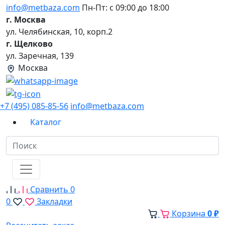
info@metbaza.com
Пн-Пт: с 09:00 до 18:00
г. Москва
ул. Челябинская, 10, корп.2
г. Щелково
ул. Заречная, 139
Москва
+7 (495) 085-85-56
info@metbaza.com
Каталог
Сравнить
0
0
Закладки
Корзина
0 ₽