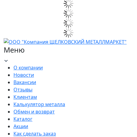
Меню
О компании
Новости
Вакансии
Отзывы
Клиентам
Калькулятор металла
Обмен и возврат
Каталог
Акции
Как сделать заказ