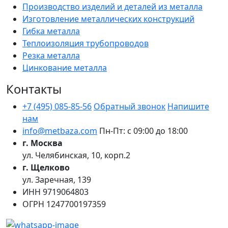
Производство изделий и деталей из металла
Изготовление металлических конструкций
Гибка металла
Теплоизоляция трубопроводов
Резка металла
Цинкование металла
Контакты
+7 (495) 085-85-56
Обратный звонок
Напишите
нам
info@metbaza.com
Пн-Пт: с 09:00 до 18:00
г. Москва
ул. Челябинская, 10, корп.2
г. Щелково
ул. Заречная, 139
ИНН
9719064803
ОГРН
1247700197359