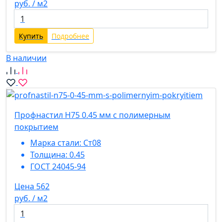
руб. / м2
Купить
Подробнее
В наличии
Профнастил Н75 0.45 мм с полимерным
покрытием
Марка стали:
Ст08
Толщина:
0.45
ГОСТ 24045-94
Цена 562
руб. / м2