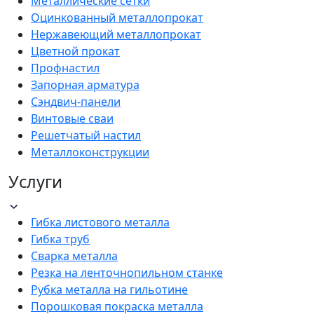
Металлические сетки
Оцинкованный металлопрокат
Нержавеющий металлопрокат
Цветной прокат
Профнастил
Запорная арматура
Сэндвич-панели
Винтовые сваи
Решетчатый настил
Металлоконструкции
Услуги
Гибка листового металла
Гибка труб
Сварка металла
Резка на ленточнопильном станке
Рубка металла на гильотине
Порошковая покраска металла