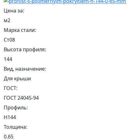
Цена за:
м2
Марка стали:
Ст08
Высота профиля:
144
Вид, назначение:
Для крыши
ГОСТ:
ГОСТ 24045-94
Профиль:
Н144
Толщина:
0.65