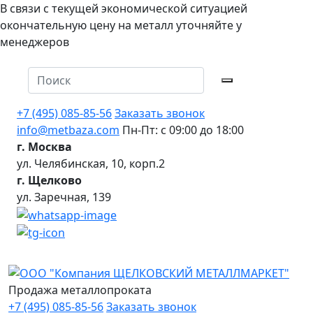
В связи с текущей экономической ситуацией
окончательную цену на металл уточняйте у
менеджеров
+7 (495) 085-85-56
Заказать звонок
info@metbaza.com
Пн-Пт: с 09:00 до 18:00
г. Москва
ул. Челябинская, 10, корп.2
г. Щелково
ул. Заречная, 139
Продажа металлопроката
+7 (495) 085-85-56
Заказать звонок