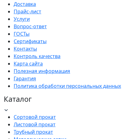
Доставка
Прайс-лист
Услуги
Вопрос-ответ
ГОСТы
Сертификаты
Контакты
Контроль качества
Карта сайта
Полезная информация
Гарантия
Политика обработки персональных данных
Каталог
Сортовой прокат
Листовой прокат
Трубный прокат