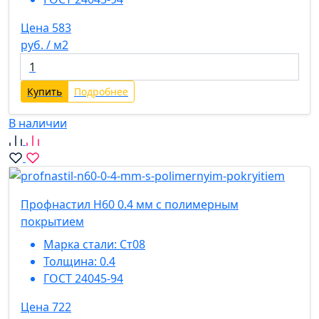
Цена 583
руб. / м2
Купить
Подробнее
В наличии
Профнастил Н60 0.4 мм с полимерным
покрытием
Марка стали:
Ст08
Толщина:
0.4
ГОСТ 24045-94
Цена 722