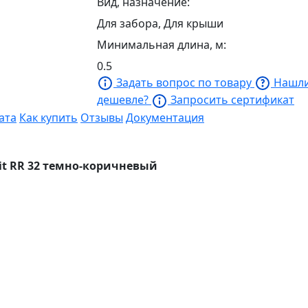
Вид, назначение:
Для забора, Для крыши
Минимальная длина, м:
0.5
Задать вопрос по товару
Нашл
дешевле?
Запросить сертификат
ата
Как купить
Отзывы
Документация
zit RR 32 темно-коричневый