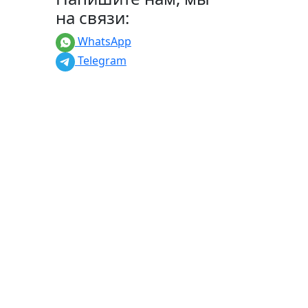
на связи:
WhatsApp
Telegram