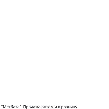
 "Метбаза". Продажа оптом и в розницу