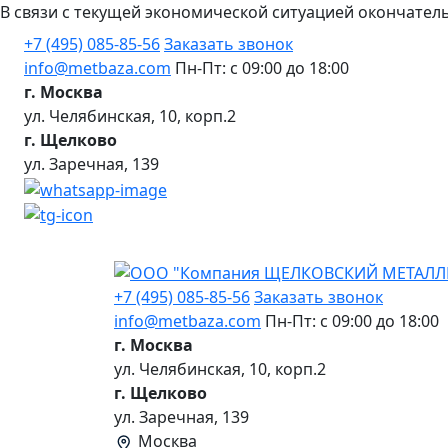
В связи с текущей экономической ситуацией окончател
+7 (495) 085-85-56
Заказать звонок
info@metbaza.com
Пн-Пт: с 09:00 до 18:00
г. Москва
ул. Челябинская, 10, корп.2
г. Щелково
ул. Заречная, 139
+7 (495) 085-85-56
Заказать звонок
info@metbaza.com
Пн-Пт: с 09:00 до 18:00
г. Москва
ул. Челябинская, 10, корп.2
г. Щелково
ул. Заречная, 139
Москва