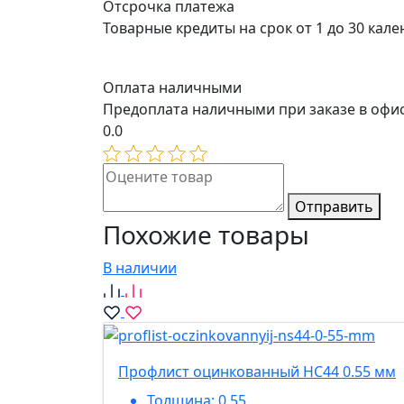
Отсрочка платежа
Товарные кредиты на срок от 1 до 30 кал
Оплата наличными
Предоплата наличными при заказе в офи
0.0
Отправить
Похожие товары
В наличии
Профлист оцинкованный НС44 0.55 мм
Толщина:
0.55