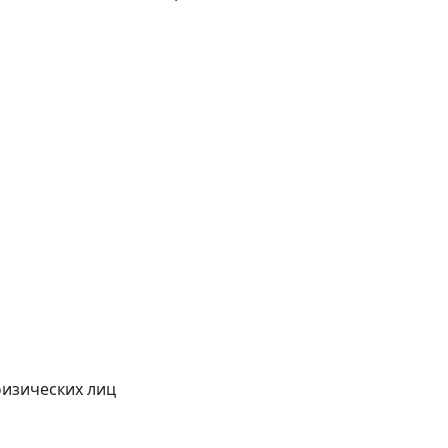
физических лиц