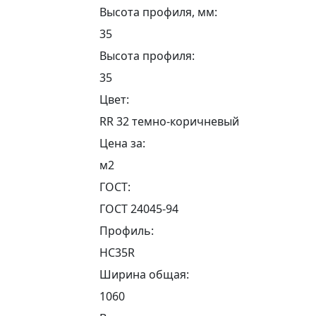
Высота профиля, мм:
35
Высота профиля:
35
Цвет:
RR 32 темно-коричневый
Цена за:
м2
ГОСТ:
ГОСТ 24045-94
Профиль:
НС35R
Ширина общая:
1060