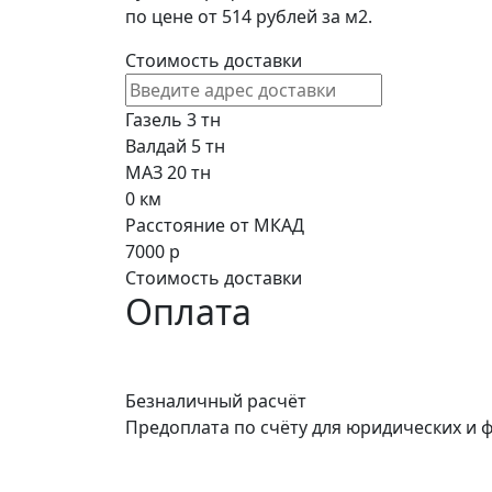
по цене от 514 рублей за м2.
Стоимость доставки
Газель 3 тн
Валдай 5 тн
МАЗ 20 тн
0
км
Расстояние от МКАД
7000
р
Стоимость доставки
Оплата
Безналичный расчёт
Предоплата по счёту для юридических и 