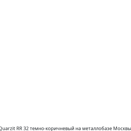
 Quarzit RR 32 темно-коричневый на металлобазе Москвы