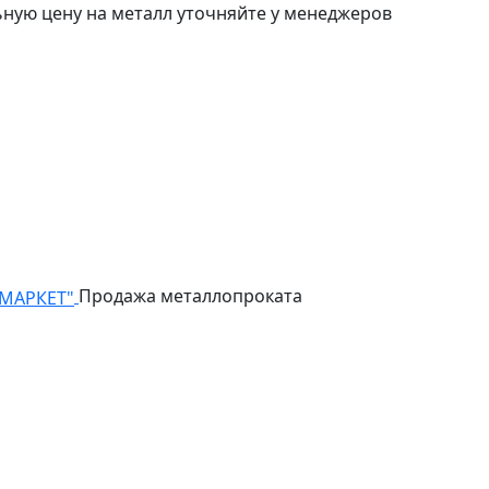
ьную цену на металл уточняйте у менеджеров
Продажа металлопроката