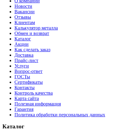
О компании
Новости
Вакансии
Отзывы
Клиентам
Калькулятор металла
Обмен и возврат
Каталог
Акции
Как сделать заказ
Доставка
Прайс-лист
Услуги
Вопрос-ответ
ГОСТы
Сертификаты
Контакты
Контроль качества
Карта сайта
Полезная информация
Гарантия
Политика обработки персональных данных
Каталог