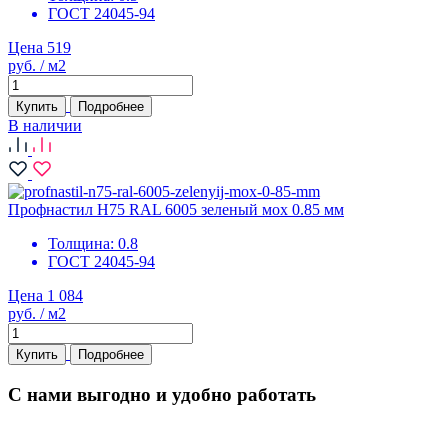
ГОСТ 24045-94
Цена 519
руб. / м2
Купить
Подробнее
В наличии
Профнастил Н75 RAL 6005 зеленый мох 0.85 мм
Толщина:
0.8
ГОСТ 24045-94
Цена 1 084
руб. / м2
Купить
Подробнее
С нами выгодно и удобно работать