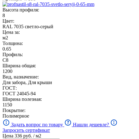
Высота профиля:
8
Цвет:
RAL 7035 светло-серый
Цена за:
м2
Толщина:
0.65
Профиль:
С8
Ширина общая:
1200
Вид, назначение:
Для забора, Для крыши
ГОСТ:
ГОСТ 24045-94
Ширина полезная:
1150
Покрытие:
Полимерное
Задать вопрос по товару
Нашли дешевле?
Запросить сертификат
Цена
336
руб. / м2