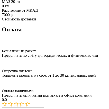
МАЗ 20 тн
0
км
Расстояние от МКАД
7000
р
Стоимость доставки
Оплата
Безналичный расчёт
Предоплата по счёту для юридических и физических лиц
Отсрочка платежа
Товарные кредиты на срок от 1 до 30 календарных дней
Оплата наличными
Предоплата наличными при заказе в офисе компании
0.0