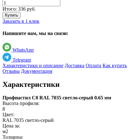
Итого:
336
руб.
Купить
Заказать в 1 клик
Напишите нам, мы на связи:
WhatsApp
Telegram
Характеристики и описание
Доставка
Оплата
Как купить
Отзывы
Документация
Характеристики
Профнастил С8 RAL 7035 светло-серый 0.65 мм
Высота профиля:
8
Цвет:
RAL 7035 светло-серый
Цена за:
м2
Толщина: