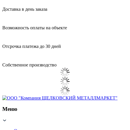
Доставка в день заказа
Возможность оплаты на объекте
Отсрочка платежа до 30 дней
Собственное производство
Меню