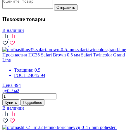
Отправить
Похожие товары
В наличии
Профнастил НС35 Safari Brown 0.5 мм Safari Twincolor Grand
Line
Толщина:
0.5
ГОСТ 24045-94
Цена 494
руб. / м2
Купить
Подробнее
В наличии