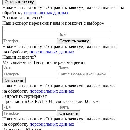
Оставить заявку
Нажимая на кнопку «Отправить заявку», вы соглашаетесь на
обработку
персональных данных
Возникли вопросы?
Наш эксперт перезвонит вам и поможет с выбором
Оставить заявку
Нажимая на кнопку «Отправить заявку», вы соглашаетесь
на обработку
персональных данных
Нашли дешевле?
Мы свяжемся с Вами после рассмотрения
Отправить
Нажимая на кнопку «Отправить заявку», вы соглашаетесь
на обработку
персональных данных
Запросить сертификат
Профнастил С8 RAL 7035 светло-серый 0.65 мм
Отправить
Нажимая на кнопку «Отправить заявку», вы соглашаетесь
на обработку
персональных данных
Ваш город: Москва