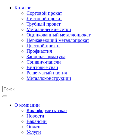
Каталог
Сортовой прокат
Листовой прокат
Трубный прокат
Металлические сетки
Оцинкованный металлопрокат
Нержавеющий металлопрокат
Цветной прокат
Профнастил
Запорная арматура
Сэндвич-панели
Винтовые сваи
Решетчатый настил
Металлоконструкции
О компании
Как оформить заказ
Новости
Вакансии
Оплата
Услуги