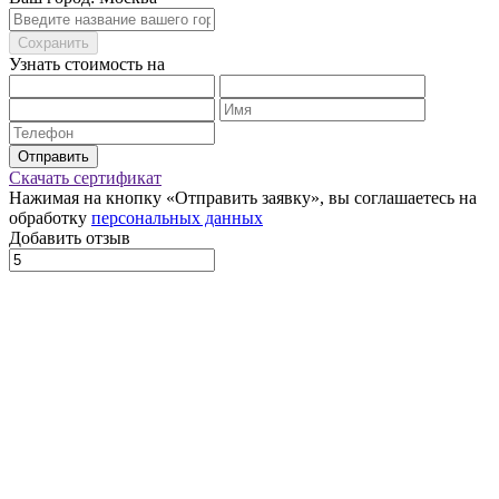
Сохранить
Узнать стоимость на
Отправить
Скачать сертификат
Нажимая на кнопку «Отправить заявку», вы соглашаетесь на
обработку
персональных данных
Добавить отзыв