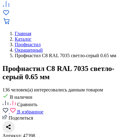
Главная
Каталог
Профнастил
Окрашенный
Профнастил С8 RAL 7035 светло-серый 0.65 мм
Профнастил С8 RAL 7035 светло-
серый 0.65 мм
136 человек(а) интересовались данным товаром
В наличии
Сравнить
В избранное
Поделиться
Артикул: 47398