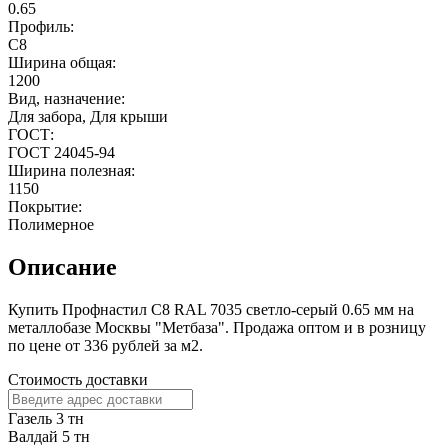
0.65
Профиль:
С8
Ширина общая:
1200
Вид, назначение:
Для забора, Для крыши
ГОСТ:
ГОСТ 24045-94
Ширина полезная:
1150
Покрытие:
Полимерное
Описание
Купить Профнастил С8 RAL 7035 светло-серый 0.65 мм на
металлобазе Москвы "Метбаза". Продажа оптом и в розницу
по цене от 336 рублей за м2.
Стоимость доставки
Газель 3 тн
Валдай 5 тн