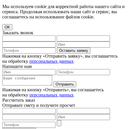
Мы используем cookie для корректной работы нашего сайта и
сервиса. Продолжая использовать наши сайт и сервис, вы
соглашаетесь на использование файлов cookie.
OK
Заказать звонок
Оставить заявку
Нажимая на кнопку «Отправить заявку», вы соглашаетесь
на обработку
персональных данных
Напишите нам
Отправить
Нажимая на кнопку «Отправить», вы соглашаетесь
на обработку
персональных данных
Рассчитать заказ
Отправьте смету и получите просчет