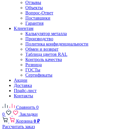
Отзывы
Объекты
Вопрос-Ответ
Поставщики
Гарантия
Клиентам
Калькулятор металла
Производство
Политика конфиденциальности
Обмен и возврат
Таблица цветов RAL
Контроль качества
Розница
ГОСТы
Сертификаты
Акции
Доставка
Прайс-лист
Контакты
Сравнить
0
0
Закладки
Корзина
0 ₽
Рассчитать заказ