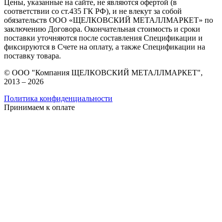
Цены, указанные на сайте, не являются офертой (в
соответствии со ст.435 ГК РФ), и не влекут за собой
обязательств ООО «ЩЕЛКОВСКИЙ МЕТАЛЛМАРКЕТ» по
заключению Договора. Окончательная стоимость и сроки
поставки уточняются после составления Спецификации и
фиксируются в Счете на оплату, а также Спецификации на
поставку товара.
© ООО "Компания ЩЕЛКОВСКИЙ МЕТАЛЛМАРКЕТ",
2013 – 2026
Политика конфиденциальности
Принимаем к оплате