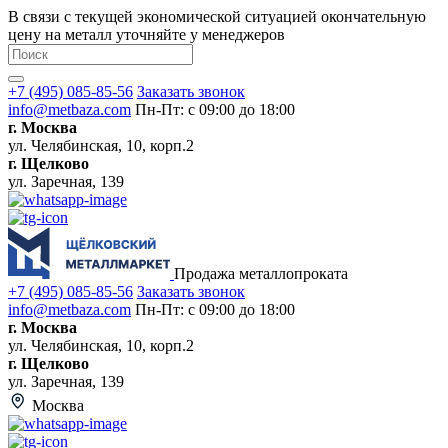
В связи с текущей экономической ситуацией окончательную
цену на металл уточняйте у менеджеров
+7 (495) 085-85-56
Заказать звонок
info@metbaza.com
Пн-Пт: с 09:00 до 18:00
г. Москва
ул. Челябинская, 10, корп.2
г. Щелково
ул. Заречная, 139
Продажа металлопроката
+7 (495) 085-85-56
Заказать звонок
info@metbaza.com
Пн-Пт: с 09:00 до 18:00
г. Москва
ул. Челябинская, 10, корп.2
г. Щелково
ул. Заречная, 139
Москва