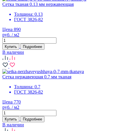
Сетка тканая 0.13 мм нержавеющая
Толщина:
0.13
ГОСТ 3826-82
Цена 890
руб. / м2
Купить
Подробнее
В наличии
Сетка нержавеющая 0.7 мм тканая
Толщина:
0.7
ГОСТ 3826-82
Цена 770
руб. / м2
Купить
Подробнее
В наличии