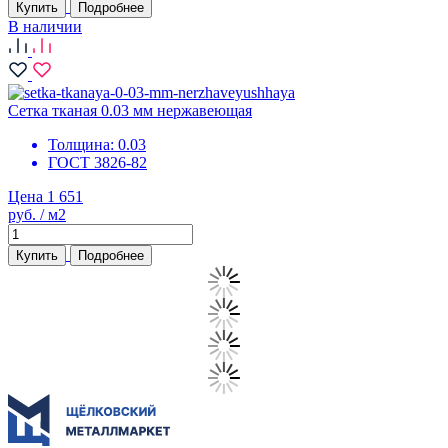
Купить
Подробнее
В наличии
Сетка тканая 0.03 мм нержавеющая
Толщина:
0.03
ГОСТ 3826-82
Цена 1 651
руб. / м2
Купить
Подробнее