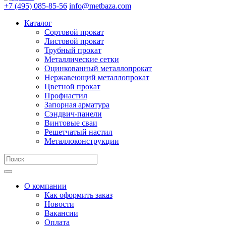
+7 (495) 085-85-56
info@metbaza.com
Каталог
Сортовой прокат
Листовой прокат
Трубный прокат
Металлические сетки
Оцинкованный металлопрокат
Нержавеющий металлопрокат
Цветной прокат
Профнастил
Запорная арматура
Сэндвич-панели
Винтовые сваи
Решетчатый настил
Металлоконструкции
О компании
Как оформить заказ
Новости
Вакансии
Оплата