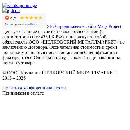
SEO-продвижение сайта Mary Project
Цены, указанные на сайте, не являются офертой (в
соответствии со ст.435 ГК РФ), и не влекут за собой
обязательств ООО «ЩЕЛКОВСКИЙ МЕТАЛЛМАРКЕТ» по
заключению Договора. Окончательная стоимость и сроки
поставки уточняются после составления Спецификации и
фиксируются в Счете на оплату, а также Спецификации на
поставку товара.
© ООО "Компания ЩЕЛКОВСКИЙ МЕТАЛЛМАРКЕТ",
2013 – 2026
Политика конфиденциальности
Принимаем к оплате