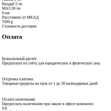
Валдай 5 тн
МАЗ 20 тн
0
км
Расстояние от МКАД
7000
р
Стоимость доставки
Оплата
Безналичный расчёт
Предоплата по счёту для юридических и физических лиц
Отсрочка платежа
Товарные кредиты на срок от 1 до 30 календарных дней
Оплата наличными
Предоплата наличными при заказе в офисе компании
0.0