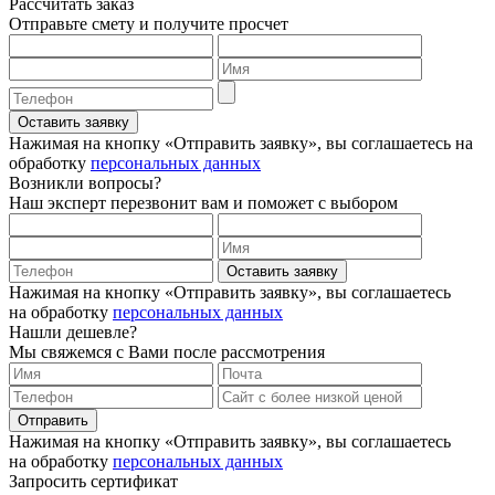
Рассчитать заказ
Отправьте смету и получите просчет
Оставить заявку
Нажимая на кнопку «Отправить заявку», вы соглашаетесь на
обработку
персональных данных
Возникли вопросы?
Наш эксперт перезвонит вам и поможет с выбором
Оставить заявку
Нажимая на кнопку «Отправить заявку», вы соглашаетесь
на обработку
персональных данных
Нашли дешевле?
Мы свяжемся с Вами после рассмотрения
Отправить
Нажимая на кнопку «Отправить заявку», вы соглашаетесь
на обработку
персональных данных
Запросить сертификат