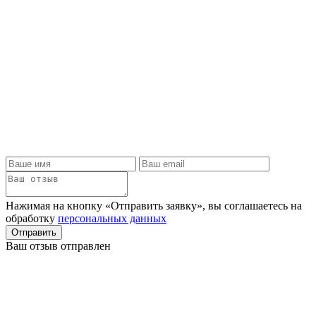
Нажимая на кнопку «Отправить заявку», вы соглашаетесь на
обработку
персональных данных
Отправить
Ваш отзыв отправлен