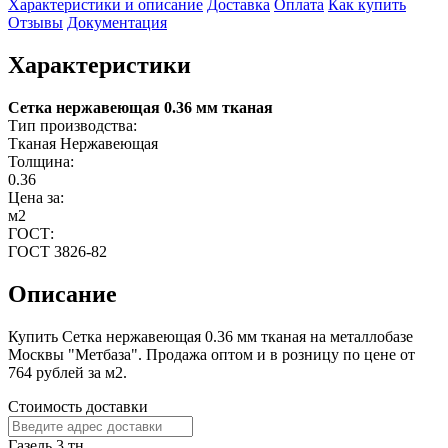
Характеристики и описание
Доставка
Оплата
Как купить
Отзывы
Документация
Характеристики
Сетка нержавеющая 0.36 мм тканая
Тип производства:
Тканая Нержавеющая
Толщина:
0.36
Цена за:
м2
ГОСТ:
ГОСТ 3826-82
Описание
Купить Сетка нержавеющая 0.36 мм тканая на металлобазе
Москвы "Метбаза". Продажа оптом и в розницу по цене от
764 рублей за м2.
Стоимость доставки
Газель 3 тн