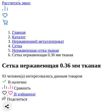
Рассчитать заказ
Главная
Каталог
Нержавеющий металлопрокат
Сетка
Нержавеющая сетка тканая
Сетка нержавеющая 0.36 мм тканая
Сетка нержавеющая 0.36 мм тканая
93 человек(а) интересовались данным товаром
В наличии
Сравнить
В избранное
Поделиться