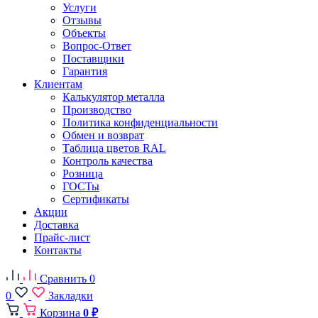
Услуги
Отзывы
Объекты
Вопрос-Ответ
Поставщики
Гарантия
Клиентам
Калькулятор металла
Производство
Политика конфиденциальности
Обмен и возврат
Таблица цветов RAL
Контроль качества
Розница
ГОСТы
Сертификаты
Акции
Доставка
Прайс-лист
Контакты
Сравнить
0
0
Закладки
Корзина
0 ₽