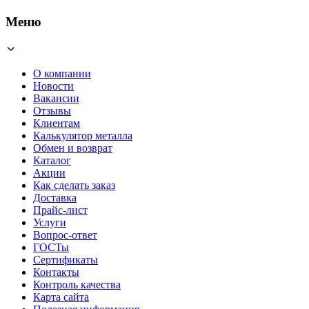
Меню
О компании
Новости
Вакансии
Отзывы
Клиентам
Калькулятор металла
Обмен и возврат
Каталог
Акции
Как сделать заказ
Доставка
Прайс-лист
Услуги
Вопрос-ответ
ГОСТы
Сертификаты
Контакты
Контроль качества
Карта сайта