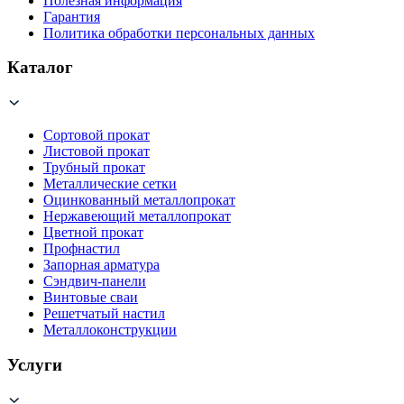
Полезная информация
Гарантия
Политика обработки персональных данных
Каталог
Сортовой прокат
Листовой прокат
Трубный прокат
Металлические сетки
Оцинкованный металлопрокат
Нержавеющий металлопрокат
Цветной прокат
Профнастил
Запорная арматура
Сэндвич-панели
Винтовые сваи
Решетчатый настил
Металлоконструкции
Услуги