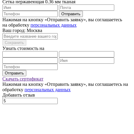
Сетка нержавеющая 0.36 мм тканая
Отправить
Нажимая на кнопку «Отправить заявку», вы соглашаетесь
на обработку
персональных данных
Ваш город: Москва
Сохранить
Узнать стоимость на
Отправить
Скачать сертификат
Нажимая на кнопку «Отправить заявку», вы соглашаетесь на
обработку
персональных данных
Добавить отзыв