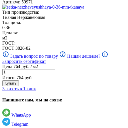
Артикул: 59971
Тип производства:
Тканая Нержавеющая
Толщина:
0.36
Цена за:
м2
ГОСТ:
ГОСТ 3826-82
Задать вопрос по товару
Нашли дешевле?
Запросить сертификат
Цена
764
руб. / м2
Итого:
764
руб.
Купить
Заказать в 1 клик
Напишите нам, мы на связи:
WhatsApp
Telegram