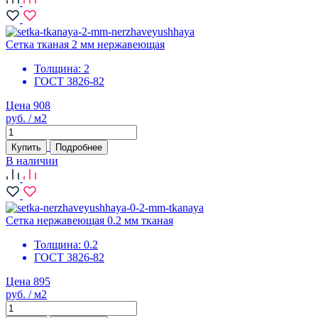
Сетка тканая 2 мм нержавеющая
Толщина:
2
ГОСТ 3826-82
Цена 908
руб. / м2
Купить
Подробнее
В наличии
Сетка нержавеющая 0.2 мм тканая
Толщина:
0.2
ГОСТ 3826-82
Цена 895
руб. / м2