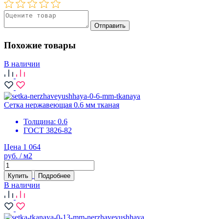
Отправить
Похожие товары
В наличии
Сетка нержавеющая 0.6 мм тканая
Толщина:
0.6
ГОСТ 3826-82
Цена 1 064
руб. / м2
Купить
Подробнее
В наличии