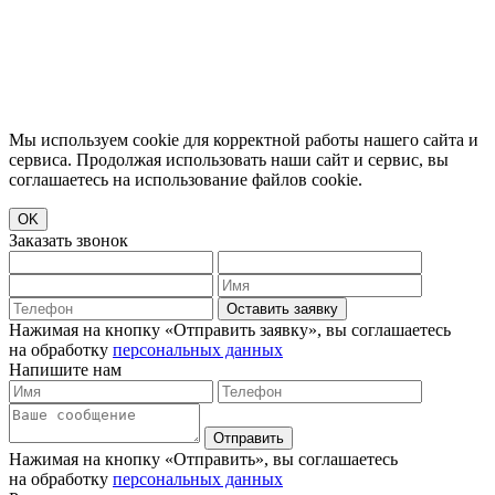
Мы используем cookie для корректной работы нашего сайта и
сервиса. Продолжая использовать наши сайт и сервис, вы
соглашаетесь на использование файлов cookie.
OK
Заказать звонок
Оставить заявку
Нажимая на кнопку «Отправить заявку», вы соглашаетесь
на обработку
персональных данных
Напишите нам
Отправить
Нажимая на кнопку «Отправить», вы соглашаетесь
на обработку
персональных данных