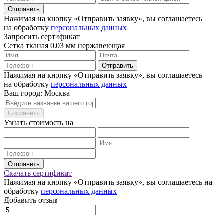
Отправить
Нажимая на кнопку «Отправить заявку», вы соглашаетесь
на обработку
персональных данных
Запросить сертификат
Сетка тканая 0.03 мм нержавеющая
Отправить
Нажимая на кнопку «Отправить заявку», вы соглашаетесь
на обработку
персональных данных
Ваш город: Москва
Сохранить
Узнать стоимость на
Отправить
Скачать сертификат
Нажимая на кнопку «Отправить заявку», вы соглашаетесь на
обработку
персональных данных
Добавить отзыв