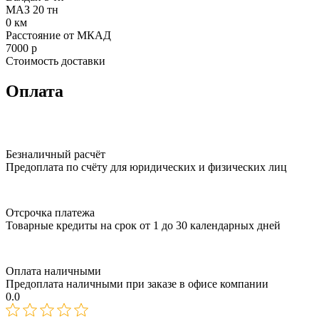
МАЗ 20 тн
0
км
Расстояние от МКАД
7000
р
Стоимость доставки
Оплата
Безналичный расчёт
Предоплата по счёту для юридических и физических лиц
Отсрочка платежа
Товарные кредиты на срок от 1 до 30 календарных дней
Оплата наличными
Предоплата наличными при заказе в офисе компании
0.0