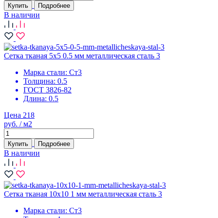
Купить
Подробнее
В наличии
Сетка тканая 5х5 0.5 мм металлическая сталь 3
Марка стали:
Ст3
Толщина:
0.5
ГОСТ 3826-82
Длина:
0.5
Цена 218
руб. / м2
Купить
Подробнее
В наличии
Сетка тканая 10х10 1 мм металлическая сталь 3
Марка стали:
Ст3