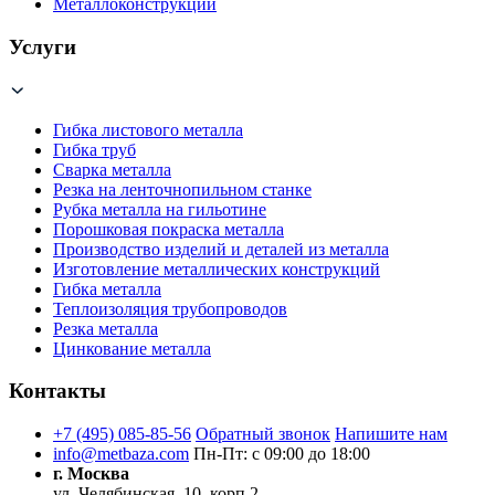
Металлоконструкции
Услуги
Гибка листового металла
Гибка труб
Сварка металла
Резка на ленточнопильном станке
Рубка металла на гильотине
Порошковая покраска металла
Производство изделий и деталей из металла
Изготовление металлических конструкций
Гибка металла
Теплоизоляция трубопроводов
Резка металла
Цинкование металла
Контакты
+7 (495) 085-85-56
Обратный звонок
Напишите нам
info@metbaza.com
Пн-Пт: с 09:00 до 18:00
г. Москва
ул. Челябинская, 10, корп.2