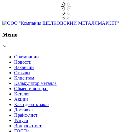
Меню
О компании
Новости
Вакансии
Отзывы
Клиентам
Калькулятор металла
Обмен и возврат
Каталог
Акции
Как сделать заказ
Доставка
Прайс-лист
Услуги
Вопрос-ответ
ГОСТы