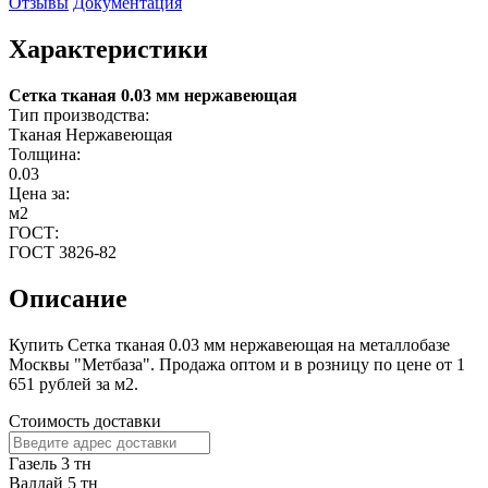
Отзывы
Документация
Характеристики
Сетка тканая 0.03 мм нержавеющая
Тип производства:
Тканая Нержавеющая
Толщина:
0.03
Цена за:
м2
ГОСТ:
ГОСТ 3826-82
Описание
Купить Сетка тканая 0.03 мм нержавеющая на металлобазе
Москвы "Метбаза". Продажа оптом и в розницу по цене от 1
651 рублей за м2.
Стоимость доставки
Газель 3 тн
Валдай 5 тн