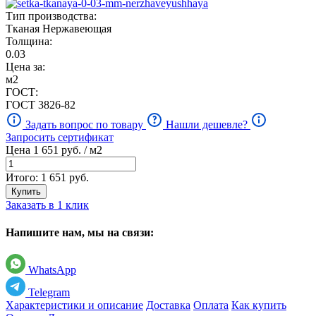
Тип производства:
Тканая Нержавеющая
Толщина:
0.03
Цена за:
м2
ГОСТ:
ГОСТ 3826-82
Задать вопрос по товару
Нашли дешевле?
Запросить сертификат
Цена
1 651
руб. / м2
Итого:
1 651
руб.
Купить
Заказать в 1 клик
Напишите нам, мы на связи:
WhatsApp
Telegram
Характеристики и описание
Доставка
Оплата
Как купить