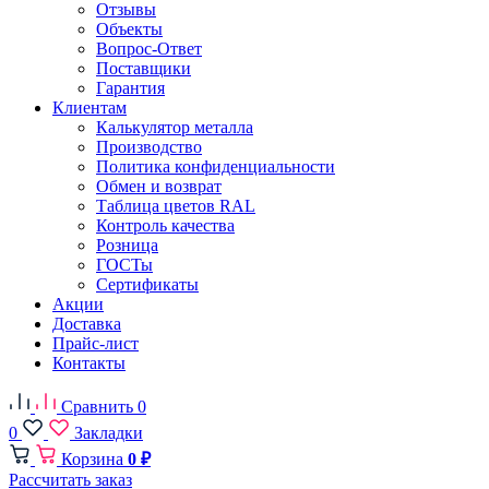
Отзывы
Объекты
Вопрос-Ответ
Поставщики
Гарантия
Клиентам
Калькулятор металла
Производство
Политика конфиденциальности
Обмен и возврат
Таблица цветов RAL
Контроль качества
Розница
ГОСТы
Сертификаты
Акции
Доставка
Прайс-лист
Контакты
Сравнить
0
0
Закладки
Корзина
0 ₽
Рассчитать заказ