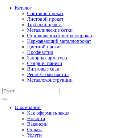
Каталог
Сортовой прокат
Листовой прокат
Трубный прокат
Металлические сетки
Оцинкованный металлопрокат
Нержавеющий металлопрокат
Цветной прокат
Профнастил
Запорная арматура
Сэндвич-панели
Винтовые сваи
Решетчатый настил
Металлоконструкции
О компании
Как оформить заказ
Новости
Вакансии
Оплата
Услуги