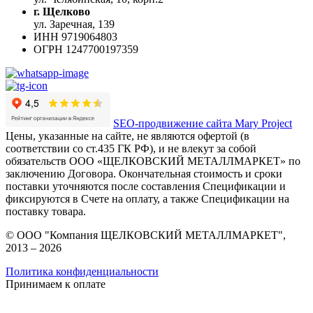
г. Щелково
ул. Заречная, 139
ИНН
9719064803
ОГРН
1247700197359
SEO-продвижение сайта Mary Project
Цены, указанные на сайте, не являются офертой (в
соответствии со ст.435 ГК РФ), и не влекут за собой
обязательств ООО «ЩЕЛКОВСКИЙ МЕТАЛЛМАРКЕТ» по
заключению Договора. Окончательная стоимость и сроки
поставки уточняются после составления Спецификации и
фиксируются в Счете на оплату, а также Спецификации на
поставку товара.
© ООО "Компания ЩЕЛКОВСКИЙ МЕТАЛЛМАРКЕТ",
2013 – 2026
Политика конфиденциальности
Принимаем к оплате