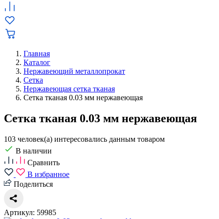
Главная
Каталог
Нержавеющий металлопрокат
Сетка
Нержавеющая сетка тканая
Сетка тканая 0.03 мм нержавеющая
Сетка тканая 0.03 мм нержавеющая
103 человек(а) интересовались данным товаром
В наличии
Сравнить
В избранное
Поделиться
Артикул: 59985