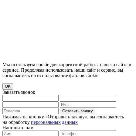
Мы используем cookie для корректной работы нашего сайта и
сервиса. Продолжая использовать наши сайт и сервис, вы
соглашаетесь на использование файлов cookie.
OK
Заказать звонок
Оставить заявку
Нажимая на кнопку «Отправить заявку», вы соглашаетесь
на обработку
персональных данных
Напишите нам