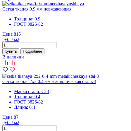
Сетка тканая 0.9 мм нержавеющая
Толщина:
0.9
ГОСТ 3826-82
Цена 815
руб. / м2
Купить
Подробнее
В наличии
Сетка тканая 2х2 0.4 мм металлическая сталь 3
Марка стали:
Ст3
Толщина:
0.4
ГОСТ 3826-82
Длина:
0.4
Цена 87
руб. / м2