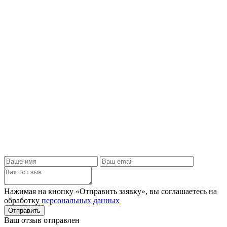
Нажимая на кнопку «Отправить заявку», вы соглашаетесь на
обработку
персональных данных
Отправить
Ваш отзыв отправлен