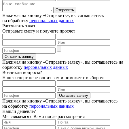
Отправить
Нажимая на кнопку «Отправить», вы соглашаетесь
на обработку
персональных данных
Рассчитать заказ
Отправьте смету и получите просчет
Оставить заявку
Нажимая на кнопку «Отправить заявку», вы соглашаетесь на
обработку
персональных данных
Возникли вопросы?
Наш эксперт перезвонит вам и поможет с выбором
Оставить заявку
Нажимая на кнопку «Отправить заявку», вы соглашаетесь
на обработку
персональных данных
Нашли дешевле?
Мы свяжемся с Вами после рассмотрения