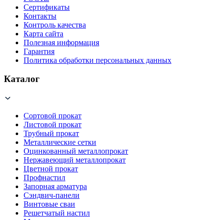
Сертификаты
Контакты
Контроль качества
Карта сайта
Полезная информация
Гарантия
Политика обработки персональных данных
Каталог
Сортовой прокат
Листовой прокат
Трубный прокат
Металлические сетки
Оцинкованный металлопрокат
Нержавеющий металлопрокат
Цветной прокат
Профнастил
Запорная арматура
Сэндвич-панели
Винтовые сваи
Решетчатый настил