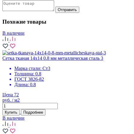
Отправить
Похожие товары
В наличии
Сетка тканая 14х14 0.8 мм металлическая сталь 3
Марка стали:
Ст3
Толщина:
0.8
ГОСТ 3826-82
Длина:
0.8
Цена 72
руб. / м2
Купить
Подробнее
В наличии