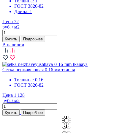
Толщина:
1
ГОСТ 3826-82
Длина:
1
Цена 72
руб. / м2
Купить
Подробнее
В наличии
Сетка нержавеющая 0.16 мм тканая
Толщина:
0.16
ГОСТ 3826-82
Цена 1 128
руб. / м2
Купить
Подробнее