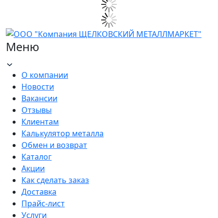
Меню
О компании
Новости
Вакансии
Отзывы
Клиентам
Калькулятор металла
Обмен и возврат
Каталог
Акции
Как сделать заказ
Доставка
Прайс-лист
Услуги