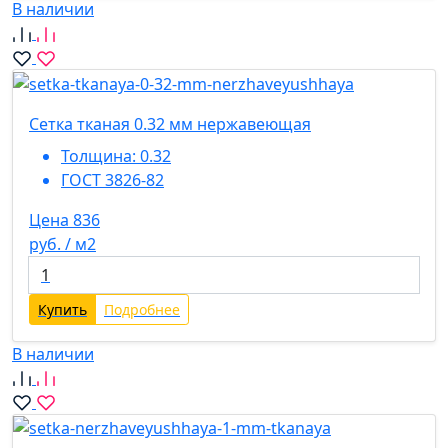
В наличии
Сетка тканая 0.32 мм нержавеющая
Толщина:
0.32
ГОСТ 3826-82
Цена 836
руб. / м2
Купить
Подробнее
В наличии