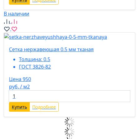
В наличии
Сетка нержавеющая 0.5 мм тканая
Толщина:
0.5
ГОСТ 3826-82
Цена 950
руб. / м2
Купить
Подробнее