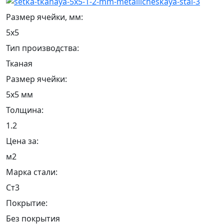
Размер ячейки, мм:
5х5
Тип производства:
Тканая
Размер ячейки:
5х5 мм
Толщина:
1.2
Цена за:
м2
Марка стали:
Ст3
Покрытие:
Без покрытия