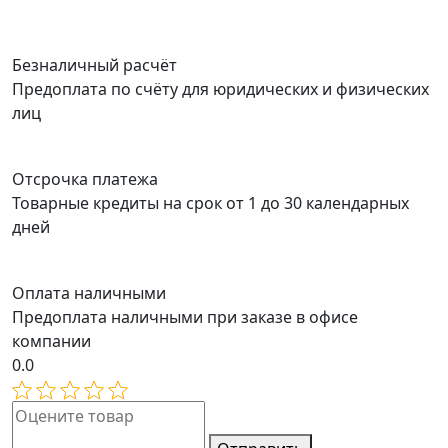
Безналичный расчёт
Предоплата по счёту для юридических и физических
лиц
Отсрочка платежа
Товарные кредиты на срок от 1 до 30 календарных
дней
Оплата наличными
Предоплата наличными при заказе в офисе
компании
0.0