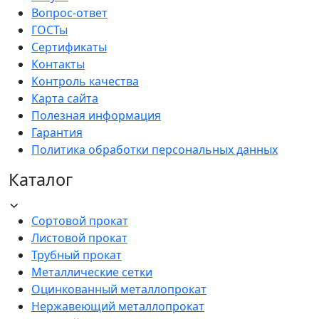
Вопрос-ответ
ГОСТы
Сертификаты
Контакты
Контроль качества
Карта сайта
Полезная информация
Гарантия
Политика обработки персональных данных
Каталог
Сортовой прокат
Листовой прокат
Трубный прокат
Металлические сетки
Оцинкованный металлопрокат
Нержавеющий металлопрокат