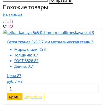
Отправить
Похожие товары
В наличии
Сетка тканая 5х5 0.7 мм металлическая сталь 3
Марка стали:
Ст3
Толщина:
0.7
ГОСТ 3826-82
Длина:
0.7
Цена 87
руб. / м2
Купить
Подробнее