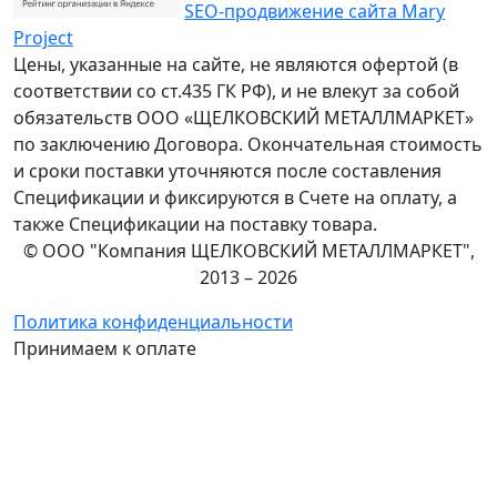
SEO-продвижение сайта Mary
Project
Цены, указанные на сайте, не являются офертой (в
соответствии со ст.435 ГК РФ), и не влекут за собой
обязательств ООО «ЩЕЛКОВСКИЙ МЕТАЛЛМАРКЕТ»
по заключению Договора. Окончательная стоимость
и сроки поставки уточняются после составления
Спецификации и фиксируются в Счете на оплату, а
также Спецификации на поставку товара.
© ООО "Компания ЩЕЛКОВСКИЙ МЕТАЛЛМАРКЕТ",
2013 – 2026
Политика конфиденциальности
Принимаем к оплате