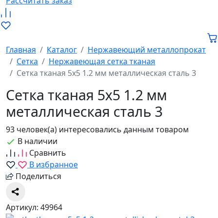
Рассчитать заказ
Главная
Каталог
Нержавеющий металлопрокат
Сетка
Нержавеющая сетка тканая
Сетка тканая 5х5 1.2 мм металлическая сталь 3
Сетка тканая 5х5 1.2 мм
металлическая сталь 3
93 человек(а) интересовались данным товаром
В наличии
Сравнить
В избранное
Поделиться
Артикул: 49964