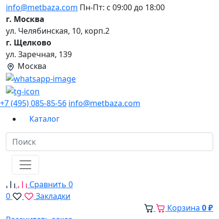
info@metbaza.com
Пн-Пт: с 09:00 до 18:00
г. Москва
ул. Челябинская, 10, корп.2
г. Щелково
ул. Заречная, 139
Москва
+7 (495) 085-85-56
info@metbaza.com
Каталог
Сравнить
0
0
Закладки
Корзина
0 ₽