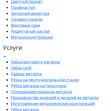
Цветной прокат
Профнастил
Запорная арматура
Сэндвич-панели
Винтовые сваи
Решетчатый настил
Металлоконструкции
Услуги
Гибка листового металла
Гибка труб
Сварка металла
Резка на ленточнопильном станке
Рубка металла на гильотине
Порошковая покраска металла
Производство изделий и деталей из металла
Изготовление металлических конструкций
Гибка металла