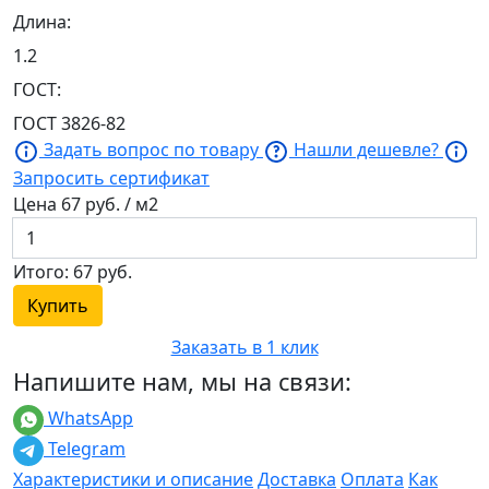
Длина:
1.2
ГОСТ:
ГОСТ 3826-82
Задать вопрос по товару
Нашли дешевле?
Запросить сертификат
Цена
67
руб. / м2
Итого:
67
руб.
Купить
Заказать в 1 клик
Напишите нам, мы на связи:
WhatsApp
Telegram
Характеристики и описание
Доставка
Оплата
Как