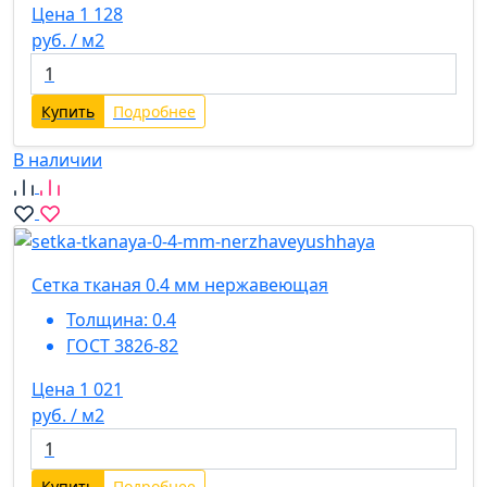
Цена 1 128
руб. / м2
Купить
Подробнее
В наличии
Сетка тканая 0.4 мм нержавеющая
Толщина:
0.4
ГОСТ 3826-82
Цена 1 021
руб. / м2
Купить
Подробнее