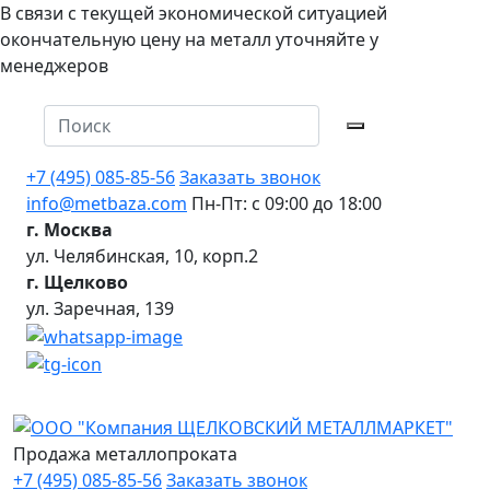
В связи с текущей экономической ситуацией
окончательную цену на металл уточняйте у
менеджеров
+7 (495) 085-85-56
Заказать звонок
info@metbaza.com
Пн-Пт: с 09:00 до 18:00
г. Москва
ул. Челябинская, 10, корп.2
г. Щелково
ул. Заречная, 139
Продажа металлопроката
+7 (495) 085-85-56
Заказать звонок