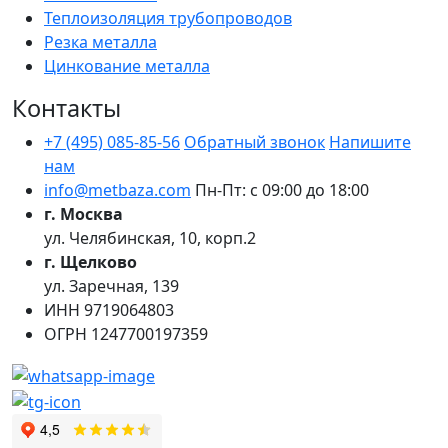
Теплоизоляция трубопроводов
Резка металла
Цинкование металла
Контакты
+7 (495) 085-85-56
Обратный звонок
Напишите
нам
info@metbaza.com
Пн-Пт: с 09:00 до 18:00
г. Москва
ул. Челябинская, 10, корп.2
г. Щелково
ул. Заречная, 139
ИНН
9719064803
ОГРН
1247700197359