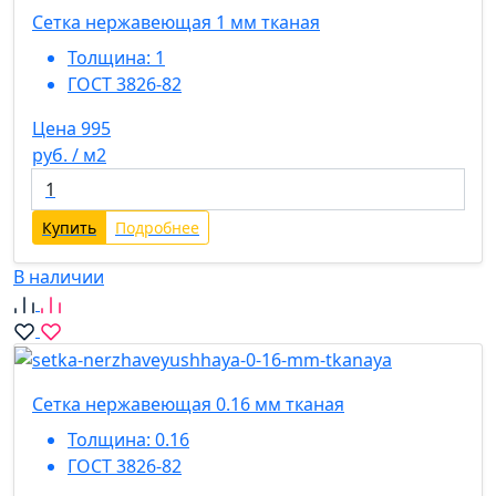
Сетка нержавеющая 1 мм тканая
Толщина:
1
ГОСТ 3826-82
Цена 995
руб. / м2
Купить
Подробнее
В наличии
Сетка нержавеющая 0.16 мм тканая
Толщина:
0.16
ГОСТ 3826-82