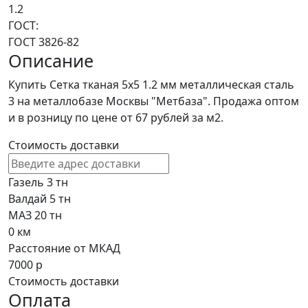
1.2
ГОСТ:
ГОСТ 3826-82
Описание
Купить Сетка тканая 5х5 1.2 мм металлическая сталь
3 на металлобазе Москвы "Метбаза". Продажа оптом
и в розницу по цене от 67 рублей за м2.
Стоимость доставки
Газель 3 тн
Валдай 5 тн
МАЗ 20 тн
0
км
Расстояние от МКАД
7000
р
Стоимость доставки
Оплата