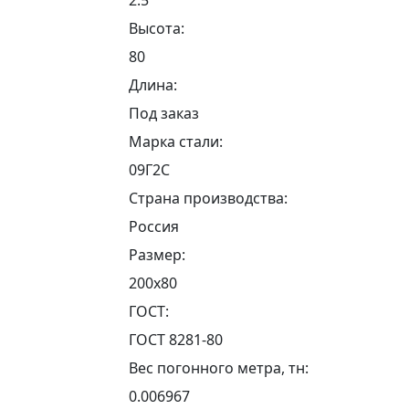
Высота:
80
Длина:
Под заказ
Марка стали:
09Г2С
Страна производства:
Россия
Размер:
200х80
ГОСТ:
ГОСТ 8281-80
Вес погонного метра, тн:
0.006967