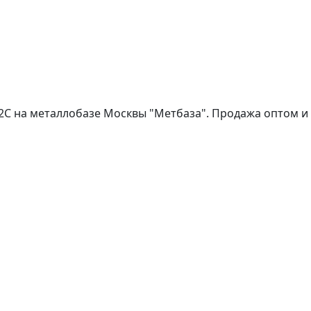
Г2С на металлобазе Москвы "Метбаза". Продажа оптом и в