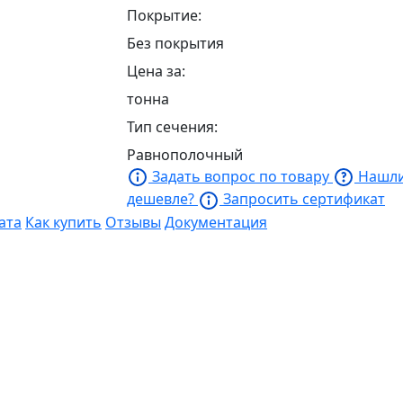
Покрытие:
Без покрытия
Цена за:
тонна
Тип сечения:
Равнополочный
Задать вопрос по товару
Нашл
дешевле?
Запросить сертификат
ата
Как купить
Отзывы
Документация