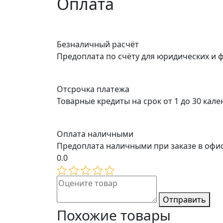
Оплата
Безналичный расчёт
Предоплата по счёту для юридических и 
Отсрочка платежа
Товарные кредиты на срок от 1 до 30 кал
Оплата наличными
Предоплата наличными при заказе в офи
0.0
Отправить
Похожие товары