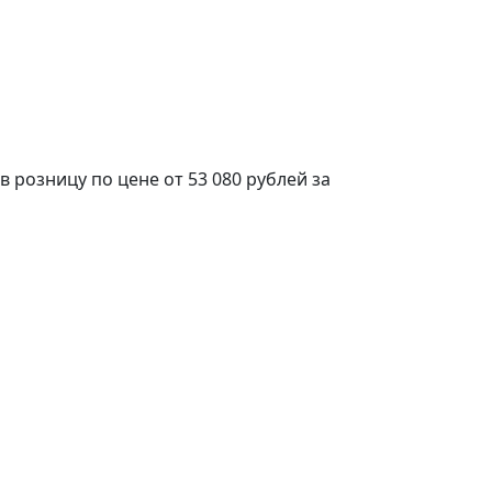
 розницу по цене от 53 080 рублей за