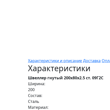
Характеристики и описание
Доставка
Опл
Характеристики
Швеллер гнутый 200х80х2.5 ст. 09Г2С
Ширина:
200
Состав:
Сталь
Материал: