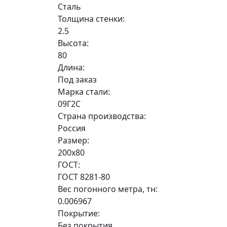
Сталь
Толщина стенки:
2.5
Высота:
80
Длина:
Под заказ
Марка стали:
09Г2С
Страна производства:
Россия
Размер:
200х80
ГОСТ:
ГОСТ 8281-80
Вес погонного метра, тн:
0.006967
Покрытие:
Без покрытия