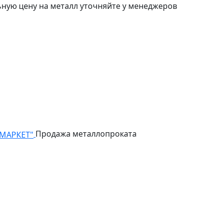
ьную цену на металл уточняйте у менеджеров
Продажа металлопроката