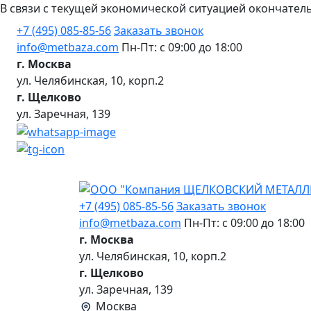
В связи с текущей экономической ситуацией окончател
+7 (495) 085-85-56
Заказать звонок
info@metbaza.com
Пн-Пт: с 09:00 до 18:00
г. Москва
ул. Челябинская, 10, корп.2
г. Щелково
ул. Заречная, 139
+7 (495) 085-85-56
Заказать звонок
info@metbaza.com
Пн-Пт: с 09:00 до 18:00
г. Москва
ул. Челябинская, 10, корп.2
г. Щелково
ул. Заречная, 139
Москва