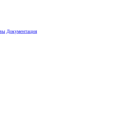
вы
Документация