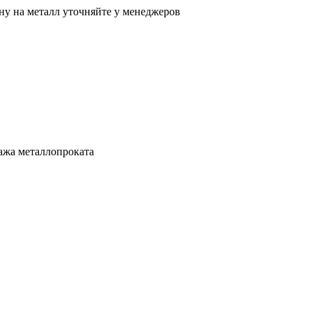
ну на металл уточняйте у менеджеров
ажа металлопроката