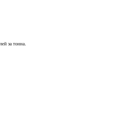
ей за тонна.