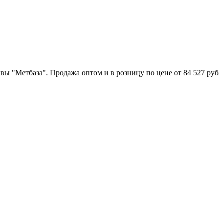
 "Метбаза". Продажа оптом и в розницу по цене от 84 527 рубл