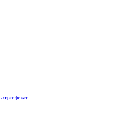
ь сертификат