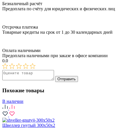
Безналичный расчёт
Предоплата по счёту для юридических и физических лиц
Отсрочка платежа
Товарные кредиты на срок от 1 до 30 календарных дней
Оплата наличными
Предоплата наличными при заказе в офисе компании
0.0
Отправить
Похожие товары
В наличии
Швеллер гнутый 300х50х2