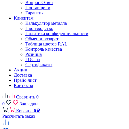
Вопрос-Ответ
Поставщики
Гарантия
Клиентам
Калькулятор металла
Производство
Политика конфиденциальности
Обмен и возврат
Таблица цветов RAL
Контроль качества
Розница
ГОСТы
Сертификаты
Акции
Доставка
Прайс-лист
Контакты
Сравнить
0
0
Закладки
Корзина
0 ₽
Рассчитать заказ