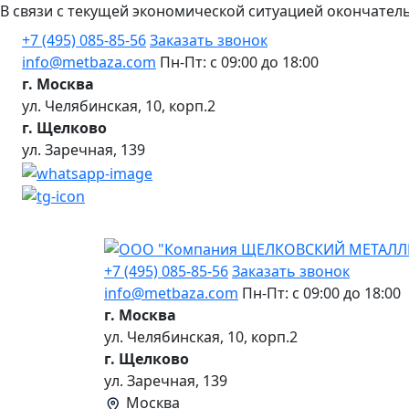
В связи с текущей экономической ситуацией окончател
+7 (495) 085-85-56
Заказать звонок
info@metbaza.com
Пн-Пт: с 09:00 до 18:00
г. Москва
ул. Челябинская, 10, корп.2
г. Щелково
ул. Заречная, 139
+7 (495) 085-85-56
Заказать звонок
info@metbaza.com
Пн-Пт: с 09:00 до 18:00
г. Москва
ул. Челябинская, 10, корп.2
г. Щелково
ул. Заречная, 139
Москва