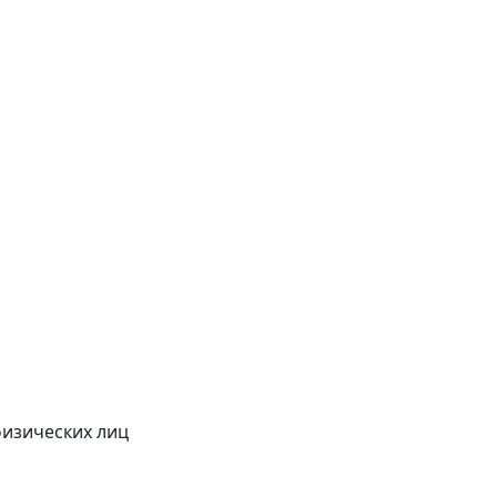
физических лиц