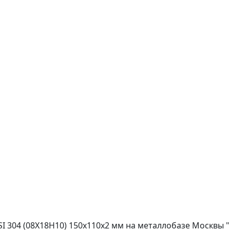
 304 (08Х18Н10) 150х110х2 мм на металлобазе Москвы "