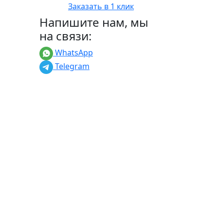
Заказать в 1 клик
Напишите нам, мы
на связи:
WhatsApp
Telegram