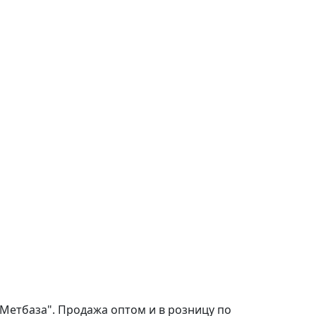
Метбаза". Продажа оптом и в розницу по