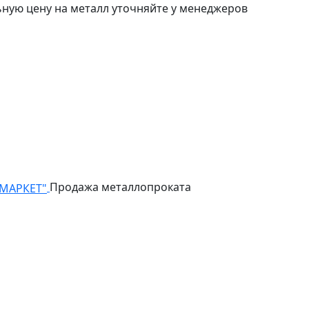
ьную цену на металл уточняйте у менеджеров
Продажа металлопроката