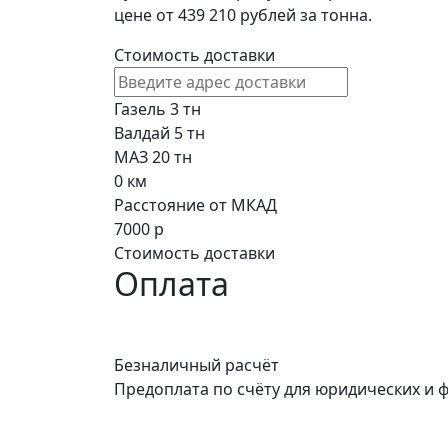
цене от 439 210 рублей за тонна.
Стоимость доставки
Газель 3 тн
Валдай 5 тн
МАЗ 20 тн
0
км
Расстояние от МКАД
7000
р
Стоимость доставки
Оплата
Безналичный расчёт
Предоплата по счёту для юридических и 