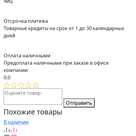
лиц
Отсрочка платежа
Товарные кредиты на срок от 1 до 30 календарных
дней
Оплата наличными
Предоплата наличными при заказе в офисе
компании
0.0
Отправить
Похожие товары
В наличии