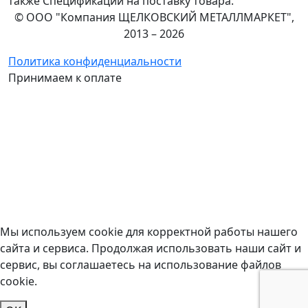
также Спецификации на поставку товара.
© ООО "Компания ЩЕЛКОВСКИЙ МЕТАЛЛМАРКЕТ",
2013 – 2026
Политика конфиденциальности
Принимаем к оплате
Мы используем cookie для корректной работы нашего
сайта и сервиса. Продолжая использовать наши сайт и
сервис, вы соглашаетесь на использование файлов
cookie.