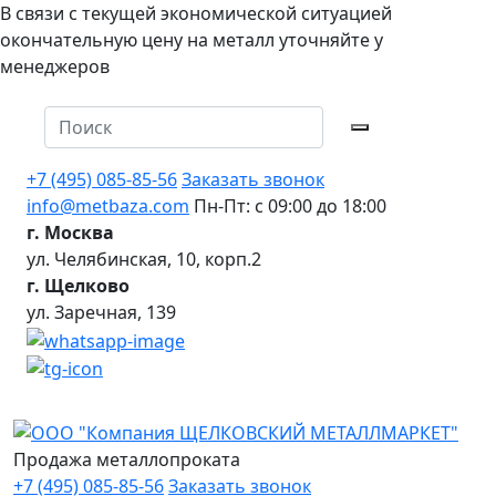
В связи с текущей экономической ситуацией
окончательную цену на металл уточняйте у
менеджеров
+7 (495) 085-85-56
Заказать звонок
info@metbaza.com
Пн-Пт: с 09:00 до 18:00
г. Москва
ул. Челябинская, 10, корп.2
г. Щелково
ул. Заречная, 139
Продажа металлопроката
+7 (495) 085-85-56
Заказать звонок