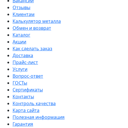
Вакансии
Отзывы
Клиентам
Калькулятор металла
Обмен и возврат
Каталог
Акции
Как сделать заказ
Доставка
Прайс-лист
Услуги
Вопрос-ответ
ГОСТы
Сертификаты
Контакты
Контроль качества
Карта сайта
Полезная информация
Гарантия