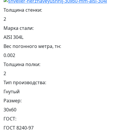
Толщина стенки:
2
Марка стали:
AISI 304L
Вес погонного метра, тн:
0.002
Толщина полки:
2
Тип производства:
Гнутый
Размер:
30х60
ГОСТ:
ГОСТ 8240-97