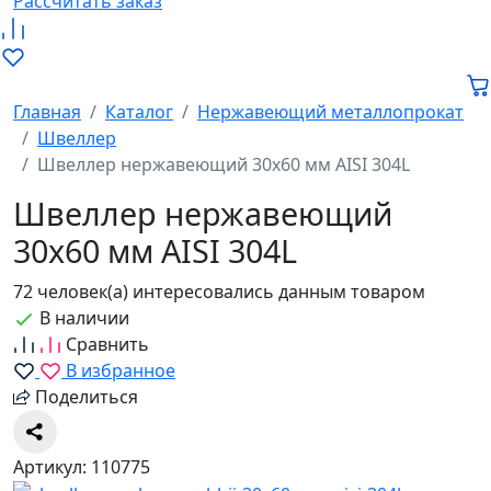
Рассчитать заказ
Главная
Каталог
Нержавеющий металлопрокат
Швеллер
Швеллер нержавеющий 30х60 мм AISI 304L
Швеллер нержавеющий
30х60 мм AISI 304L
72 человек(а) интересовались данным товаром
В наличии
Сравнить
В избранное
Поделиться
Артикул: 110775