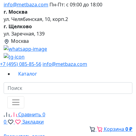
info@metbaza.com
Пн-Пт: с 09:00 до 18:00
г. Москва
ул. Челябинская, 10, корп.2
г. Щелково
ул. Заречная, 139
Москва
+7 (495) 085-85-56
info@metbaza.com
Каталог
Сравнить
0
0
Закладки
Корзина
0 ₽