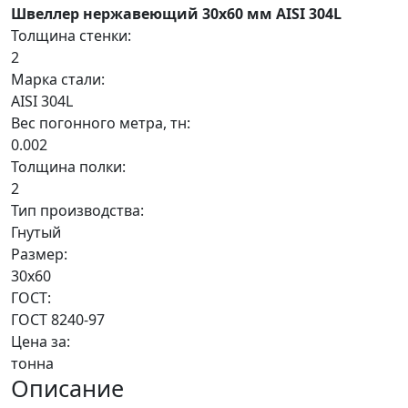
Швеллер нержавеющий 30х60 мм AISI 304L
Толщина стенки:
2
Марка стали:
AISI 304L
Вес погонного метра, тн:
0.002
Толщина полки:
2
Тип производства:
Гнутый
Размер:
30х60
ГОСТ:
ГОСТ 8240-97
Цена за:
тонна
Описание