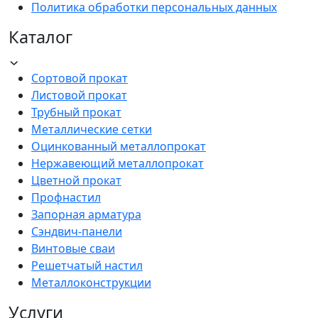
Политика обработки персональных данных
Каталог
Сортовой прокат
Листовой прокат
Трубный прокат
Металлические сетки
Оцинкованный металлопрокат
Нержавеющий металлопрокат
Цветной прокат
Профнастил
Запорная арматура
Сэндвич-панели
Винтовые сваи
Решетчатый настил
Металлоконструкции
Услуги