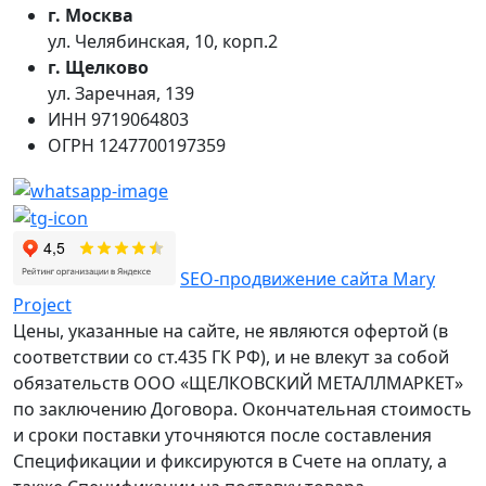
г. Москва
ул. Челябинская, 10, корп.2
г. Щелково
ул. Заречная, 139
ИНН
9719064803
ОГРН
1247700197359
SEO-продвижение сайта Mary
Project
Цены, указанные на сайте, не являются офертой (в
соответствии со ст.435 ГК РФ), и не влекут за собой
обязательств ООО «ЩЕЛКОВСКИЙ МЕТАЛЛМАРКЕТ»
по заключению Договора. Окончательная стоимость
и сроки поставки уточняются после составления
Спецификации и фиксируются в Счете на оплату, а