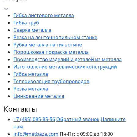
Гибка листового металла
Гибка труб
Сварка металла
Резка на ленточнопильном станке
Рубка металла на гильотине
Порошковая покраска металла
Производство изделий и деталей из металла
Изготовление металлических конструкций
Гибка металла
Теплоизоляция трубопроводов
Резка металла
Цинкование металла
Контакты
+7 (495) 085-85-56
Обратный звонок
Напишите
нам
info@metbaza.com
Пн-Пт: с 09:00 до 18:00