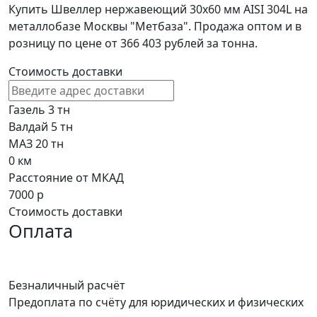
Купить Швеллер нержавеющий 30х60 мм AISI 304L на
металлобазе Москвы "Метбаза". Продажа оптом и в
розницу по цене от 366 403 рублей за тонна.
Стоимость доставки
Газель 3 тн
Валдай 5 тн
МАЗ 20 тн
0
км
Расстояние от МКАД
7000
р
Стоимость доставки
Оплата
Безналичный расчёт
Предоплата по счёту для юридических и физических