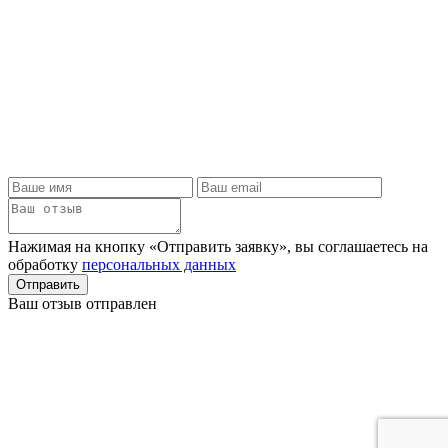
Нажимая на кнопку «Отправить заявку», вы соглашаетесь на
обработку
персональных данных
Отправить
Ваш отзыв отправлен