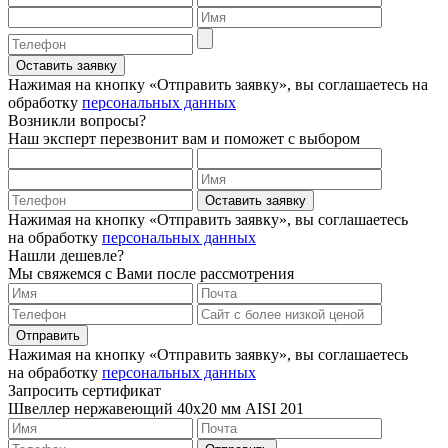
Оставить заявку
Нажимая на кнопку «Отправить заявку», вы соглашаетесь на
обработку
персональных данных
Возникли вопросы?
Наш эксперт перезвонит вам и поможет с выбором
Оставить заявку
Нажимая на кнопку «Отправить заявку», вы соглашаетесь
на обработку
персональных данных
Нашли дешевле?
Мы свяжемся с Вами после рассмотрения
Отправить
Нажимая на кнопку «Отправить заявку», вы соглашаетесь
на обработку
персональных данных
Запросить сертификат
Швеллер нержавеющий 40х20 мм AISI 201