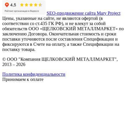
SEO-продвижение сайта Mary Project
Цены, указанные на сайте, не являются офертой (в
соответствии со ст.435 ГК РФ), и не влекут за собой
обязательств ООО «ЩЕЛКОВСКИЙ МЕТАЛЛМАРКЕТ» по
заключению Договора. Окончательная стоимость и сроки
поставки уточняются после составления Спецификации и
фиксируются в Счете на оплату, а также Спецификации на
поставку товара.
© ООО "Компания ЩЕЛКОВСКИЙ МЕТАЛЛМАРКЕТ",
2013 – 2026
Политика конфиденциальности
Принимаем к оплате