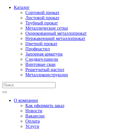
Каталог
Сортовой прокат
Листовой прокат
Трубный прокат
Металлические сетки
Оцинкованный металлопрокат
Нержавеющий металлопрокат
Цветной прокат
Профнастил
Запорная арматура
Сэндвич-панели
Винтовые сваи
Решетчатый настил
Металлоконструкции
О компании
Как оформить заказ
Новости
Вакансии
Оплата
Услуги