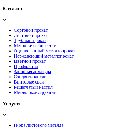
Каталог
Сортовой прокат
Листовой прокат
Трубный прокат
Металлические сетки
Оцинкованный металлопрокат
Нержавеющий металлопрокат
Цветной прокат
Профнастил
Запорная арматура
Сэндвич-панели
Винтовые сваи
Решетчатый настил
Металлоконструкции
Услуги
Гибка листового металла