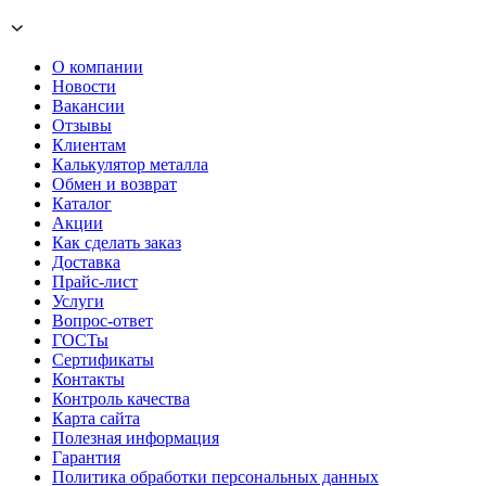
О компании
Новости
Вакансии
Отзывы
Клиентам
Калькулятор металла
Обмен и возврат
Каталог
Акции
Как сделать заказ
Доставка
Прайс-лист
Услуги
Вопрос-ответ
ГОСТы
Сертификаты
Контакты
Контроль качества
Карта сайта
Полезная информация
Гарантия
Политика обработки персональных данных