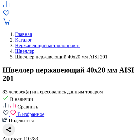
Главная
Каталог
Нержавеющий металлопрокат
Швеллер
Швеллер нержавеющий 40х20 мм AISI 201
Швеллер нержавеющий 40х20 мм AISI
201
83 человек(а) интересовались данным товаром
В наличии
Сравнить
В избранное
Поделиться
Артикул: 110783