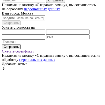
Отправить
Нажимая на кнопку «Отправить заявку», вы соглашаетесь
на обработку
персональных данных
Ваш город: Москва
Сохранить
Узнать стоимость на
Отправить
Скачать сертификат
Нажимая на кнопку «Отправить заявку», вы соглашаетесь на
обработку
персональных данных
Добавить отзыв