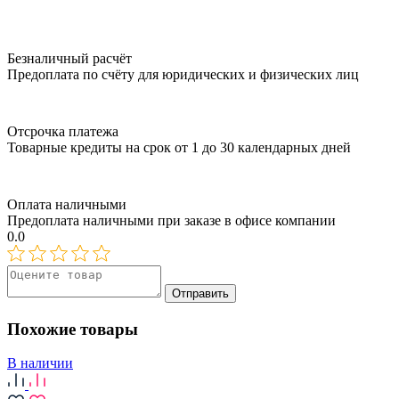
Безналичный расчёт
Предоплата по счёту для юридических и физических лиц
Отсрочка платежа
Товарные кредиты на срок от 1 до 30 календарных дней
Оплата наличными
Предоплата наличными при заказе в офисе компании
0.0
Отправить
Похожие товары
В наличии