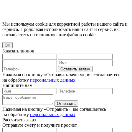
Мы используем cookie для корректной работы нашего сайта и
сервиса. Продолжая использовать наши сайт и сервис, вы
соглашаетесь на использование файлов cookie.
OK
Заказать звонок
Оставить заявку
Нажимая на кнопку «Отправить заявку», вы соглашаетесь
на обработку
персональных данных
Напишите нам
Отправить
Нажимая на кнопку «Отправить», вы соглашаетесь
на обработку
персональных данных
Рассчитать заказ
Отправьте смету и получите просчет