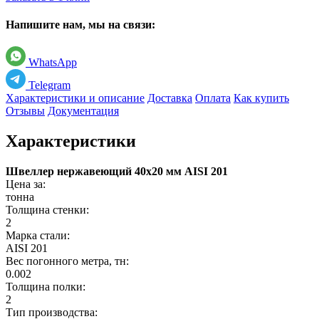
Напишите нам, мы на связи:
WhatsApp
Telegram
Характеристики и описание
Доставка
Оплата
Как купить
Отзывы
Документация
Характеристики
Швеллер нержавеющий 40х20 мм AISI 201
Цена за:
тонна
Толщина стенки:
2
Марка стали:
AISI 201
Вес погонного метра, тн:
0.002
Толщина полки:
2
Тип производства: