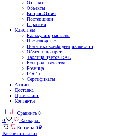
Отзывы
Объекты
Вопрос-Ответ
Поставщики
Гарантия
Клиентам
Калькулятор металла
Производство
Политика конфиденциальности
Обмен и возврат
Таблица цветов RAL
Контроль качества
Розница
ГОСТы
Сертификаты
Акции
Доставка
Прайс-лист
Контакты
Сравнить
0
0
Закладки
Корзина
0 ₽
Рассчитать заказ