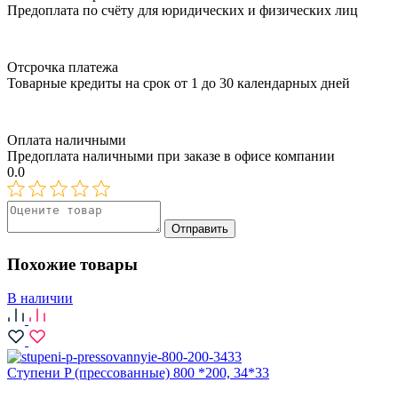
Предоплата по счёту для юридических и физических лиц
Отсрочка платежа
Товарные кредиты на срок от 1 до 30 календарных дней
Оплата наличными
Предоплата наличными при заказе в офисе компании
0.0
Отправить
Похожие товары
В наличии
Ступени P (прессованные) 800 *200, 34*33