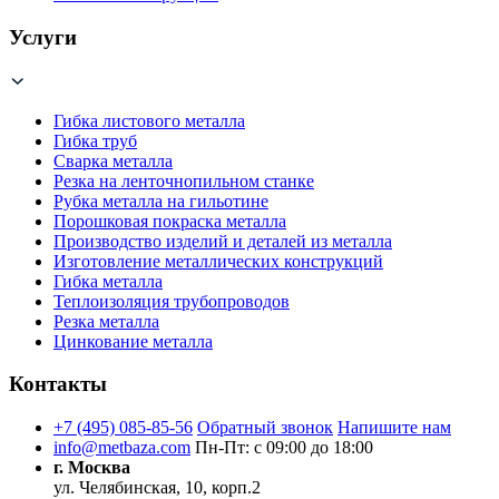
Услуги
Гибка листового металла
Гибка труб
Сварка металла
Резка на ленточнопильном станке
Рубка металла на гильотине
Порошковая покраска металла
Производство изделий и деталей из металла
Изготовление металлических конструкций
Гибка металла
Теплоизоляция трубопроводов
Резка металла
Цинкование металла
Контакты
+7 (495) 085-85-56
Обратный звонок
Напишите нам
info@metbaza.com
Пн-Пт: с 09:00 до 18:00
г. Москва
ул. Челябинская, 10, корп.2