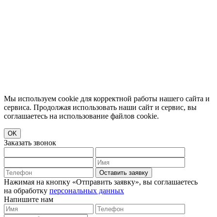
Мы используем cookie для корректной работы нашего сайта и
сервиса. Продолжая использовать наши сайт и сервис, вы
соглашаетесь на использование файлов cookie.
OK
Заказать звонок
Оставить заявку
Нажимая на кнопку «Отправить заявку», вы соглашаетесь
на обработку
персональных данных
Напишите нам