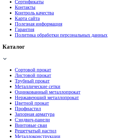
Сертификаты
Контакты
Контроль качества
Карта сайта
Полезная информация
Гарантия
Политика обработки персональных данных
Каталог
Сортовой прокат
Листовой прокат
Трубный прокат
Металлические сетки
Оцинкованный металлопрокат
Нержавеющий металлопрокат
Цветной прокат
Профнастил
Запорная арматура
Сэндвич-панели
Винтовые сваи
Решетчатый настил
Металлоконструкции