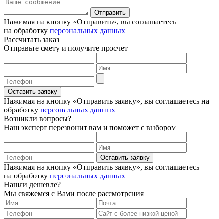
Отправить
Нажимая на кнопку «Отправить», вы соглашаетесь
на обработку
персональных данных
Рассчитать заказ
Отправьте смету и получите просчет
Оставить заявку
Нажимая на кнопку «Отправить заявку», вы соглашаетесь на
обработку
персональных данных
Возникли вопросы?
Наш эксперт перезвонит вам и поможет с выбором
Оставить заявку
Нажимая на кнопку «Отправить заявку», вы соглашаетесь
на обработку
персональных данных
Нашли дешевле?
Мы свяжемся с Вами после рассмотрения