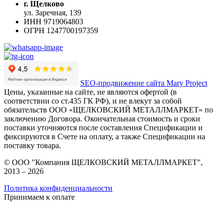
г. Щелково
ул. Заречная, 139
ИНН
9719064803
ОГРН
1247700197359
SEO-продвижение сайта Mary Project
Цены, указанные на сайте, не являются офертой (в
соответствии со ст.435 ГК РФ), и не влекут за собой
обязательств ООО «ЩЕЛКОВСКИЙ МЕТАЛЛМАРКЕТ» по
заключению Договора. Окончательная стоимость и сроки
поставки уточняются после составления Спецификации и
фиксируются в Счете на оплату, а также Спецификации на
поставку товара.
© ООО "Компания ЩЕЛКОВСКИЙ МЕТАЛЛМАРКЕТ",
2013 – 2026
Политика конфиденциальности
Принимаем к оплате