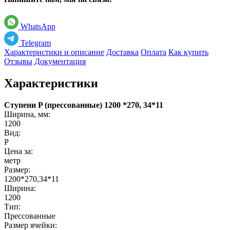
WhatsApp
Telegram
Характеристики и описание
Доставка
Оплата
Как купить
Отзывы
Документация
Характеристики
Ступени P (прессованные) 1200 *270, 34*11
Ширина, мм:
1200
Вид:
Р
Цена за:
метр
Размер:
1200*270,34*11
Ширина:
1200
Тип:
Прессованные
Размер ячейки: