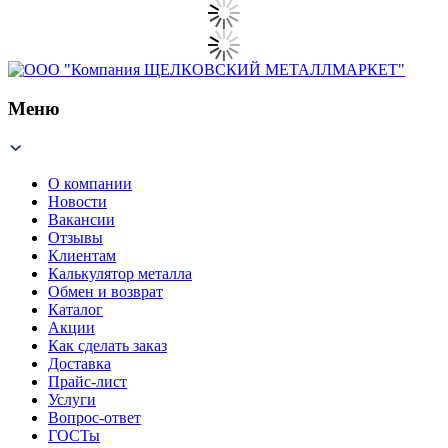
Меню
О компании
Новости
Вакансии
Отзывы
Клиентам
Калькулятор металла
Обмен и возврат
Каталог
Акции
Как сделать заказ
Доставка
Прайс-лист
Услуги
Вопрос-ответ
ГОСТы