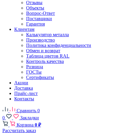
Отзывы
Объекты
Вопрос-Ответ
Поставщики
Гарантия
Клиентам
Калькулятор металла
Производство
Политика конфиденциальности
Обмен и возврат
Таблица цветов RAL
Контроль качества
Розница
ГОСТы
Сертификаты
Акции
Доставка
Прайс-лист
Контакты
Сравнить
0
0
Закладки
Корзина
0 ₽
Рассчитать заказ