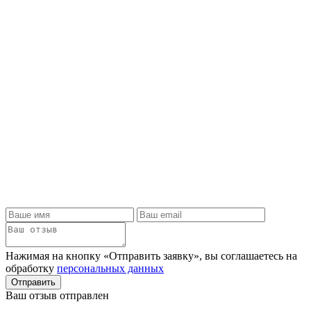
Нажимая на кнопку «Отправить заявку», вы соглашаетесь на
обработку
персональных данных
Отправить
Ваш отзыв отправлен