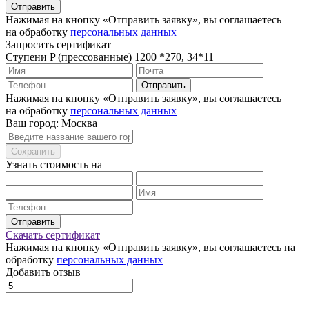
Отправить
Нажимая на кнопку «Отправить заявку», вы соглашаетесь
на обработку
персональных данных
Запросить сертификат
Ступени P (прессованные) 1200 *270, 34*11
Отправить
Нажимая на кнопку «Отправить заявку», вы соглашаетесь
на обработку
персональных данных
Ваш город: Москва
Сохранить
Узнать стоимость на
Отправить
Скачать сертификат
Нажимая на кнопку «Отправить заявку», вы соглашаетесь на
обработку
персональных данных
Добавить отзыв