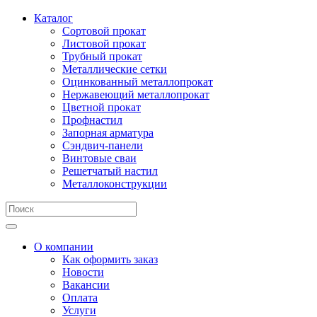
Каталог
Сортовой прокат
Листовой прокат
Трубный прокат
Металлические сетки
Оцинкованный металлопрокат
Нержавеющий металлопрокат
Цветной прокат
Профнастил
Запорная арматура
Сэндвич-панели
Винтовые сваи
Решетчатый настил
Металлоконструкции
О компании
Как оформить заказ
Новости
Вакансии
Оплата
Услуги