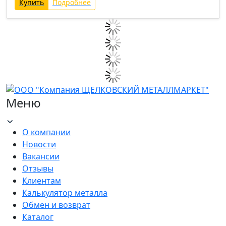
Купить
Подробнее
Меню
О компании
Новости
Вакансии
Отзывы
Клиентам
Калькулятор металла
Обмен и возврат
Каталог