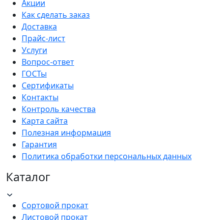
Акции
Как сделать заказ
Доставка
Прайс-лист
Услуги
Вопрос-ответ
ГОСТы
Сертификаты
Контакты
Контроль качества
Карта сайта
Полезная информация
Гарантия
Политика обработки персональных данных
Каталог
Сортовой прокат
Листовой прокат