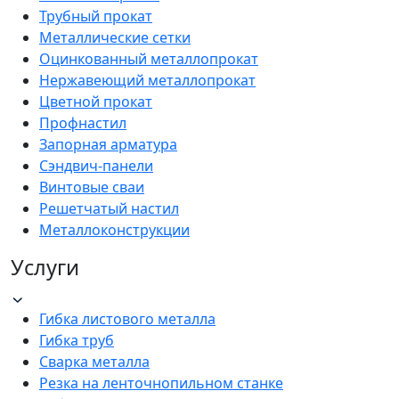
Трубный прокат
Металлические сетки
Оцинкованный металлопрокат
Нержавеющий металлопрокат
Цветной прокат
Профнастил
Запорная арматура
Сэндвич-панели
Винтовые сваи
Решетчатый настил
Металлоконструкции
Услуги
Гибка листового металла
Гибка труб
Сварка металла
Резка на ленточнопильном станке