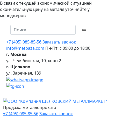
В связи с текущей экономической ситуацией
окончательную цену на металл уточняйте у
менеджеров
+7 (495) 085-85-56
Заказать звонок
info@metbaza.com
Пн-Пт: с 09:00 до 18:00
г. Москва
ул. Челябинская, 10, корп.2
г. Щелково
ул. Заречная, 139
Продажа металлопроката
+7 (495) 085-85-56
Заказать звонок