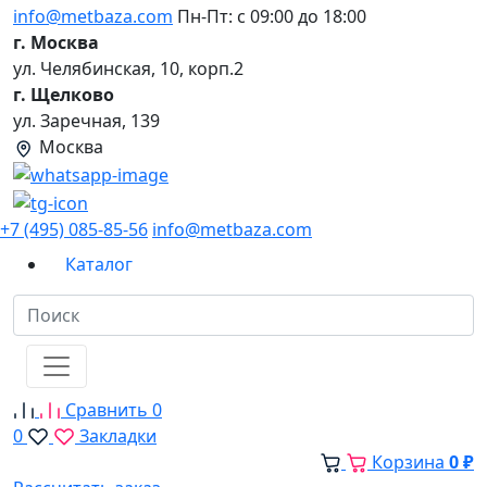
info@metbaza.com
Пн-Пт: с 09:00 до 18:00
г. Москва
ул. Челябинская, 10, корп.2
г. Щелково
ул. Заречная, 139
Москва
+7 (495) 085-85-56
info@metbaza.com
Каталог
Сравнить
0
0
Закладки
Корзина
0 ₽