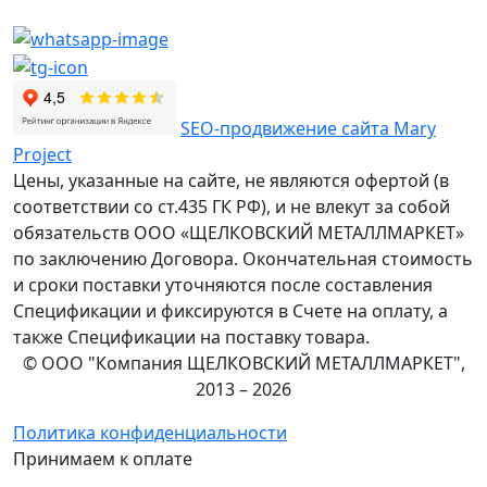
SEO-продвижение сайта Mary
Project
Цены, указанные на сайте, не являются офертой (в
соответствии со ст.435 ГК РФ), и не влекут за собой
обязательств ООО «ЩЕЛКОВСКИЙ МЕТАЛЛМАРКЕТ»
по заключению Договора. Окончательная стоимость
и сроки поставки уточняются после составления
Спецификации и фиксируются в Счете на оплату, а
также Спецификации на поставку товара.
© ООО "Компания ЩЕЛКОВСКИЙ МЕТАЛЛМАРКЕТ",
2013 – 2026
Политика конфиденциальности
Принимаем к оплате