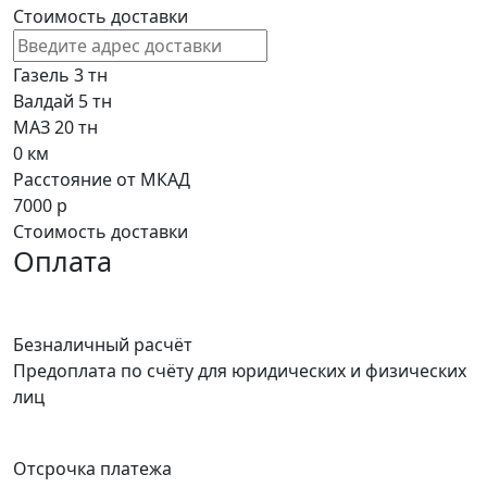
Стоимость доставки
Газель 3 тн
Валдай 5 тн
МАЗ 20 тн
0
км
Расстояние от МКАД
7000
р
Стоимость доставки
Оплата
Безналичный расчёт
Предоплата по счёту для юридических и физических
лиц
Отсрочка платежа