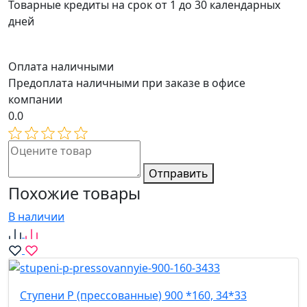
Товарные кредиты на срок от 1 до 30 календарных
дней
Оплата наличными
Предоплата наличными при заказе в офисе
компании
0.0
Отправить
Похожие товары
В наличии
Ступени P (прессованные) 900 *160, 34*33