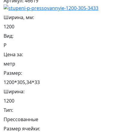
Артикул: 46619
Ширина, мм:
1200
Вид:
Р
Цена за:
метр
Размер:
1200*305,34*33
Ширина:
1200
Тип:
Прессованные
Размер ячейки: