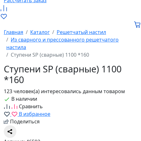
Рассчитать заказ
Главная
Каталог
Решетчатый настил
Из сварного и прессованного решетчатого
настила
Ступени SP (сварные) 1100 *160
Ступени SP (сварные) 1100
*160
123 человек(а) интересовались данным товаром
В наличии
Сравнить
В избранное
Поделиться