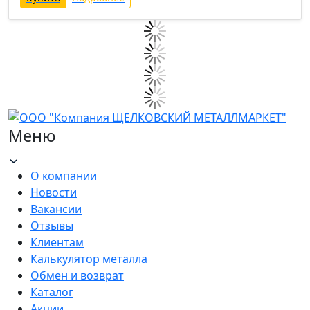
Меню
О компании
Новости
Вакансии
Отзывы
Клиентам
Калькулятор металла
Обмен и возврат
Каталог
Акции