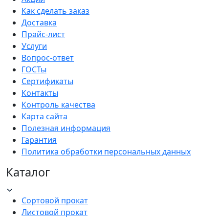
Как сделать заказ
Доставка
Прайс-лист
Услуги
Вопрос-ответ
ГОСТы
Сертификаты
Контакты
Контроль качества
Карта сайта
Полезная информация
Гарантия
Политика обработки персональных данных
Каталог
Сортовой прокат
Листовой прокат