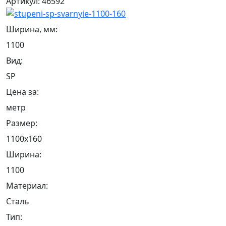
Артикул: 46592
Ширина, мм:
1100
Вид:
SP
Цена за:
метр
Размер:
1100х160
Ширина:
1100
Материал:
Сталь
Тип: