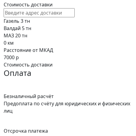
Стоимость доставки
Газель 3 тн
Валдай 5 тн
МАЗ 20 тн
0
км
Расстояние от МКАД
7000
р
Стоимость доставки
Оплата
Безналичный расчёт
Предоплата по счёту для юридических и физических
лиц
Отсрочка платежа