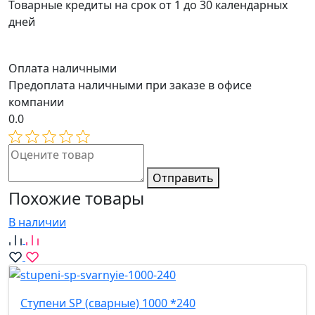
Товарные кредиты на срок от 1 до 30 календарных
дней
Оплата наличными
Предоплата наличными при заказе в офисе
компании
0.0
Отправить
Похожие товары
В наличии
Ступени SP (сварные) 1000 *240