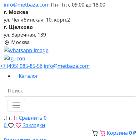
info@metbaza.com
Пн-Пт: с 09:00 до 18:00
г. Москва
ул. Челябинская, 10, корп.2
г. Щелково
ул. Заречная, 139
Москва
+7 (495) 085-85-56
info@metbaza.com
Каталог
Сравнить
0
0
Закладки
Корзина
0 ₽