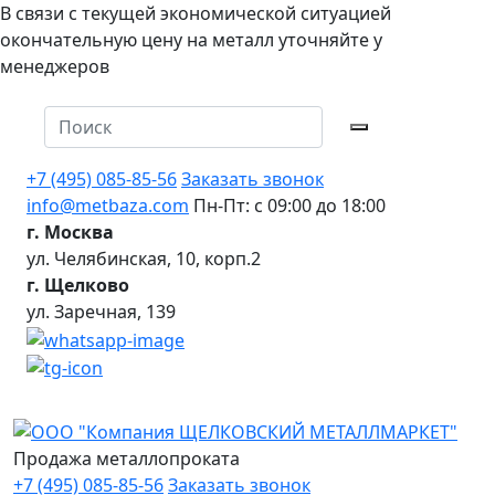
В связи с текущей экономической ситуацией
окончательную цену на металл уточняйте у
менеджеров
+7 (495) 085-85-56
Заказать звонок
info@metbaza.com
Пн-Пт: с 09:00 до 18:00
г. Москва
ул. Челябинская, 10, корп.2
г. Щелково
ул. Заречная, 139
Продажа металлопроката
+7 (495) 085-85-56
Заказать звонок