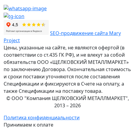
SEO-продвижение сайта Mary
Project
Цены, указанные на сайте, не являются офертой (в
соответствии со ст.435 ГК РФ), и не влекут за собой
обязательств ООО «ЩЕЛКОВСКИЙ МЕТАЛЛМАРКЕТ»
по заключению Договора. Окончательная стоимость
и сроки поставки уточняются после составления
Спецификации и фиксируются в Счете на оплату, а
также Спецификации на поставку товара.
© ООО "Компания ЩЕЛКОВСКИЙ МЕТАЛЛМАРКЕТ",
2013 – 2026
Политика конфиденциальности
Принимаем к оплате