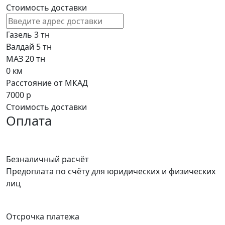
Стоимость доставки
Газель 3 тн
Валдай 5 тн
МАЗ 20 тн
0
км
Расстояние от МКАД
7000
р
Стоимость доставки
Оплата
Безналичный расчёт
Предоплата по счёту для юридических и физических
лиц
Отсрочка платежа