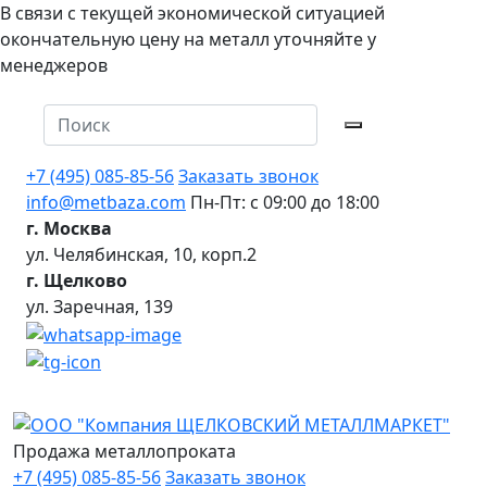
В связи с текущей экономической ситуацией
окончательную цену на металл уточняйте у
менеджеров
+7 (495) 085-85-56
Заказать звонок
info@metbaza.com
Пн-Пт: с 09:00 до 18:00
г. Москва
ул. Челябинская, 10, корп.2
г. Щелково
ул. Заречная, 139
Продажа металлопроката
+7 (495) 085-85-56
Заказать звонок