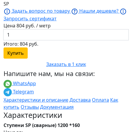
SP
Задать вопрос по товару
Нашли дешевле?
Запросить сертификат
Цена
804
руб. / метр
Итого:
804
руб.
Купить
Заказать в 1 клик
Напишите нам, мы на связи:
WhatsApp
Telegram
Характеристики и описание
Доставка
Оплата
Как
купить
Отзывы
Документация
Характеристики
Ступени SP (сварные) 1200 *160