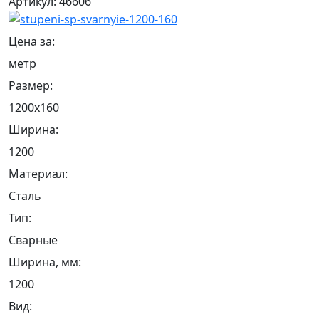
Артикул: 46606
Цена за:
метр
Размер:
1200х160
Ширина:
1200
Материал:
Сталь
Тип:
Сварные
Ширина, мм:
1200
Вид: