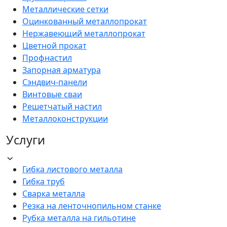
Металлические сетки
Оцинкованный металлопрокат
Нержавеющий металлопрокат
Цветной прокат
Профнастил
Запорная арматура
Сэндвич-панели
Винтовые сваи
Решетчатый настил
Металлоконструкции
Услуги
Гибка листового металла
Гибка труб
Сварка металла
Резка на ленточнопильном станке
Рубка металла на гильотине