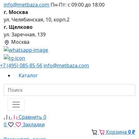
info@metbaza.com
Пн-Пт: с 09:00 до 18:00
г. Москва
ул. Челябинская, 10, корп.2
г. Щелково
ул. Заречная, 139
Москва
+7 (495) 085-85-56
info@metbaza.com
Каталог
Сравнить
0
0
Закладки
Корзина
0 ₽