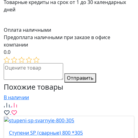
Товарные кредиты на срок от 1 до 30 календарных
дней
Оплата наличными
Предоплата наличными при заказе в офисе
компании
0.0
Отправить
Похожие товары
В наличии
Ступени SP (сварные) 800 *305