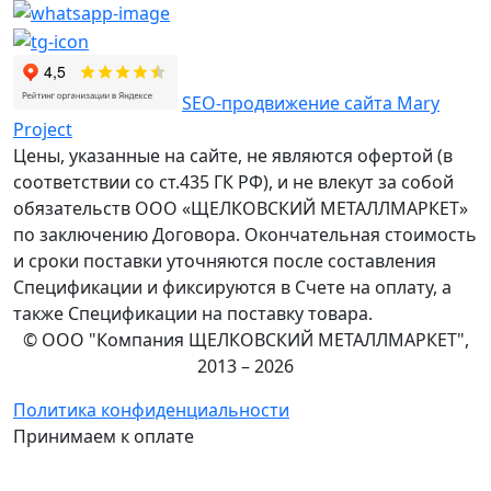
SEO-продвижение сайта Mary
Project
Цены, указанные на сайте, не являются офертой (в
соответствии со ст.435 ГК РФ), и не влекут за собой
обязательств ООО «ЩЕЛКОВСКИЙ МЕТАЛЛМАРКЕТ»
по заключению Договора. Окончательная стоимость
и сроки поставки уточняются после составления
Спецификации и фиксируются в Счете на оплату, а
также Спецификации на поставку товара.
© ООО "Компания ЩЕЛКОВСКИЙ МЕТАЛЛМАРКЕТ",
2013 – 2026
Политика конфиденциальности
Принимаем к оплате