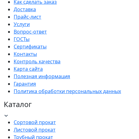
Как сделать заказ
Доставка
Прайс-лист
Услуги
Вопрос-ответ
ГОСТы
Сертификаты
Контакты
Контроль качества
Карта сайта
Полезная информация
Гарантия
Политика обработки персональных данных
Каталог
Сортовой прокат
Листовой прокат
Трубный прокат