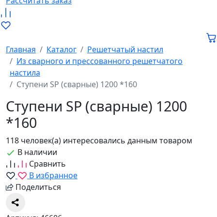
Рассчитать заказ
Главная
Каталог
Решетчатый настил
Из сварного и прессованного решетчатого
настила
Ступени SP (сварные) 1200 *160
Ступени SP (сварные) 1200
*160
118 человек(а) интересовались данным товаром
В наличии
Сравнить
В избранное
Поделиться