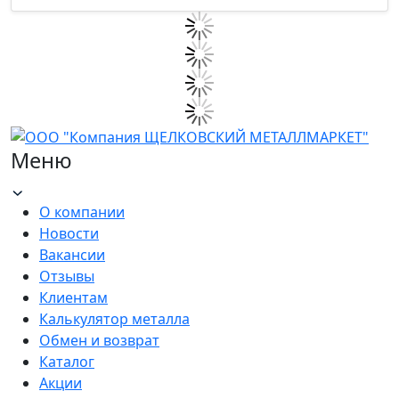
Меню
О компании
Новости
Вакансии
Отзывы
Клиентам
Калькулятор металла
Обмен и возврат
Каталог
Акции