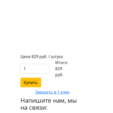
Цена
829
руб. / штука
Итого:
829
руб.
Купить
Заказать в 1 клик
Напишите нам, мы
на связи: