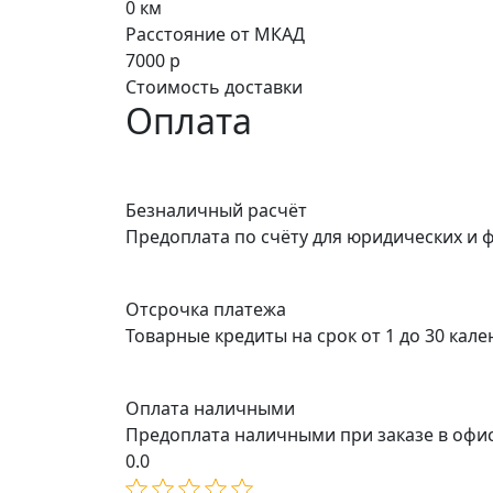
0
км
Расстояние от МКАД
7000
р
Стоимость доставки
Оплата
Безналичный расчёт
Предоплата по счёту для юридических и 
Отсрочка платежа
Товарные кредиты на срок от 1 до 30 кал
Оплата наличными
Предоплата наличными при заказе в офи
0.0