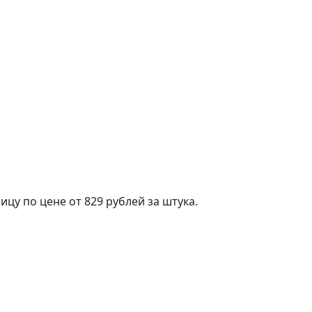
цу по цене от 829 рублей за штука.