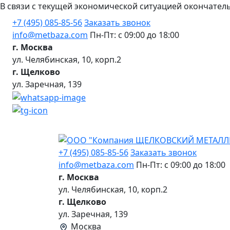
В связи с текущей экономической ситуацией окончател
+7 (495) 085-85-56
Заказать звонок
info@metbaza.com
Пн-Пт: с 09:00 до 18:00
г. Москва
ул. Челябинская, 10, корп.2
г. Щелково
ул. Заречная, 139
+7 (495) 085-85-56
Заказать звонок
info@metbaza.com
Пн-Пт: с 09:00 до 18:00
г. Москва
ул. Челябинская, 10, корп.2
г. Щелково
ул. Заречная, 139
Москва