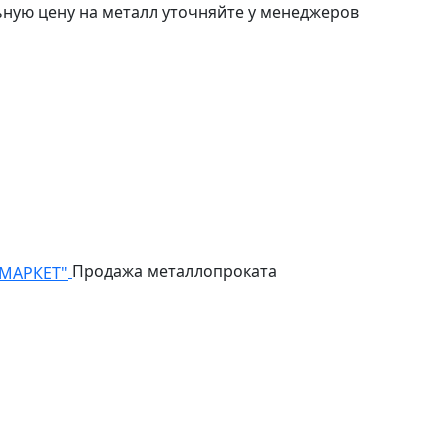
ьную цену на металл уточняйте у менеджеров
Продажа металлопроката