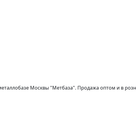
 металлобазе Москвы "Метбаза". Продажа оптом и в розни