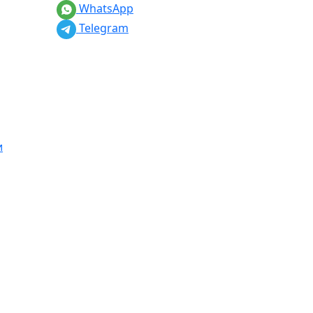
WhatsApp
Telegram
и