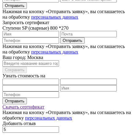
Отправить
Нажимая на кнопку «Отправить заявку», вы соглашаетесь
на обработку
персональных данных
Запросить сертификат
Ступени SP (сварные) 800 *270
Отправить
Нажимая на кнопку «Отправить заявку», вы соглашаетесь
на обработку
персональных данных
Ваш город: Москва
Сохранить
Узнать стоимость на
Отправить
Скачать сертификат
Нажимая на кнопку «Отправить заявку», вы соглашаетесь на
обработку
персональных данных
Добавить отзыв