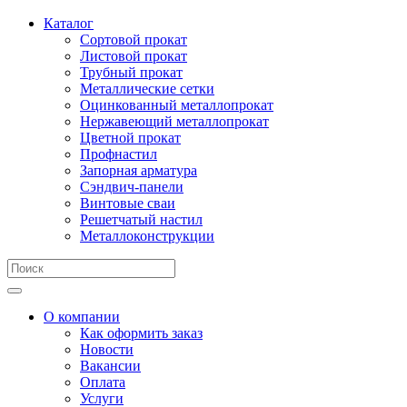
Каталог
Сортовой прокат
Листовой прокат
Трубный прокат
Металлические сетки
Оцинкованный металлопрокат
Нержавеющий металлопрокат
Цветной прокат
Профнастил
Запорная арматура
Сэндвич-панели
Винтовые сваи
Решетчатый настил
Металлоконструкции
О компании
Как оформить заказ
Новости
Вакансии
Оплата
Услуги