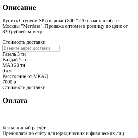
Описание
Купить Ступени SP (сварные) 800 *270 на металлобазе
Москвы "Метбаза". Продажа оптом и в розницу по цене от
839 рублей за метр.
Стоимость доставки
Газель 3 тн
Валдай 5 тн
МАЗ 20 тн
0
км
Расстояние от МКАД
7000
р
Стоимость доставки
Оплата
Безналичный расчёт
Предоплата по счёту для юридических и физических лиц