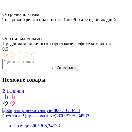
Отсрочка платежа
Товарные кредиты на срок от 1 до 30 календарных дней
Оплата наличными
Предоплата наличными при заказе в офисе компании
0.0
Отправить
Похожие товары
В наличии
Ступени P (прессованные) 800 *305, 34*33
Размер:
800*305,34*33