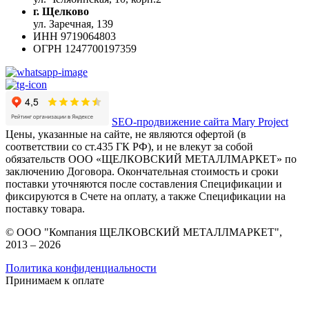
г. Щелково
ул. Заречная, 139
ИНН
9719064803
ОГРН
1247700197359
SEO-продвижение сайта Mary Project
Цены, указанные на сайте, не являются офертой (в
соответствии со ст.435 ГК РФ), и не влекут за собой
обязательств ООО «ЩЕЛКОВСКИЙ МЕТАЛЛМАРКЕТ» по
заключению Договора. Окончательная стоимость и сроки
поставки уточняются после составления Спецификации и
фиксируются в Счете на оплату, а также Спецификации на
поставку товара.
© ООО "Компания ЩЕЛКОВСКИЙ МЕТАЛЛМАРКЕТ",
2013 – 2026
Политика конфиденциальности
Принимаем к оплате