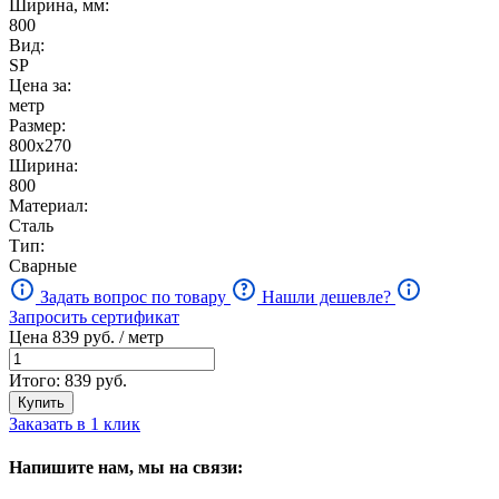
Ширина, мм:
800
Вид:
SP
Цена за:
метр
Размер:
800х270
Ширина:
800
Материал:
Сталь
Тип:
Сварные
Задать вопрос по товару
Нашли дешевле?
Запросить сертификат
Цена
839
руб. / метр
Итого:
839
руб.
Купить
Заказать в 1 клик
Напишите нам, мы на связи: