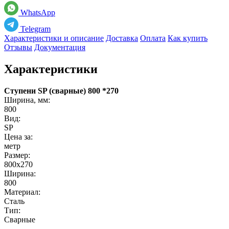
WhatsApp
Telegram
Характеристики и описание
Доставка
Оплата
Как купить
Отзывы
Документация
Характеристики
Ступени SP (сварные) 800 *270
Ширина, мм:
800
Вид:
SP
Цена за:
метр
Размер:
800х270
Ширина:
800
Материал:
Сталь
Тип:
Сварные