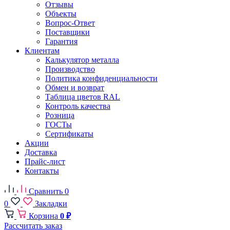
Отзывы
Объекты
Вопрос-Ответ
Поставщики
Гарантия
Клиентам
Калькулятор металла
Производство
Политика конфиденциальности
Обмен и возврат
Таблица цветов RAL
Контроль качества
Розница
ГОСТы
Сертификаты
Акции
Доставка
Прайс-лист
Контакты
Сравнить
0
0
Закладки
Корзина
0 ₽
Рассчитать заказ