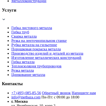
Металлоконструкции
Услуги
Гибка листового металла
Гибка труб
Сварка металла
Резка на ленточнопильном станке
Рубка металла на гильотине
Порошковая покраска металла
Производство изделий и деталей из металла
Изготовление металлических конструкций
Гибка металла
Теплоизоляция трубопроводов
Резка металла
Цинкование металла
Контакты
+7 (495) 085-85-56
Обратный звонок
Напишите нам
info@metbaza.com
Пн-Пт: с 09:00 до 18:00
г. Москва
ул. Челябинская, 10, корп.2