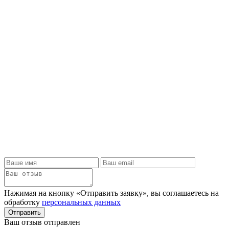
Нажимая на кнопку «Отправить заявку», вы соглашаетесь на
обработку
персональных данных
Отправить
Ваш отзыв отправлен