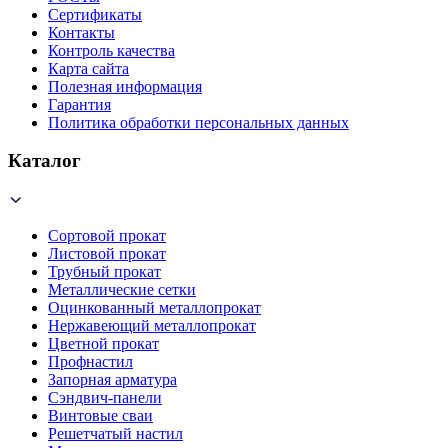
Сертификаты
Контакты
Контроль качества
Карта сайта
Полезная информация
Гарантия
Политика обработки персональных данных
Каталог
Сортовой прокат
Листовой прокат
Трубный прокат
Металлические сетки
Оцинкованный металлопрокат
Нержавеющий металлопрокат
Цветной прокат
Профнастил
Запорная арматура
Сэндвич-панели
Винтовые сваи
Решетчатый настил