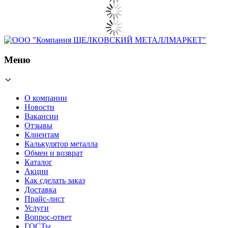
Меню
О компании
Новости
Вакансии
Отзывы
Клиентам
Калькулятор металла
Обмен и возврат
Каталог
Акции
Как сделать заказ
Доставка
Прайс-лист
Услуги
Вопрос-ответ
ГОСТы