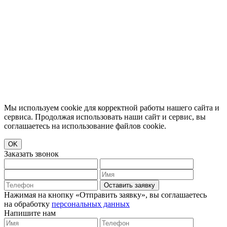
Мы используем cookie для корректной работы нашего сайта и
сервиса. Продолжая использовать наши сайт и сервис, вы
соглашаетесь на использование файлов cookie.
OK
Заказать звонок
Оставить заявку
Нажимая на кнопку «Отправить заявку», вы соглашаетесь
на обработку
персональных данных
Напишите нам