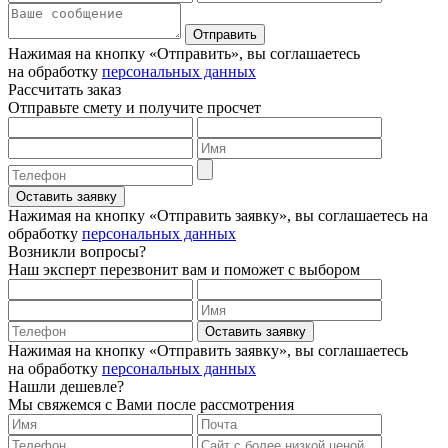
Отправить
Нажимая на кнопку «Отправить», вы соглашаетесь
на обработку
персональных данных
Рассчитать заказ
Отправьте смету и получите просчет
Оставить заявку
Нажимая на кнопку «Отправить заявку», вы соглашаетесь на
обработку
персональных данных
Возникли вопросы?
Наш эксперт перезвонит вам и поможет с выбором
Оставить заявку
Нажимая на кнопку «Отправить заявку», вы соглашаетесь
на обработку
персональных данных
Нашли дешевле?
Мы свяжемся с Вами после рассмотрения