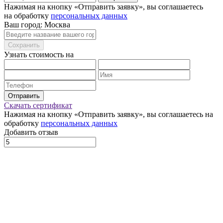
Нажимая на кнопку «Отправить заявку», вы соглашаетесь
на обработку
персональных данных
Ваш город: Москва
Сохранить
Узнать стоимость на
Отправить
Скачать сертификат
Нажимая на кнопку «Отправить заявку», вы соглашаетесь на
обработку
персональных данных
Добавить отзыв