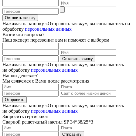
Оставить заявку
Нажимая на кнопку «Отправить заявку», вы соглашаетесь на
обработку
персональных данных
Возникли вопросы?
Наш эксперт перезвонит вам и поможет с выбором
Оставить заявку
Нажимая на кнопку «Отправить заявку», вы соглашаетесь
на обработку
персональных данных
Нашли дешевле?
Мы свяжемся с Вами после рассмотрения
Отправить
Нажимая на кнопку «Отправить заявку», вы соглашаетесь
на обработку
персональных данных
Запросить сертификат
Сварной решетчатый настил SP 34*38/25*3
Отправить