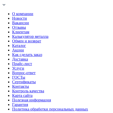
О компании
Новости
Вакансии
Отзывы
Клиентам
Калькулятор металла
Обмен и возврат
Каталог
Акции
Как сделать заказ
Доставка
Прайс-лист
Услуги
Вопрос-ответ
ГОСТы
Сертификаты
Контакты
Контроль качества
Карта сайта
Полезная информация
Гарантия
Политика обработки персональных данных