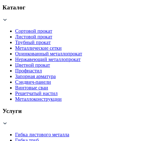
Каталог
Сортовой прокат
Листовой прокат
Трубный прокат
Металлические сетки
Оцинкованный металлопрокат
Нержавеющий металлопрокат
Цветной прокат
Профнастил
Запорная арматура
Сэндвич-панели
Винтовые сваи
Решетчатый настил
Металлоконструкции
Услуги
Гибка листового металла
Гибка труб