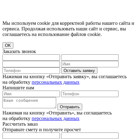
Мы используем cookie для корректной работы нашего сайта и
сервиса. Продолжая использовать наши сайт и сервис, вы
соглашаетесь на использование файлов cookie.
OK
Заказать звонок
Оставить заявку
Нажимая на кнопку «Отправить заявку», вы соглашаетесь
на обработку
персональных данных
Напишите нам
Отправить
Нажимая на кнопку «Отправить», вы соглашаетесь
на обработку
персональных данных
Рассчитать заказ
Отправьте смету и получите просчет