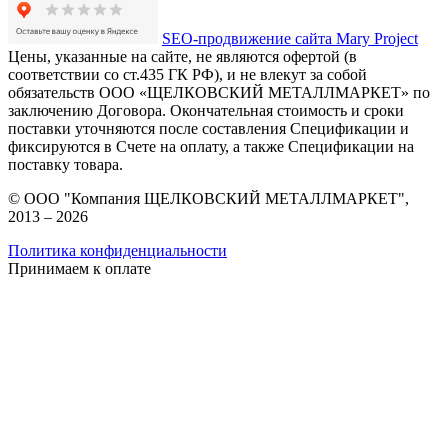
SEO-продвижение сайта Mary Project
Цены, указанные на сайте, не являются офертой (в
соответствии со ст.435 ГК РФ), и не влекут за собой
обязательств ООО «ЩЕЛКОВСКИЙ МЕТАЛЛМАРКЕТ» по
заключению Договора. Окончательная стоимость и сроки
поставки уточняются после составления Спецификации и
фиксируются в Счете на оплату, а также Спецификации на
поставку товара.
© ООО "Компания ЩЕЛКОВСКИЙ МЕТАЛЛМАРКЕТ",
2013 – 2026
Политика конфиденциальности
Принимаем к оплате