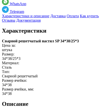
WhatsApp
Telegram
Характеристики и описание
Доставка
Оплата
Как купить
Отзывы
Документация
Характеристики
Сварной решетчатый настил SP 34*38/25*3
Цена за:
штука
Размер:
34*38/25*3
Материал:
Сталь
Тип:
Сварной решетчатый
Размер ячейки:
34*38
Размер ячейки, мм:
34*38
Описание