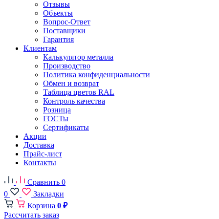
Отзывы
Объекты
Вопрос-Ответ
Поставщики
Гарантия
Клиентам
Калькулятор металла
Производство
Политика конфиденциальности
Обмен и возврат
Таблица цветов RAL
Контроль качества
Розница
ГОСТы
Сертификаты
Акции
Доставка
Прайс-лист
Контакты
Сравнить
0
0
Закладки
Корзина
0 ₽
Рассчитать заказ