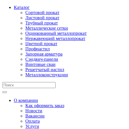
Каталог
Сортовой прокат
Листовой прокат
Трубный прокат
Металлические сетки
Оцинкованный металлопрокат
Нержавеющий металлопрокат
Цветной прокат
Профнастил
Запорная арматура
Сэндвич-панели
Винтовые сваи
Решетчатый настил
Металлоконструкции
О компании
Как оформить заказ
Новости
Вакансии
Оплата
Услуги