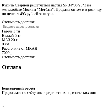
Купить Сварной решетчатый настил SP 34*38/25*3 на
металлобазе Москвы "Метбаза". Продажа оптом и в розницу
по цене от 493 рублей за штука.
Стоимость доставки
Газель 3 тн
Валдай 5 тн
МАЗ 20 тн
0
км
Расстояние от МКАД
7000
р
Стоимость доставки
Оплата
Безналичный расчёт
Предоплата по счёту для юридических и физических лиц