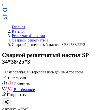
Главная
Каталог
Решетчатый настил
Сварной решетчатый
Сварной решетчатый настил SP 34*38/25*3
Сварной решетчатый настил SP
34*38/25*3
147 человек(а) интересовались данным товаром
В наличии
Сравнить
В избранное
Поделиться
Артикул: 46645