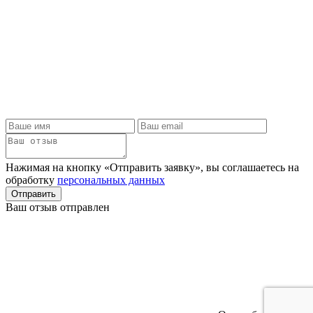
Нажимая на кнопку «Отправить заявку», вы соглашаетесь на
обработку
персональных данных
Отправить
Ваш отзыв отправлен