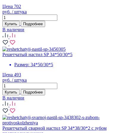
Цена 702
руб. / штука
Купить
Подробнее
В наличии
Решетчатый настил SP 34*50/30*5
Размер:
34*50/30*5
Цена 493
руб. / штука
Купить
Подробнее
В наличии
Решетчатый сварной настил SP 34*38/30*2 с зубом