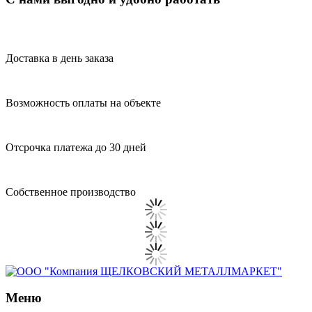
Доставка в день заказа
Возможность оплаты на объекте
Отсрочка платежа до 30 дней
Собственное производство
Меню