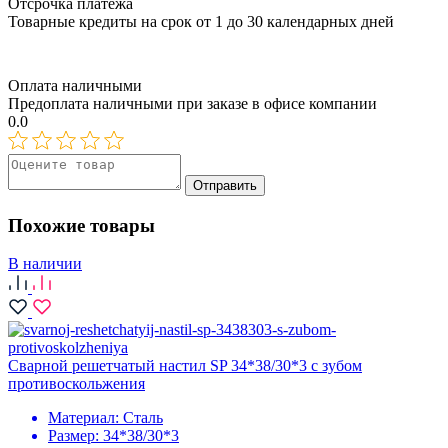
Отсрочка платежа
Товарные кредиты на срок от 1 до 30 календарных дней
Оплата наличными
Предоплата наличными при заказе в офисе компании
0.0
Отправить
Похожие товары
В наличии
Сварной решетчатый настил SP 34*38/30*3 с зубом
противоскольжения
Материал:
Сталь
Размер:
34*38/30*3