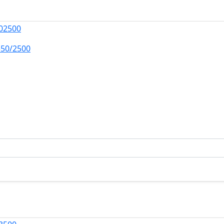
50/2500