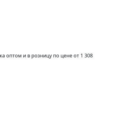
 оптом и в розницу по цене от 1 308