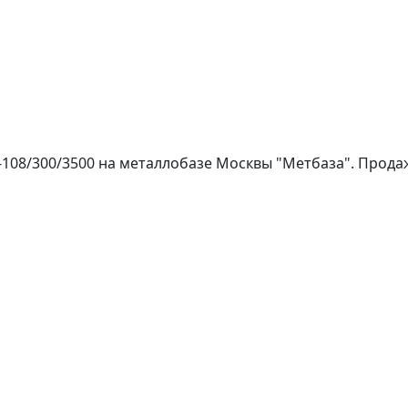
108/300/3500 на металлобазе Москвы "Метбаза". Продажа