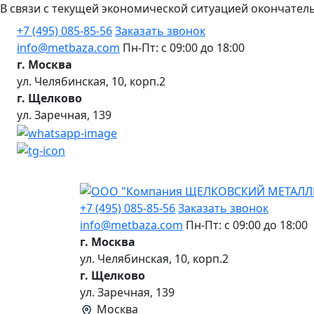
В связи с текущей экономической ситуацией окончател
+7 (495) 085-85-56
Заказать звонок
info@metbaza.com
Пн-Пт: с 09:00 до 18:00
г. Москва
ул. Челябинская, 10, корп.2
г. Щелково
ул. Заречная, 139
+7 (495) 085-85-56
Заказать звонок
info@metbaza.com
Пн-Пт: с 09:00 до 18:00
г. Москва
ул. Челябинская, 10, корп.2
г. Щелково
ул. Заречная, 139
Москва