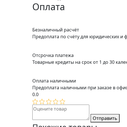
Оплата
Безналичный расчёт
Предоплата по счёту для юридических и 
Отсрочка платежа
Товарные кредиты на срок от 1 до 30 кал
Оплата наличными
Предоплата наличными при заказе в офи
0.0
Отправить