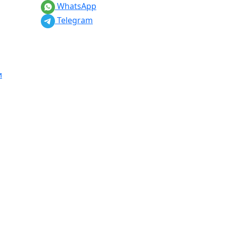
WhatsApp
Telegram
и