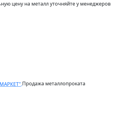
ьную цену на металл уточняйте у менеджеров
Продажа металлопроката