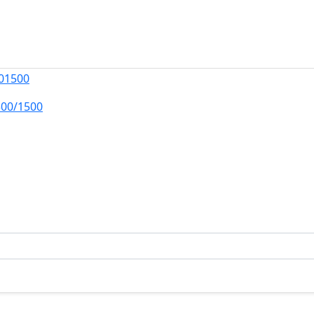
00/1500