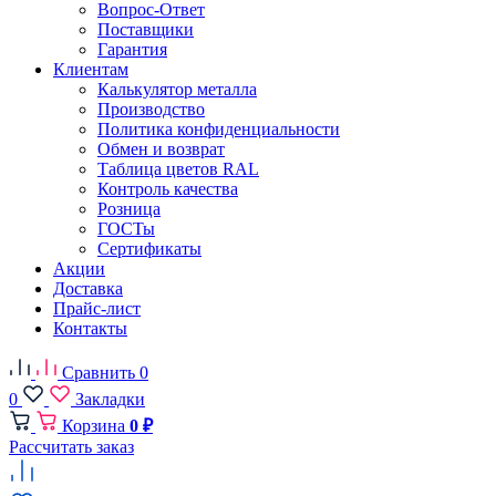
Вопрос-Ответ
Поставщики
Гарантия
Клиентам
Калькулятор металла
Производство
Политика конфиденциальности
Обмен и возврат
Таблица цветов RAL
Контроль качества
Розница
ГОСТы
Сертификаты
Акции
Доставка
Прайс-лист
Контакты
Сравнить
0
0
Закладки
Корзина
0 ₽
Рассчитать заказ