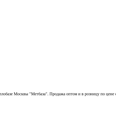
лобазе Москвы "Метбаза". Продажа оптом и в розницу по цене от