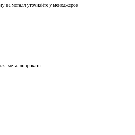
ну на металл уточняйте у менеджеров
ажа металлопроката