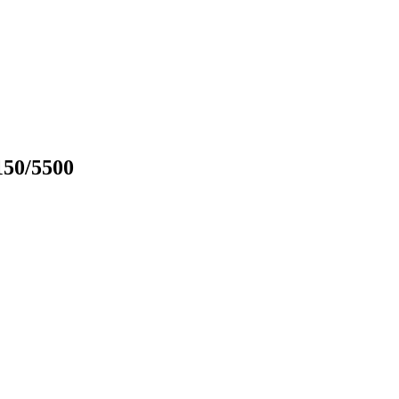
50/5500