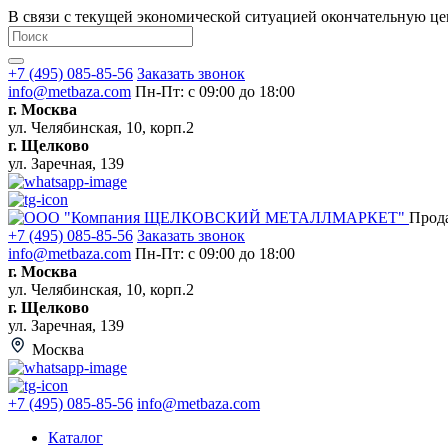
В связи с текущей экономической ситуацией окончательную це
+7 (495) 085-85-56
Заказать звонок
info@metbaza.com
Пн-Пт: с 09:00 до 18:00
г. Москва
ул. Челябинская, 10, корп.2
г. Щелково
ул. Заречная, 139
Прод
+7 (495) 085-85-56
Заказать звонок
info@metbaza.com
Пн-Пт: с 09:00 до 18:00
г. Москва
ул. Челябинская, 10, корп.2
г. Щелково
ул. Заречная, 139
Москва
+7 (495) 085-85-56
info@metbaza.com
Каталог