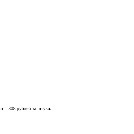
 1 308 рублей за штука.