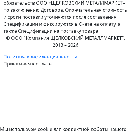
обязательств ООО «ЩЕЛКОВСКИЙ МЕТАЛЛМАРКЕТ»
по заключению Договора. Окончательная стоимость
и сроки поставки уточняются после составления
Спецификации и фиксируются в Счете на оплату, а
также Спецификации на поставку товара.
© ООО "Компания ЩЕЛКОВСКИЙ МЕТАЛЛМАРКЕТ",
2013 – 2026
Политика конфиденциальности
Принимаем к оплате
Мы используем cookie для корректной работы нашего