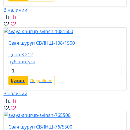
В наличии
Свая шуруп СВЛНШ-108/1500
Цена 3 212
руб. / штука
Купить
Подробнее
В наличии
Свая шуруп СВЛНШ-76/5500