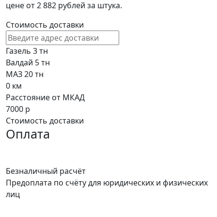
цене от 2 882 рублей за штука.
Стоимость доставки
Газель 3 тн
Валдай 5 тн
МАЗ 20 тн
0
км
Расстояние от МКАД
7000
р
Стоимость доставки
Оплата
Безналичный расчёт
Предоплата по счёту для юридических и физических
лиц