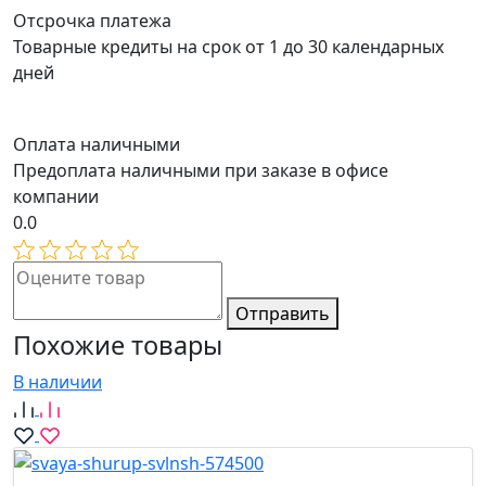
Отсрочка платежа
Товарные кредиты на срок от 1 до 30 календарных
дней
Оплата наличными
Предоплата наличными при заказе в офисе
компании
0.0
Отправить
Похожие товары
В наличии