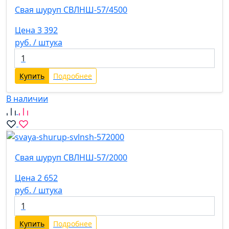
Свая шуруп СВЛНШ-57/4500
Цена 3 392
руб. / штука
Купить
Подробнее
В наличии
Свая шуруп СВЛНШ-57/2000
Цена 2 652
руб. / штука
Купить
Подробнее