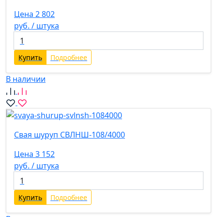
Цена 2 802
руб. / штука
Купить
Подробнее
В наличии
Свая шуруп СВЛНШ-108/4000
Цена 3 152
руб. / штука
Купить
Подробнее