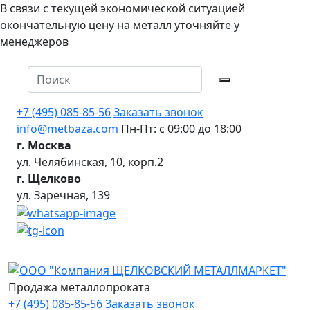
В связи с текущей экономической ситуацией
окончательную цену на металл уточняйте у
менеджеров
+7 (495) 085-85-56
Заказать звонок
info@metbaza.com
Пн-Пт: с 09:00 до 18:00
г. Москва
ул. Челябинская, 10, корп.2
г. Щелково
ул. Заречная, 139
Продажа металлопроката
+7 (495) 085-85-56
Заказать звонок