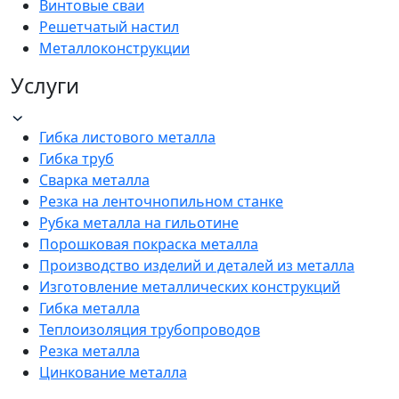
Винтовые сваи
Решетчатый настил
Металлоконструкции
Услуги
Гибка листового металла
Гибка труб
Сварка металла
Резка на ленточнопильном станке
Рубка металла на гильотине
Порошковая покраска металла
Производство изделий и деталей из металла
Изготовление металлических конструкций
Гибка металла
Теплоизоляция трубопроводов
Резка металла
Цинкование металла