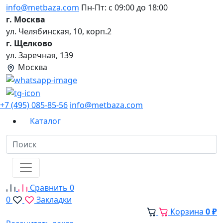
info@metbaza.com
Пн-Пт: с 09:00 до 18:00
г. Москва
ул. Челябинская, 10, корп.2
г. Щелково
ул. Заречная, 139
Москва
+7 (495) 085-85-56
info@metbaza.com
Каталог
Сравнить
0
0
Закладки
Корзина
0 ₽