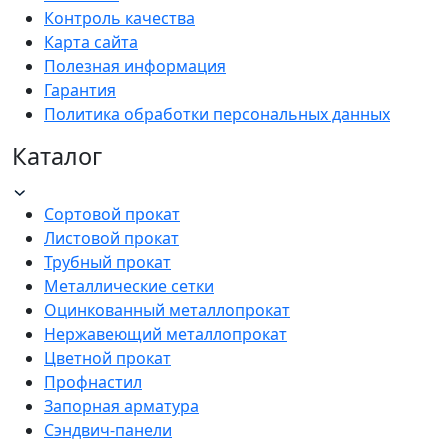
Контроль качества
Карта сайта
Полезная информация
Гарантия
Политика обработки персональных данных
Каталог
Сортовой прокат
Листовой прокат
Трубный прокат
Металлические сетки
Оцинкованный металлопрокат
Нержавеющий металлопрокат
Цветной прокат
Профнастил
Запорная арматура
Сэндвич-панели