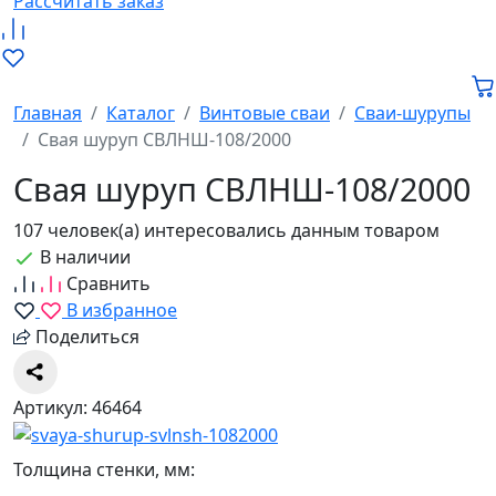
Рассчитать заказ
Главная
Каталог
Винтовые сваи
Сваи-шурупы
Свая шуруп СВЛНШ-108/2000
Свая шуруп СВЛНШ-108/2000
107 человек(а) интересовались данным товаром
В наличии
Сравнить
В избранное
Поделиться
Артикул: 46464
Толщина стенки, мм: