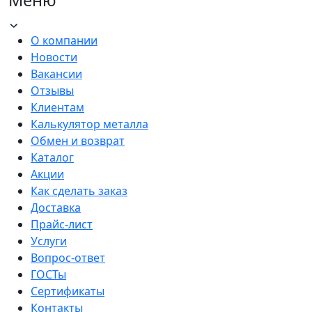
Меню
О компании
Новости
Вакансии
Отзывы
Клиентам
Калькулятор металла
Обмен и возврат
Каталог
Акции
Как сделать заказ
Доставка
Прайс-лист
Услуги
Вопрос-ответ
ГОСТы
Сертификаты
Контакты