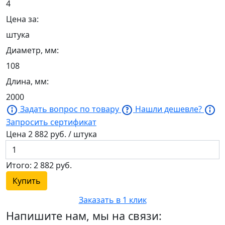
4
Цена за:
штука
Диаметр, мм:
108
Длина, мм:
2000
Задать вопрос по товару
Нашли дешевле?
Запросить сертификат
Цена
2 882
руб. / штука
Итого:
2 882
руб.
Купить
Заказать в 1 клик
Напишите нам, мы на связи: