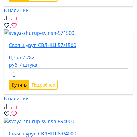
В наличии
Свая шуруп СВЛНШ-57/1500
Цена 2 782
руб. / штука
Купить
Подробнее
В наличии
Свая шуруп СВЛНШ-89/4000