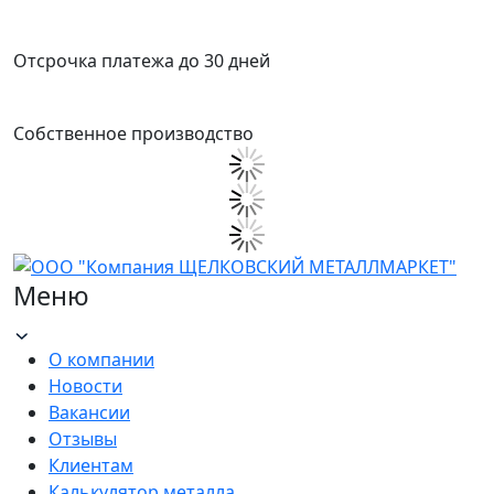
Отсрочка платежа до 30 дней
Собственное производство
Меню
О компании
Новости
Вакансии
Отзывы
Клиентам
Калькулятор металла