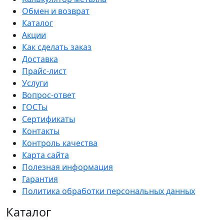
Обмен и возврат
Каталог
Акции
Как сделать заказ
Доставка
Прайс-лист
Услуги
Вопрос-ответ
ГОСТы
Сертификаты
Контакты
Контроль качества
Карта сайта
Полезная информация
Гарантия
Политика обработки персональных данных
Каталог