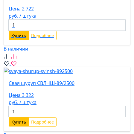
Цена 2 722
руб. / штука
Купить
Подробнее
В наличии
Свая шуруп СВЛНШ-89/2500
Цена 3 322
руб. / штука
Купить
Подробнее