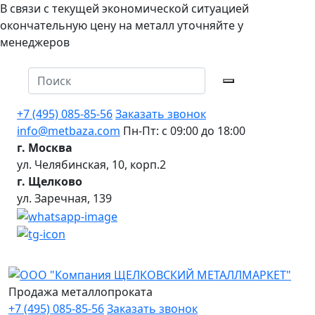
В связи с текущей экономической ситуацией
окончательную цену на металл уточняйте у
менеджеров
+7 (495) 085-85-56
Заказать звонок
info@metbaza.com
Пн-Пт: с 09:00 до 18:00
г. Москва
ул. Челябинская, 10, корп.2
г. Щелково
ул. Заречная, 139
Продажа металлопроката
+7 (495) 085-85-56
Заказать звонок