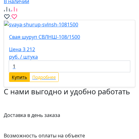
В наличии
Свая шуруп СВЛНШ-108/1500
Цена 3 212
руб. / штука
Купить
Подробнее
С нами выгодно и удобно работать
Доставка в день заказа
Возможность оплаты на объекте