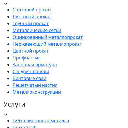
Сортовой прокат
Листовой прокат
Трубный прокат
Металлические сетки
Оцинкованный металлопрокат
Нержавеющий металлопрокат
Цветной прокат
Профнастил
Запорная арматура
Сэндвич-панели
Винтовые сваи
Решетчатый настил
Металлоконструкции
Услуги
Гибка листового металла
Гибка труб