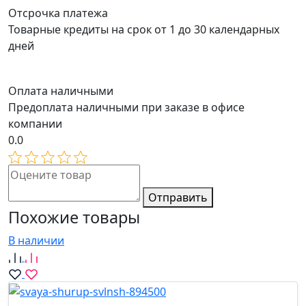
Отсрочка платежа
Товарные кредиты на срок от 1 до 30 календарных
дней
Оплата наличными
Предоплата наличными при заказе в офисе
компании
0.0
Отправить
Похожие товары
В наличии