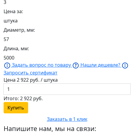
3
Цена за:
штука
Диаметр, мм:
57
Длина, мм:
5000
Задать вопрос по товару
Нашли дешевле?
Запросить сертификат
Цена
2 922
руб. / штука
Итого:
2 922
руб.
Купить
Заказать в 1 клик
Напишите нам, мы на связи: