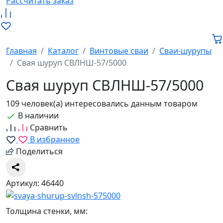
Рассчитать заказ
Главная
Каталог
Винтовые сваи
Сваи-шурупы
Свая шуруп СВЛНШ-57/5000
Свая шуруп СВЛНШ-57/5000
109 человек(а) интересовались данным товаром
В наличии
Сравнить
В избранное
Поделиться
Артикул: 46440
Толщина стенки, мм: