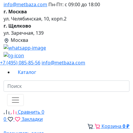
info@metbaza.com
Пн-Пт: с 09:00 до 18:00
г. Москва
ул. Челябинская, 10, корп.2
г. Щелково
ул. Заречная, 139
Москва
+7 (495) 085-85-56
info@metbaza.com
Каталог
Сравнить
0
0
Закладки
Корзина
0 ₽