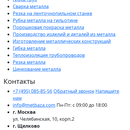
Сварка металла
Резка на ленточнопильном станке
Рубка металла на гильотине
Порошковая покраска металла
Производство изделий и деталей из металла
Изготовление металлических конструкций
Гибка металла
Теплоизоляция трубопроводов
Резка металла
Цинкование металла
Контакты
+7 (495) 085-85-56
Обратный звонок
Напишите
нам
info@metbaza.com
Пн-Пт: с 09:00 до 18:00
г. Москва
ул. Челябинская, 10, корп.2
г. Щелково