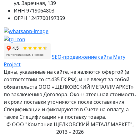
ул. Заречная, 139
ИНН
9719064803
ОГРН
1247700197359
SEO-продвижение сайта Mary
Project
Цены, указанные на сайте, не являются офертой (в
соответствии со ст.435 ГК РФ), и не влекут за собой
обязательств ООО «ЩЕЛКОВСКИЙ МЕТАЛЛМАРКЕТ»
по заключению Договора. Окончательная стоимость
и сроки поставки уточняются после составления
Спецификации и фиксируются в Счете на оплату, а
также Спецификации на поставку товара.
© ООО "Компания ЩЕЛКОВСКИЙ МЕТАЛЛМАРКЕТ",
2013 – 2026