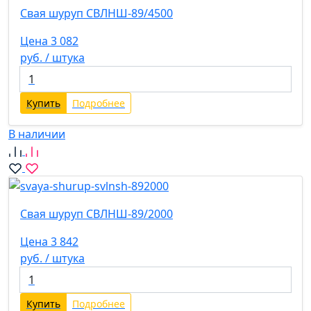
Свая шуруп СВЛНШ-89/4500
Цена 3 082
руб. / штука
Купить
Подробнее
В наличии
Свая шуруп СВЛНШ-89/2000
Цена 3 842
руб. / штука
Купить
Подробнее