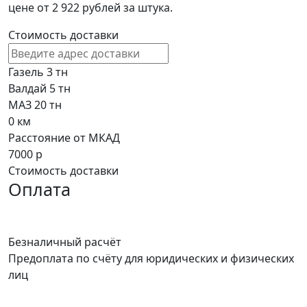
цене от 2 922 рублей за штука.
Стоимость доставки
Газель 3 тн
Валдай 5 тн
МАЗ 20 тн
0
км
Расстояние от МКАД
7000
р
Стоимость доставки
Оплата
Безналичный расчёт
Предоплата по счёту для юридических и физических
лиц