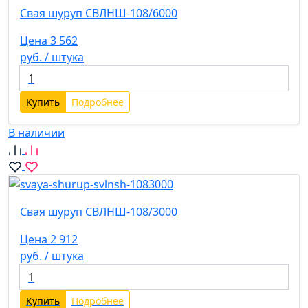
Свая шуруп СВЛНШ-108/6000
Цена 3 562
руб. / штука
Купить
Подробнее
В наличии
Свая шуруп СВЛНШ-108/3000
Цена 2 912
руб. / штука
Купить
Подробнее