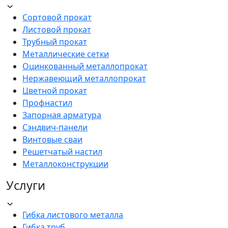
Сортовой прокат
Листовой прокат
Трубный прокат
Металлические сетки
Оцинкованный металлопрокат
Нержавеющий металлопрокат
Цветной прокат
Профнастил
Запорная арматура
Сэндвич-панели
Винтовые сваи
Решетчатый настил
Металлоконструкции
Услуги
Гибка листового металла
Гибка труб