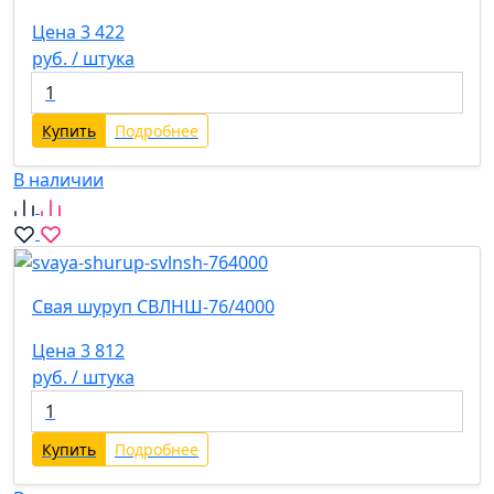
Цена 3 422
руб. / штука
Купить
Подробнее
В наличии
Свая шуруп СВЛНШ-76/4000
Цена 3 812
руб. / штука
Купить
Подробнее