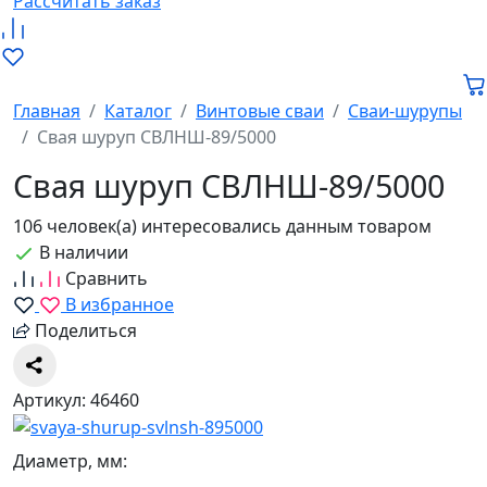
Рассчитать заказ
Главная
Каталог
Винтовые сваи
Сваи-шурупы
Свая шуруп СВЛНШ-89/5000
Свая шуруп СВЛНШ-89/5000
106 человек(а) интересовались данным товаром
В наличии
Сравнить
В избранное
Поделиться
Артикул: 46460
Диаметр, мм: