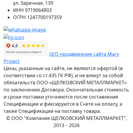
ул. Заречная, 139
ИНН
9719064803
ОГРН
1247700197359
SEO-продвижение сайта Mary
Project
Цены, указанные на сайте, не являются офертой (в
соответствии со ст.435 ГК РФ), и не влекут за собой
обязательств ООО «ЩЕЛКОВСКИЙ МЕТАЛЛМАРКЕТ»
по заключению Договора. Окончательная стоимость
и сроки поставки уточняются после составления
Спецификации и фиксируются в Счете на оплату, а
также Спецификации на поставку товара.
© ООО "Компания ЩЕЛКОВСКИЙ МЕТАЛЛМАРКЕТ",
2013 – 2026