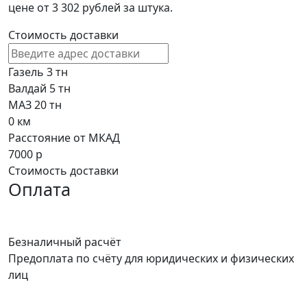
цене от 3 302 рублей за штука.
Стоимость доставки
Газель 3 тн
Валдай 5 тн
МАЗ 20 тн
0
км
Расстояние от МКАД
7000
р
Стоимость доставки
Оплата
Безналичный расчёт
Предоплата по счёту для юридических и физических
лиц