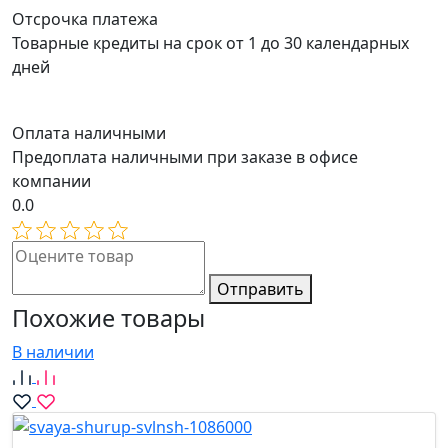
Отсрочка платежа
Товарные кредиты на срок от 1 до 30 календарных
дней
Оплата наличными
Предоплата наличными при заказе в офисе
компании
0.0
Отправить
Похожие товары
В наличии