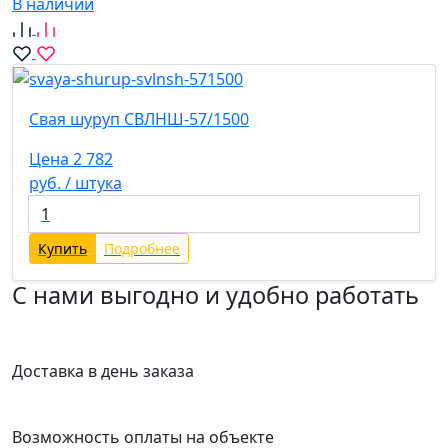
В наличии
Свая шуруп СВЛНШ-57/1500
Цена 2 782
руб. / штука
Купить
Подробнее
С нами выгодно и удобно работать
Доставка в день заказа
Возможность оплаты на объекте