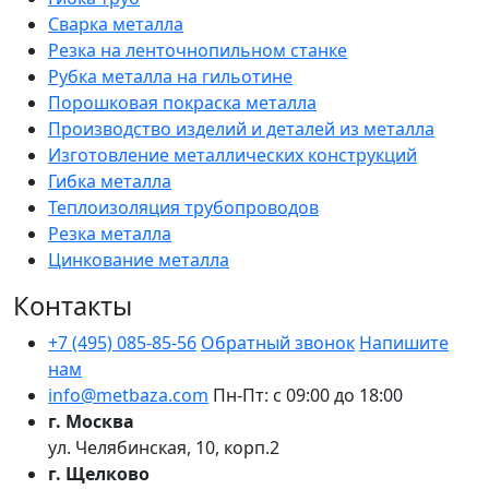
Сварка металла
Резка на ленточнопильном станке
Рубка металла на гильотине
Порошковая покраска металла
Производство изделий и деталей из металла
Изготовление металлических конструкций
Гибка металла
Теплоизоляция трубопроводов
Резка металла
Цинкование металла
Контакты
+7 (495) 085-85-56
Обратный звонок
Напишите
нам
info@metbaza.com
Пн-Пт: с 09:00 до 18:00
г. Москва
ул. Челябинская, 10, корп.2
г. Щелково