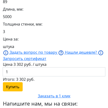
89
Длина, мм:
5000
Толщина стенки, мм:
3
Цена за:
штука
Задать вопрос по товару
Нашли дешевле?
Запросить сертификат
Цена
3 302
руб. / штука
Итого:
3 302
руб.
Купить
Заказать в 1 клик
Напишите нам, мы на связи: