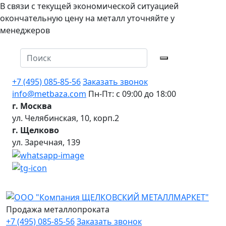
В связи с текущей экономической ситуацией
окончательную цену на металл уточняйте у
менеджеров
+7 (495) 085-85-56
Заказать звонок
info@metbaza.com
Пн-Пт: с 09:00 до 18:00
г. Москва
ул. Челябинская, 10, корп.2
г. Щелково
ул. Заречная, 139
Продажа металлопроката
+7 (495) 085-85-56
Заказать звонок