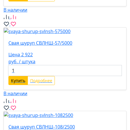
В наличии
Свая шуруп СВЛНШ-57/5000
Цена 2 922
руб. / штука
Купить
Подробнее
В наличии
Свая шуруп СВЛНШ-108/2500