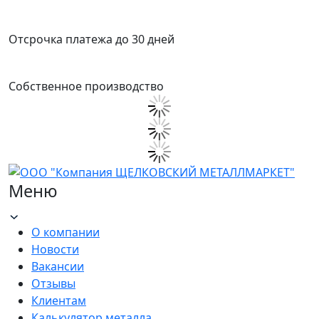
Отсрочка платежа до 30 дней
Собственное производство
Меню
О компании
Новости
Вакансии
Отзывы
Клиентам
Калькулятор металла