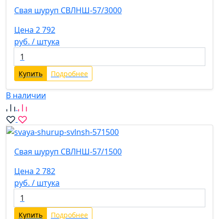
Свая шуруп СВЛНШ-57/3000
Цена 2 792
руб. / штука
Купить
Подробнее
В наличии
Свая шуруп СВЛНШ-57/1500
Цена 2 782
руб. / штука
Купить
Подробнее