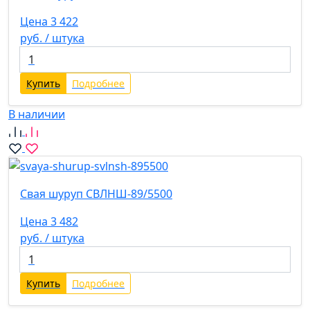
Цена 3 422
руб. / штука
Купить
Подробнее
В наличии
Свая шуруп СВЛНШ-89/5500
Цена 3 482
руб. / штука
Купить
Подробнее