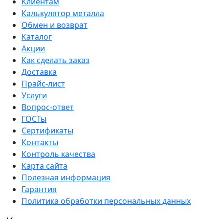
Клиентам
Калькулятор металла
Обмен и возврат
Каталог
Акции
Как сделать заказ
Доставка
Прайс-лист
Услуги
Вопрос-ответ
ГОСТы
Сертификаты
Контакты
Контроль качества
Карта сайта
Полезная информация
Гарантия
Политика обработки персональных данных