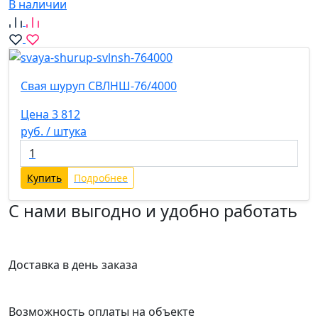
В наличии
Свая шуруп СВЛНШ-76/4000
Цена 3 812
руб. / штука
Купить
Подробнее
С нами выгодно и удобно работать
Доставка в день заказа
Возможность оплаты на объекте