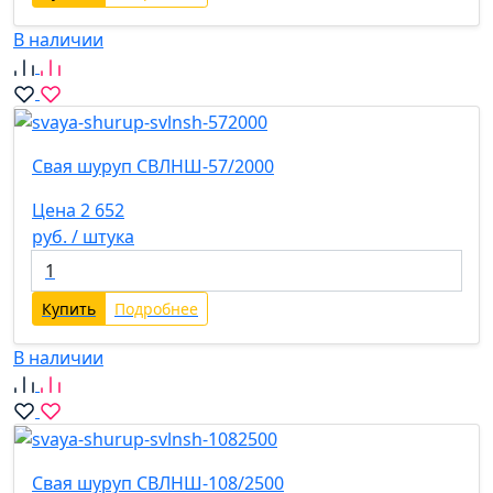
В наличии
Свая шуруп СВЛНШ-57/2000
Цена 2 652
руб. / штука
Купить
Подробнее
В наличии
Свая шуруп СВЛНШ-108/2500