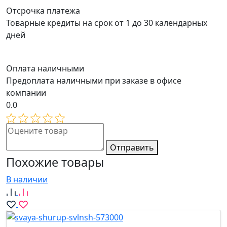
Отсрочка платежа
Товарные кредиты на срок от 1 до 30 календарных
дней
Оплата наличными
Предоплата наличными при заказе в офисе
компании
0.0
Отправить
Похожие товары
В наличии