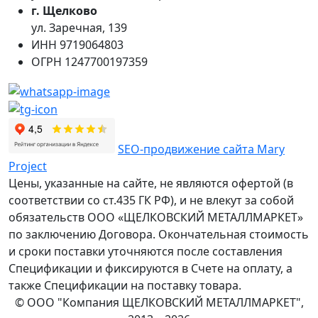
г. Щелково
ул. Заречная, 139
ИНН
9719064803
ОГРН
1247700197359
SEO-продвижение сайта Mary
Project
Цены, указанные на сайте, не являются офертой (в
соответствии со ст.435 ГК РФ), и не влекут за собой
обязательств ООО «ЩЕЛКОВСКИЙ МЕТАЛЛМАРКЕТ»
по заключению Договора. Окончательная стоимость
и сроки поставки уточняются после составления
Спецификации и фиксируются в Счете на оплату, а
также Спецификации на поставку товара.
© ООО "Компания ЩЕЛКОВСКИЙ МЕТАЛЛМАРКЕТ",