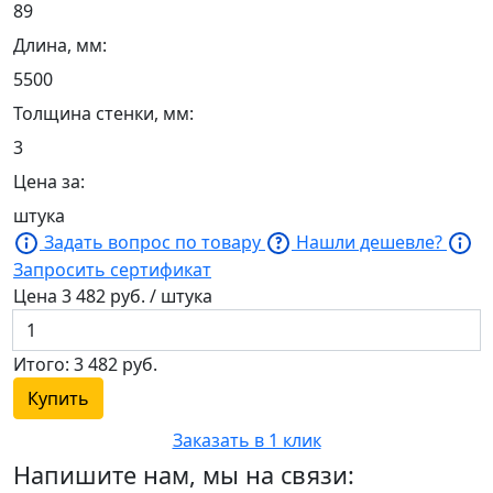
89
Длина, мм:
5500
Толщина стенки, мм:
3
Цена за:
штука
Задать вопрос по товару
Нашли дешевле?
Запросить сертификат
Цена
3 482
руб. / штука
Итого:
3 482
руб.
Купить
Заказать в 1 клик
Напишите нам, мы на связи: