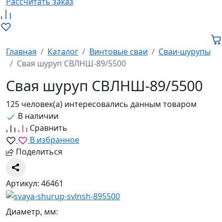
Рассчитать заказ
Главная
Каталог
Винтовые сваи
Сваи-шурупы
Свая шуруп СВЛНШ-89/5500
Свая шуруп СВЛНШ-89/5500
125 человек(а) интересовались данным товаром
В наличии
Сравнить
В избранное
Поделиться
Артикул: 46461
Диаметр, мм: