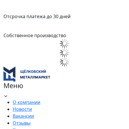
Отсрочка платежа до 30 дней
Собственное производство
Меню
О компании
Новости
Вакансии
Отзывы