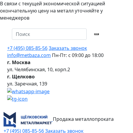
В связи с текущей экономической ситуацией
окончательную цену на металл уточняйте у
менеджеров
+7 (495) 085-85-56
Заказать звонок
info@metbaza.com
Пн-Пт: с 09:00 до 18:00
г. Москва
ул. Челябинская, 10, корп.2
г. Щелково
ул. Заречная, 139
Продажа металлопроката
+7 (495) 085-85-56
Заказать звонок