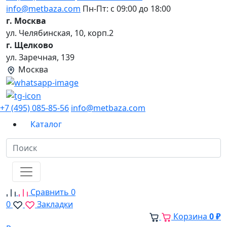
info@metbaza.com
Пн-Пт: с 09:00 до 18:00
г. Москва
ул. Челябинская, 10, корп.2
г. Щелково
ул. Заречная, 139
Москва
+7 (495) 085-85-56
info@metbaza.com
Каталог
Сравнить
0
0
Закладки
Корзина
0 ₽