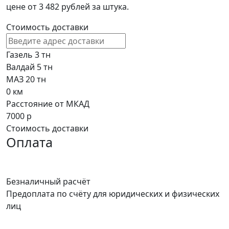
цене от 3 482 рублей за штука.
Стоимость доставки
Газель 3 тн
Валдай 5 тн
МАЗ 20 тн
0
км
Расстояние от МКАД
7000
р
Стоимость доставки
Оплата
Безналичный расчёт
Предоплата по счёту для юридических и физических
лиц