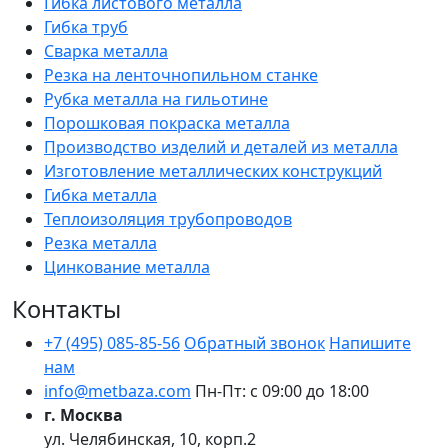
Гибка листового металла
Гибка труб
Сварка металла
Резка на ленточнопильном станке
Рубка металла на гильотине
Порошковая покраска металла
Производство изделий и деталей из металла
Изготовление металлических конструкций
Гибка металла
Теплоизоляция трубопроводов
Резка металла
Цинкование металла
Контакты
+7 (495) 085-85-56
Обратный звонок
Напишите
нам
info@metbaza.com
Пн-Пт: с 09:00 до 18:00
г. Москва
ул. Челябинская, 10, корп.2