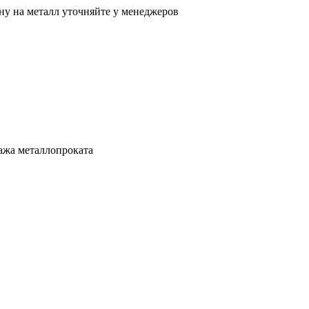
ну на металл уточняйте у менеджеров
ажа металлопроката