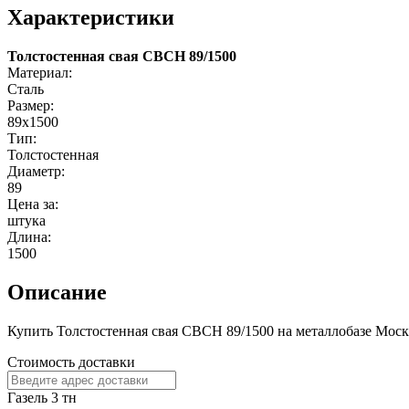
Характеристики
Толстостенная свая СВСН 89/1500
Материал:
Сталь
Размер:
89х1500
Тип:
Толстостенная
Диаметр:
89
Цена за:
штука
Длина:
1500
Описание
Купить Толстостенная свая СВСН 89/1500 на металлобазе Москв
Стоимость доставки
Газель 3 тн