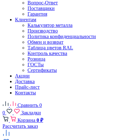
Вопрос-Ответ
Поставщики
Гарантия
Клиентам
Калькулятор металла
Производство
Политика конфиденциальности
Обмен и возврат
Таблица цветов RAL
Контроль качества
Розница
ГОСТы
Сертификаты
Акции
Доставка
Прайс-лист
Контакты
Сравнить
0
0
Закладки
Корзина
0 ₽
Рассчитать заказ