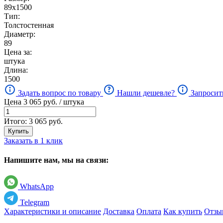
89х1500
Тип:
Толстостенная
Диаметр:
89
Цена за:
штука
Длина:
1500
Задать вопрос по товару
Нашли дешевле?
Запросит
Цена
3 065
руб. / штука
Итого:
3 065
руб.
Купить
Заказать в 1 клик
Напишите нам, мы на связи:
WhatsApp
Telegram
Характеристики и описание
Доставка
Оплата
Как купить
Отзы