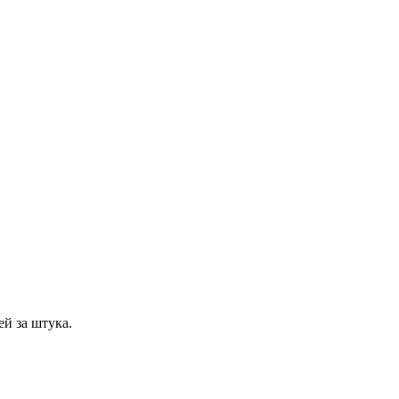
й за штука.