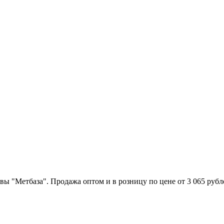
ы "Метбаза". Продажа оптом и в розницу по цене от 3 065 рубле