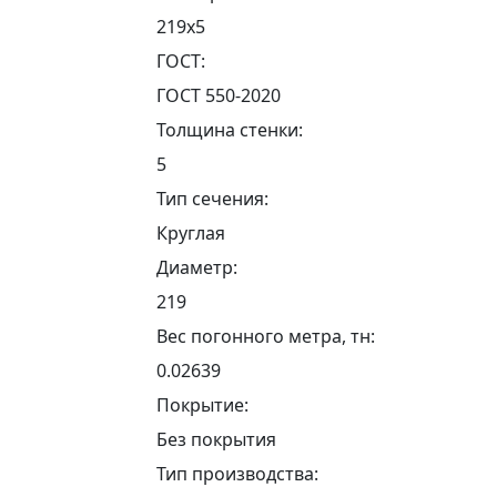
219х5
ГОСТ:
ГОСТ 550-2020
Толщина стенки:
5
Тип сечения:
Круглая
Диаметр:
219
Вес погонного метра, тн:
0.02639
Покрытие:
Без покрытия
Тип производства: