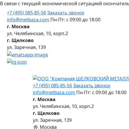
В связи с текущей экономической ситуацией окончател
+7 (495) 085-85-56
Заказать звонок
info@metbaza.com
Пн-Пт: с 09:00 до 18:00
г. Москва
ул. Челябинская, 10, корп.2
г. Щелково
ул. Заречная, 139
+7 (495) 085-85-56
Заказать звонок
info@metbaza.com
Пн-Пт: с 09:00 до 18:00
г. Москва
ул. Челябинская, 10, корп.2
г. Щелково
ул. Заречная, 139
Москва