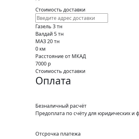
Стоимость доставки
Газель 3 тн
Валдай 5 тн
МАЗ 20 тн
0
км
Расстояние от МКАД
7000
р
Стоимость доставки
Оплата
Безналичный расчёт
Предоплата по счёту для юридических и 
Отсрочка платежа