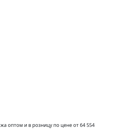
а оптом и в розницу по цене от 64 554