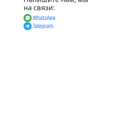
на связи:
WhatsApp
Telegram