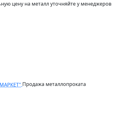
ьную цену на металл уточняйте у менеджеров
Продажа металлопроката