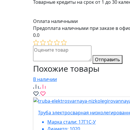
Товарные кредиты на срок от 1 до 30 кал
Оплата наличными
Предоплата наличными при заказе в офи
0.0
Отправить
Похожие товары
В наличии
Труба электросварная низколегированн
Марка стали:
17Г1С-У
Диаметр:
1020