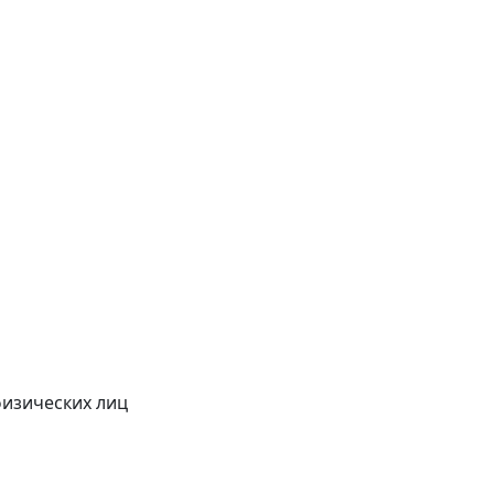
физических лиц