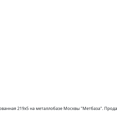
ванная 219х5 на металлобазе Москвы "Метбаза". Продаж