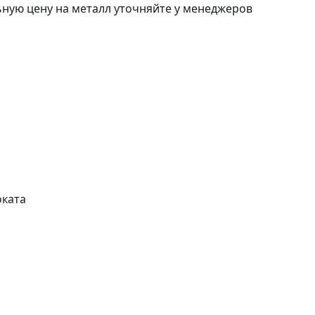
ьную цену на металл уточняйте у менеджеров
ката