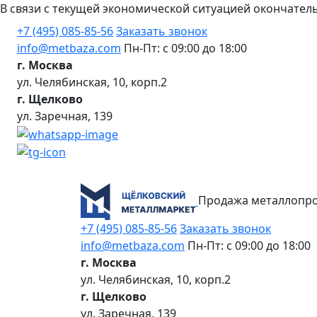
В связи с текущей экономической ситуацией окончател
+7 (495) 085-85-56
Заказать звонок
info@metbaza.com
Пн-Пт: с 09:00 до 18:00
г. Москва
ул. Челябинская, 10, корп.2
г. Щелково
ул. Заречная, 139
Продажа металлопро
+7 (495) 085-85-56
Заказать звонок
info@metbaza.com
Пн-Пт: с 09:00 до 18:00
г. Москва
ул. Челябинская, 10, корп.2
г. Щелково
ул. Заречная, 139