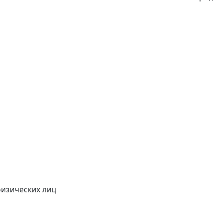
физических лиц