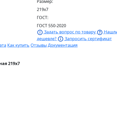
Размер:
219х7
ГОСТ:
ГОСТ 550-2020
Задать вопрос по товару
Нашл
дешевле?
Запросить сертификат
ата
Как купить
Отзывы
Документация
ная 219х7