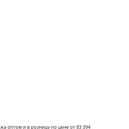
а оптом и в розницу по цене от 83 394