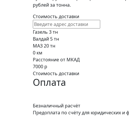
рублей за тонна.
Стоимость доставки
Газель 3 тн
Валдай 5 тн
МАЗ 20 тн
0
км
Расстояние от МКАД
7000
р
Стоимость доставки
Оплата
Безналичный расчёт
Предоплата по счёту для юридических и 