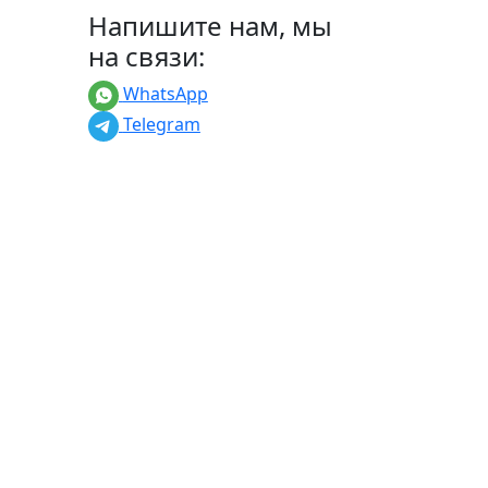
Напишите нам, мы
на связи:
WhatsApp
Telegram