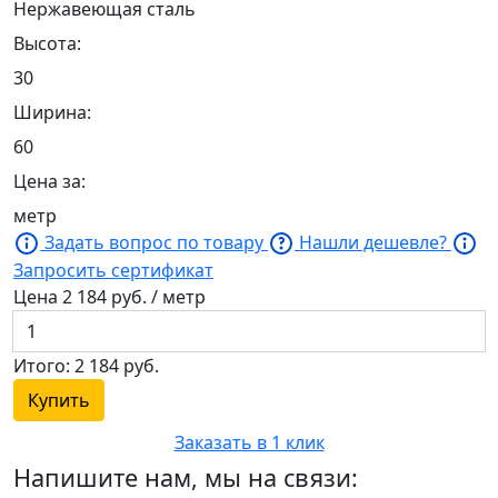
Нержавеющая сталь
Высота:
30
Ширина:
60
Цена за:
метр
Задать вопрос по товару
Нашли дешевле?
Запросить сертификат
Цена
2 184
руб. / метр
Итого:
2 184
руб.
Купить
Заказать в 1 клик
Напишите нам, мы на связи: