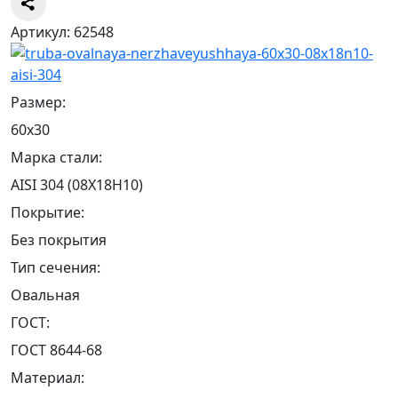
Артикул: 62548
Размер:
60х30
Марка стали:
AISI 304 (08Х18Н10)
Покрытие:
Без покрытия
Тип сечения:
Овальная
ГОСТ:
ГОСТ 8644-68
Материал: