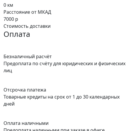
0
км
Расстояние от МКАД
7000
р
Стоимость доставки
Оплата
Безналичный расчёт
Предоплата по счёту для юридических и физических
лиц
Отсрочка платежа
Товарные кредиты на срок от 1 до 30 календарных
дней
Оплата наличными
Предоплата наличными при заказе в офисе