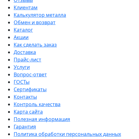
Отзывы
Клиентам
Калькулятор металла
Обмен и возврат
Каталог
Акции
Как сделать заказ
Доставка
Прайс-лист
Услуги
Вопрос-ответ
ГОСТы
Сертификаты
Контакты
Контроль качества
Карта сайта
Полезная информация
Гарантия
Политика обработки персональных данных