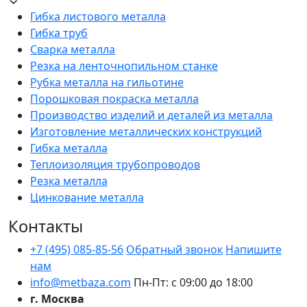
Гибка листового металла
Гибка труб
Сварка металла
Резка на ленточнопильном станке
Рубка металла на гильотине
Порошковая покраска металла
Производство изделий и деталей из металла
Изготовление металлических конструкций
Гибка металла
Теплоизоляция трубопроводов
Резка металла
Цинкование металла
Контакты
+7 (495) 085-85-56
Обратный звонок
Напишите
нам
info@metbaza.com
Пн-Пт: с 09:00 до 18:00
г. Москва