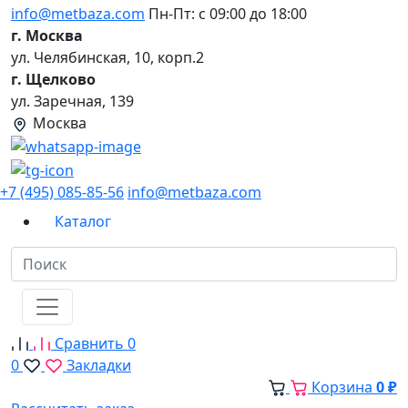
info@metbaza.com
Пн-Пт: с 09:00 до 18:00
г. Москва
ул. Челябинская, 10, корп.2
г. Щелково
ул. Заречная, 139
Москва
+7 (495) 085-85-56
info@metbaza.com
Каталог
Сравнить
0
0
Закладки
Корзина
0 ₽