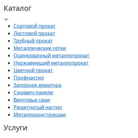
Каталог
Сортовой прокат
Листовой прокат
Трубный прокат
Металлические сетки
Оцинкованный металлопрокат
Нержавеющий металлопрокат
Цветной прокат
Профнастил
Запорная арматура
Сэндвич-панели
Винтовые сваи
Решетчатый настил
Металлоконструкции
Услуги