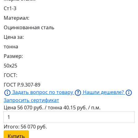
Ст1-3
Материал:
Оцинкованная сталь
Цена за:
тонна
Размер:
50х25
ГОСТ:
ГОСТ Р.9.307-89
Задать вопрос по товару
Нашли дешевле?
Запросить сертификат
Цена
56 070
руб. / тонна
40.15
руб. / п.м.
Итого:
56 070
руб.
Купить