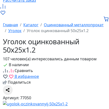
Рассчитать заказ
Главная
Каталог
Оцинкованный металлопрокат
Уголок
Уголок оцинкованный 50х25х1.2
Уголок оцинкованный
50х25х1.2
107 человек(а) интересовались данным товаром
В наличии
Сравнить
В избранное
Поделиться
Артикул: 77050