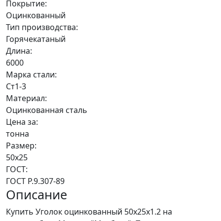
Покрытие:
Оцинкованный
Тип производства:
Горячекатаный
Длина:
6000
Марка стали:
Ст1-3
Материал:
Оцинкованная сталь
Цена за:
тонна
Размер:
50х25
ГОСТ:
ГОСТ Р.9.307-89
Описание
Купить Уголок оцинкованный 50х25х1.2 на