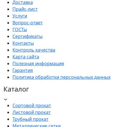
Доставка
Прайс-лист
Услуги
Вопрос-ответ
ГОСТы
Сертификаты
Контакты
Контроль качества
Карта сайта
Полезная информация
Гарантия
Политика обработки персональных данных
Каталог
Сортовой прокат
Листовой прокат
Трубный прокат
Металлические сетки