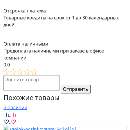
Отсрочка платежа
Товарные кредиты на срок от 1 до 30 календарных
дней
Оплата наличными
Предоплата наличными при заказе в офисе
компании
0.0
Отправить
Похожие товары
В наличии