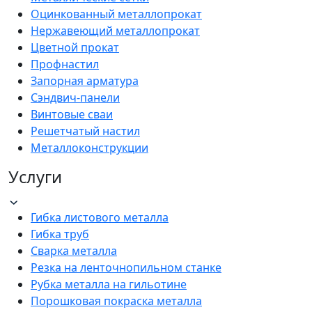
Оцинкованный металлопрокат
Нержавеющий металлопрокат
Цветной прокат
Профнастил
Запорная арматура
Сэндвич-панели
Винтовые сваи
Решетчатый настил
Металлоконструкции
Услуги
Гибка листового металла
Гибка труб
Сварка металла
Резка на ленточнопильном станке
Рубка металла на гильотине
Порошковая покраска металла