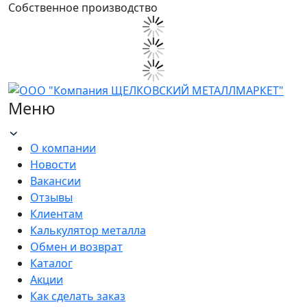
Собственное производство
Меню
О компании
Новости
Вакансии
Отзывы
Клиентам
Калькулятор металла
Обмен и возврат
Каталог
Акции
Как сделать заказ