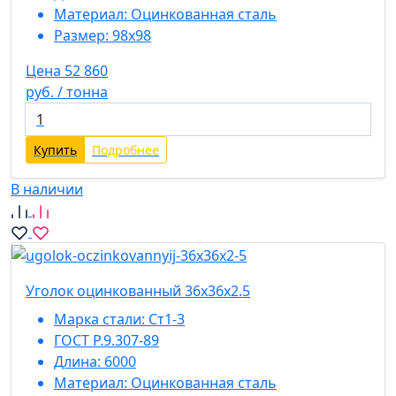
Материал:
Оцинкованная сталь
Размер:
98х98
Цена 52 860
руб. / тонна
Купить
Подробнее
В наличии
Уголок оцинкованный 36х36х2.5
Марка стали:
Ст1-3
ГОСТ Р.9.307-89
Длина:
6000
Материал:
Оцинкованная сталь