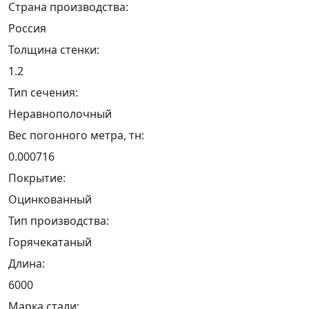
Страна производства:
Россия
Толщина стенки:
1.2
Тип сечения:
Неравнополочный
Вес погонного метра, тн:
0.000716
Покрытие:
Оцинкованный
Тип производства:
Горячекатаный
Длина:
6000
Марка стали: