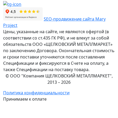
SEO-продвижение сайта Mary
Project
Цены, указанные на сайте, не являются офертой (в
соответствии со ст.435 ГК РФ), и не влекут за собой
обязательств ООО «ЩЕЛКОВСКИЙ МЕТАЛЛМАРКЕТ»
по заключению Договора. Окончательная стоимость
и сроки поставки уточняются после составления
Спецификации и фиксируются в Счете на оплату, а
также Спецификации на поставку товара.
© ООО "Компания ЩЕЛКОВСКИЙ МЕТАЛЛМАРКЕТ",
2013 – 2026
Политика конфиденциальности
Принимаем к оплате