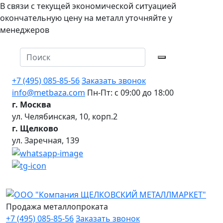
В связи с текущей экономической ситуацией
окончательную цену на металл уточняйте у
менеджеров
+7 (495) 085-85-56
Заказать звонок
info@metbaza.com
Пн-Пт: с 09:00 до 18:00
г. Москва
ул. Челябинская, 10, корп.2
г. Щелково
ул. Заречная, 139
Продажа металлопроката
+7 (495) 085-85-56
Заказать звонок