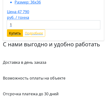
Размер:
36х36
Цена 47 790
руб. / тонна
Купить
Подробнее
С нами выгодно и удобно работать
Доставка в день заказа
Возможность оплаты на объекте
Отсрочка платежа до 30 дней