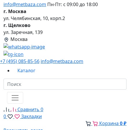
info@metbaza.com
Пн-Пт: с 09:00 до 18:00
г. Москва
ул. Челябинская, 10, корп.2
г. Щелково
ул. Заречная, 139
Москва
+7 (495) 085-85-56
info@metbaza.com
Каталог
Сравнить
0
0
Закладки
Корзина
0 ₽