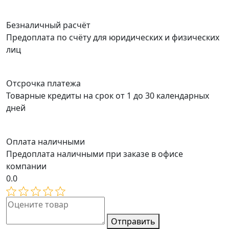
Безналичный расчёт
Предоплата по счёту для юридических и физических
лиц
Отсрочка платежа
Товарные кредиты на срок от 1 до 30 календарных
дней
Оплата наличными
Предоплата наличными при заказе в офисе
компании
0.0
Отправить