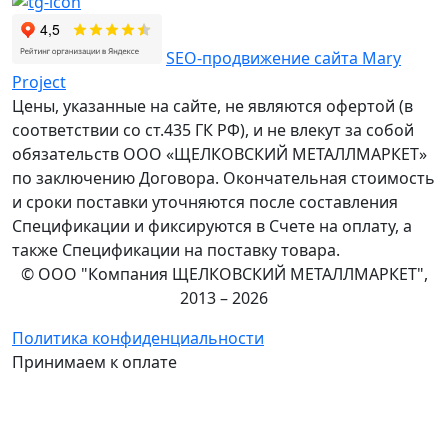
SEO-продвижение сайта Mary
Project
Цены, указанные на сайте, не являются офертой (в
соответствии со ст.435 ГК РФ), и не влекут за собой
обязательств ООО «ЩЕЛКОВСКИЙ МЕТАЛЛМАРКЕТ»
по заключению Договора. Окончательная стоимость
и сроки поставки уточняются после составления
Спецификации и фиксируются в Счете на оплату, а
также Спецификации на поставку товара.
© ООО "Компания ЩЕЛКОВСКИЙ МЕТАЛЛМАРКЕТ",
2013 – 2026
Политика конфиденциальности
Принимаем к оплате