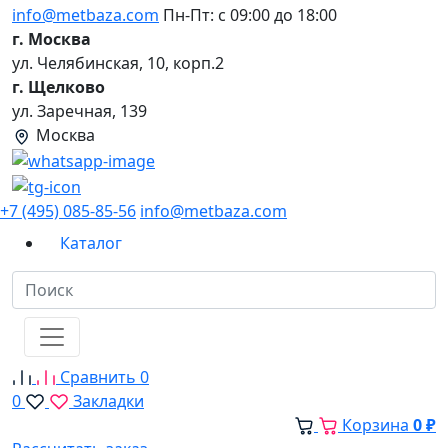
info@metbaza.com
Пн-Пт: с 09:00 до 18:00
г. Москва
ул. Челябинская, 10, корп.2
г. Щелково
ул. Заречная, 139
Москва
+7 (495) 085-85-56
info@metbaza.com
Каталог
Сравнить
0
0
Закладки
Корзина
0 ₽