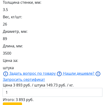
Толщина стенки, мм:
3.5
Вес, кг/шт:
26
Диаметр, мм:
89
Длина, мм:
3500
Цена за:
штука
Задать вопрос по товару
Нашли дешевле?
Запросить сертификат
Цена
3 893
руб. / штука
149.73
руб. / кг.
Итого:
3 893
руб.