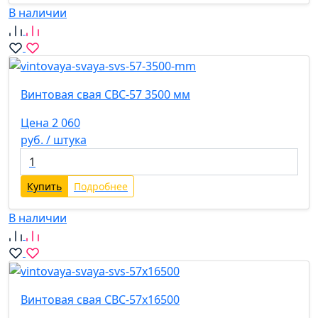
В наличии
Винтовая свая СВС-57 3500 мм
Цена 2 060
руб. / штука
Купить
Подробнее
В наличии
Винтовая свая СВС-57х16500