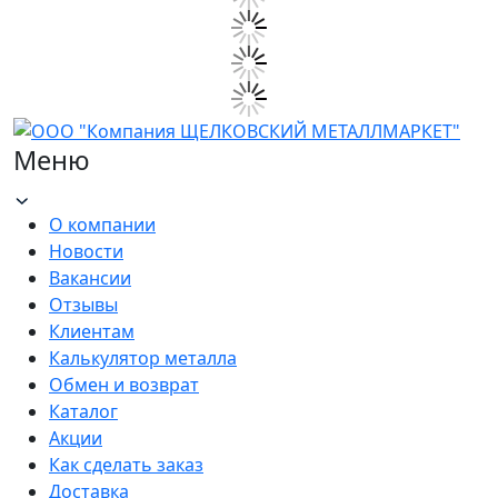
Меню
О компании
Новости
Вакансии
Отзывы
Клиентам
Калькулятор металла
Обмен и возврат
Каталог
Акции
Как сделать заказ
Доставка