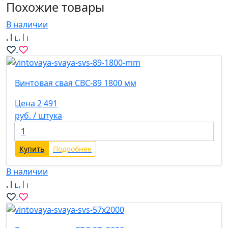
Похожие товары
В наличии
Винтовая свая СВС-89 1800 мм
Цена 2 491
руб. / штука
Купить
Подробнее
В наличии