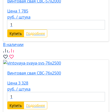
Винтовая свая СВС-57х2000
Цена 1 785
руб. / штука
Купить
Подробнее
В наличии
Винтовая свая СВС-76х2500
Цена 3 328
руб. / штука
Купить
Подробнее