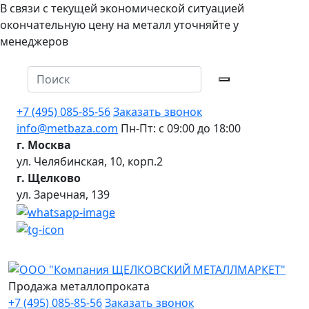
В связи с текущей экономической ситуацией
окончательную цену на металл уточняйте у
менеджеров
+7 (495) 085-85-56
Заказать звонок
info@metbaza.com
Пн-Пт: с 09:00 до 18:00
г. Москва
ул. Челябинская, 10, корп.2
г. Щелково
ул. Заречная, 139
Продажа металлопроката
+7 (495) 085-85-56
Заказать звонок