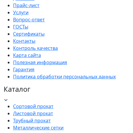
Прайс-лист
Услуги
Вопрос-ответ
ГОСТы
Сертификаты
Контакты
Контроль качества
Карта сайта
Полезная информация
Гарантия
Политика обработки персональных данных
Каталог
Сортовой прокат
Листовой прокат
Трубный прокат
Металлические сетки