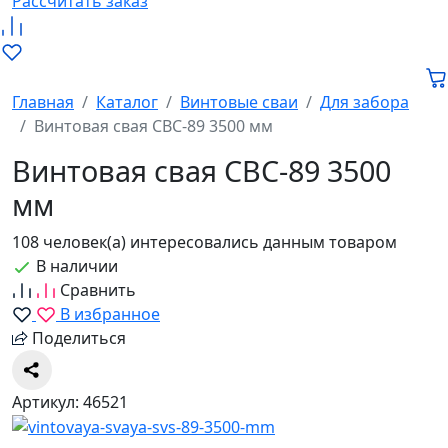
Рассчитать заказ
Главная
Каталог
Винтовые сваи
Для забора
Винтовая свая СВС-89 3500 мм
Винтовая свая СВС-89 3500
мм
108 человек(а) интересовались данным товаром
В наличии
Сравнить
В избранное
Поделиться
Артикул: 46521