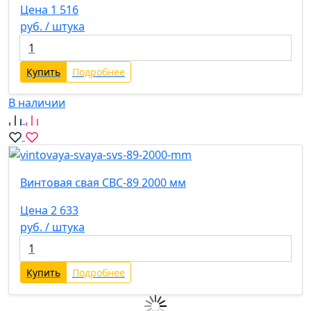
Цена 1 516
руб. / штука
Купить
Подробнее
В наличии
Винтовая свая СВС-89 2000 мм
Цена 2 633
руб. / штука
Купить
Подробнее