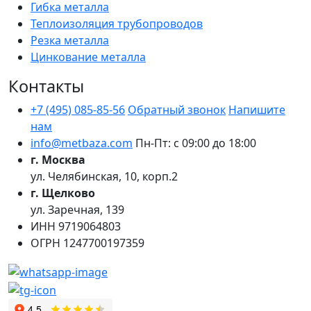
Гибка металла
Теплоизоляция трубопроводов
Резка металла
Цинкование металла
Контакты
+7 (495) 085-85-56
Обратный звонок
Напишите
нам
info@metbaza.com
Пн-Пт: с 09:00 до 18:00
г. Москва
ул. Челябинская, 10, корп.2
г. Щелково
ул. Заречная, 139
ИНН
9719064803
ОГРН
1247700197359