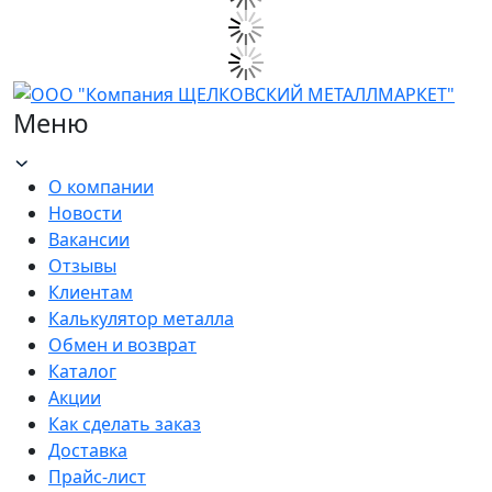
Меню
О компании
Новости
Вакансии
Отзывы
Клиентам
Калькулятор металла
Обмен и возврат
Каталог
Акции
Как сделать заказ
Доставка
Прайс-лист