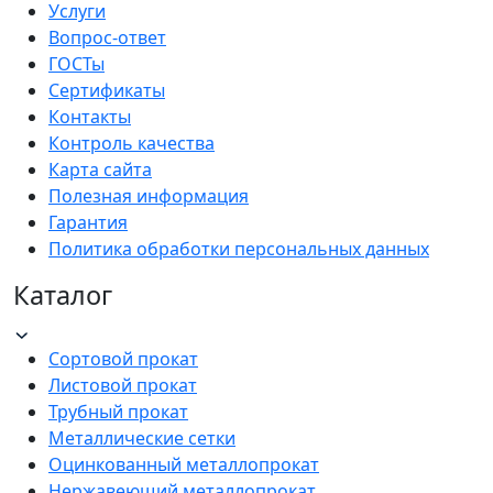
Услуги
Вопрос-ответ
ГОСТы
Сертификаты
Контакты
Контроль качества
Карта сайта
Полезная информация
Гарантия
Политика обработки персональных данных
Каталог
Сортовой прокат
Листовой прокат
Трубный прокат
Металлические сетки
Оцинкованный металлопрокат
Нержавеющий металлопрокат