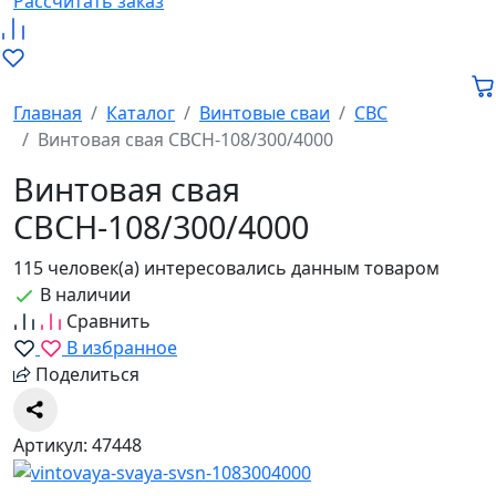
Рассчитать заказ
Главная
Каталог
Винтовые сваи
СВС
Винтовая свая СВСН-108/300/4000
Винтовая свая
СВСН-108/300/4000
115 человек(а) интересовались данным товаром
В наличии
Сравнить
В избранное
Поделиться
Артикул: 47448