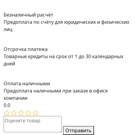
Безналичный расчёт
Предоплата по счёту для юридических и физических
лиц
Отсрочка платежа
Товарные кредиты на срок от 1 до 30 календарных
дней
Оплата наличными
Предоплата наличными при заказе в офисе
компании
0.0
Отправить