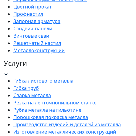
Цветной прокат
Профнастил
Запорная арматура
Сэндвич-панели
Винтовые сваи
Решетчатый настил
Металлоконструкции
Услуги
Гибка листового металла
Гибка труб
Сварка металла
Резка на ленточнопильном станке
Рубка металла на гильотине
Порошковая покраска металла
Производство изделий и деталей из металла
Изготовление металлических конструкций