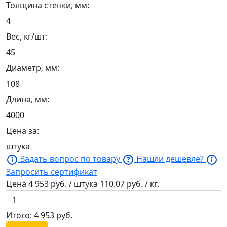
Толщина стенки, мм:
4
Вес, кг/шт:
45
Диаметр, мм:
108
Длина, мм:
4000
Цена за:
штука
Задать вопрос по товару
Нашли дешевле?
Запросить сертификат
Цена
4 953
руб. / штука
110.07
руб. / кг.
Итого:
4 953
руб.