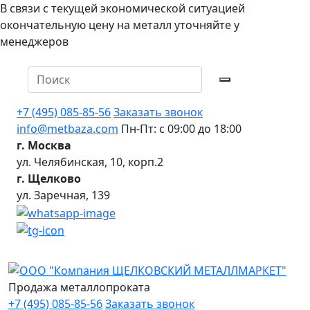
В связи с текущей экономической ситуацией
окончательную цену на металл уточняйте у
менеджеров
+7 (495) 085-85-56
Заказать звонок
info@metbaza.com
Пн-Пт: с 09:00 до 18:00
г. Москва
ул. Челябинская, 10, корп.2
г. Щелково
ул. Заречная, 139
Продажа металлопроката
+7 (495) 085-85-56
Заказать звонок