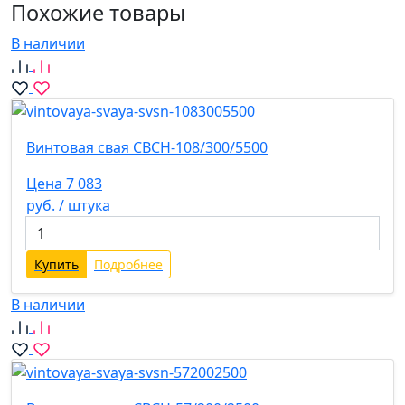
Похожие товары
В наличии
Винтовая свая СВСН-108/300/5500
Цена 7 083
руб. / штука
Купить
Подробнее
В наличии