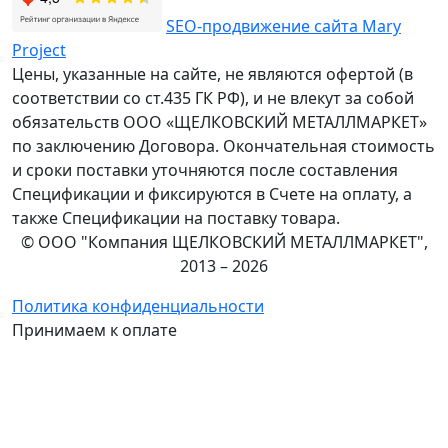
SEO-продвижение сайта Mary
Project
Цены, указанные на сайте, не являются офертой (в
соответствии со ст.435 ГК РФ), и не влекут за собой
обязательств ООО «ЩЕЛКОВСКИЙ МЕТАЛЛМАРКЕТ»
по заключению Договора. Окончательная стоимость
и сроки поставки уточняются после составления
Спецификации и фиксируются в Счете на оплату, а
также Спецификации на поставку товара.
© ООО "Компания ЩЕЛКОВСКИЙ МЕТАЛЛМАРКЕТ",
2013 – 2026
Политика конфиденциальности
Принимаем к оплате