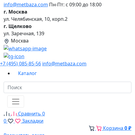
info@metbaza.com
Пн-Пт: с 09:00 до 18:00
г. Москва
ул. Челябинская, 10, корп.2
г. Щелково
ул. Заречная, 139
Москва
+7 (495) 085-85-56
info@metbaza.com
Каталог
Сравнить
0
0
Закладки
Корзина
0 ₽