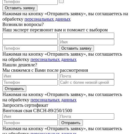
Оставить заявку
Нажимая на кнопку «Отправить заявку», вы соглашаетесь на
обработку
персональных данных
Возникли вопросы?
Наш эксперт перезвонит вам и поможет с выбором
Оставить заявку
Нажимая на кнопку «Отправить заявку», вы соглашаетесь
на обработку
персональных данных
Нашли дешевле?
Мы свяжемся с Вами после рассмотрения
Отправить
Нажимая на кнопку «Отправить заявку», вы соглашаетесь
на обработку
персональных данных
Запросить сертификат
Винтовая свая СВСН-89/250/1500
Отправить
Нажимая на кнопку «Отправить заявку», вы соглашаетесь
на обработку
персональных данных