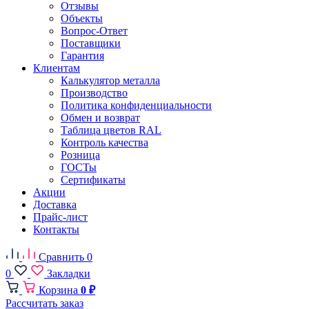
Отзывы
Объекты
Вопрос-Ответ
Поставщики
Гарантия
Клиентам
Калькулятор металла
Производство
Политика конфиденциальности
Обмен и возврат
Таблица цветов RAL
Контроль качества
Розница
ГОСТы
Сертификаты
Акции
Доставка
Прайс-лист
Контакты
Сравнить
0
0
Закладки
Корзина
0 ₽
Рассчитать заказ