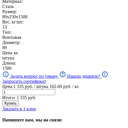
Материал:
Сталь
Размер:
89х250х1500
Вес, кг/шт:
13
Тип:
Винтовая
Диаметр:
89
Цена за:
штука
Длина:
1500
Задать вопрос по товару
Нашли дешевле?
Запросить сертификат
Цена
1 335
руб. / штука
102.69
руб. / кг.
Итого:
1 335
руб.
Купить
Заказать в 1 клик
Напишите нам, мы на связи: