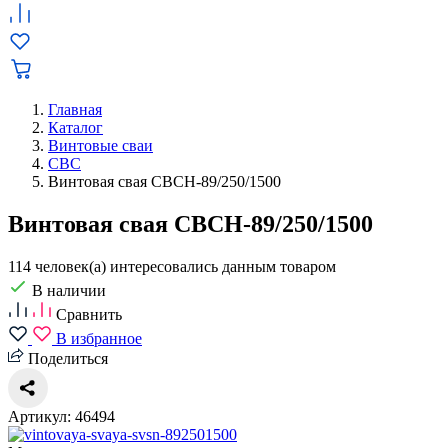
Главная
Каталог
Винтовые сваи
СВС
Винтовая свая СВСН-89/250/1500
Винтовая свая СВСН-89/250/1500
114 человек(а) интересовались данным товаром
В наличии
Сравнить
В избранное
Поделиться
Артикул: 46494