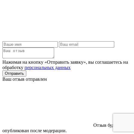
Нажимая на кнопку «Отправить заявку», вы соглашаетесь на
обработку
персональных данных
Отправить
Ваш отзыв отправлен
Отзыв будет
опубликован после модерации.