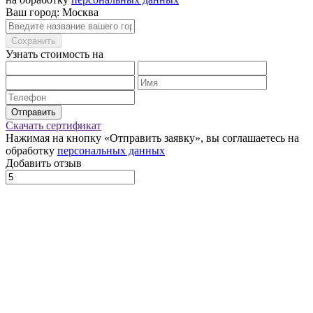
Ваш город: Москва
Сохранить
Узнать стоимость на
Отправить
Скачать сертификат
Нажимая на кнопку «Отправить заявку», вы соглашаетесь на
обработку
персональных данных
Добавить отзыв