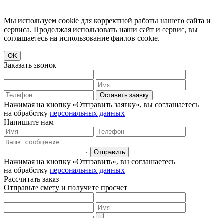
Мы используем cookie для корректной работы нашего сайта и
сервиса. Продолжая использовать наши сайт и сервис, вы
соглашаетесь на использование файлов cookie.
OK
Заказать звонок
Оставить заявку
Нажимая на кнопку «Отправить заявку», вы соглашаетесь
на обработку
персональных данных
Напишите нам
Отправить
Нажимая на кнопку «Отправить», вы соглашаетесь
на обработку
персональных данных
Рассчитать заказ
Отправьте смету и получите просчет