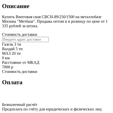
Описание
Купить Винтовая свая СВСН-89/250/1500 на металлобазе
Москвы "Метбаза". Продажа оптом и в розницу по цене от 1
335 рублей за штука.
Стоимость доставки
Газель 3 тн
Валдай 5 тн
МАЗ 20 тн
0
км
Расстояние от МКАД
7000
р
Стоимость доставки
Оплата
Безналичный расчёт
Предоплата по счёту для юридических и физических лиц