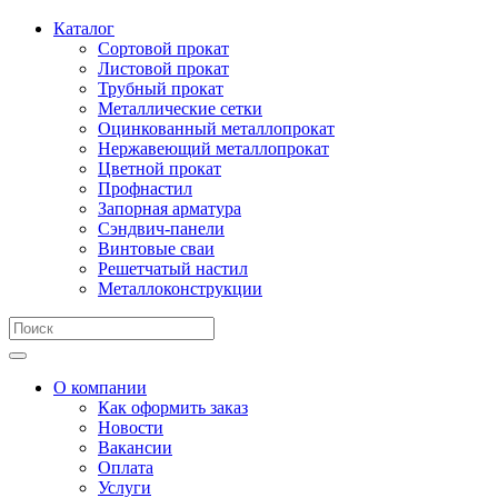
Каталог
Сортовой прокат
Листовой прокат
Трубный прокат
Металлические сетки
Оцинкованный металлопрокат
Нержавеющий металлопрокат
Цветной прокат
Профнастил
Запорная арматура
Сэндвич-панели
Винтовые сваи
Решетчатый настил
Металлоконструкции
О компании
Как оформить заказ
Новости
Вакансии
Оплата
Услуги