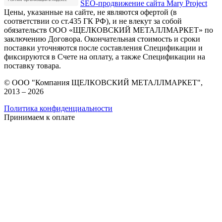
SEO-продвижение сайта Mary Project
Цены, указанные на сайте, не являются офертой (в
соответствии со ст.435 ГК РФ), и не влекут за собой
обязательств ООО «ЩЕЛКОВСКИЙ МЕТАЛЛМАРКЕТ» по
заключению Договора. Окончательная стоимость и сроки
поставки уточняются после составления Спецификации и
фиксируются в Счете на оплату, а также Спецификации на
поставку товара.
© ООО "Компания ЩЕЛКОВСКИЙ МЕТАЛЛМАРКЕТ",
2013 – 2026
Политика конфиденциальности
Принимаем к оплате