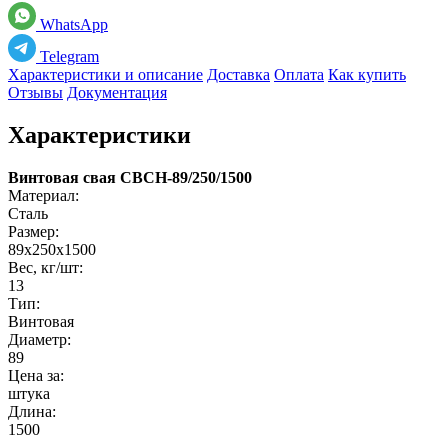
WhatsApp
Telegram
Характеристики и описание
Доставка
Оплата
Как купить
Отзывы
Документация
Характеристики
Винтовая свая СВСН-89/250/1500
Материал:
Сталь
Размер:
89х250х1500
Вес, кг/шт:
13
Тип:
Винтовая
Диаметр:
89
Цена за:
штука
Длина:
1500