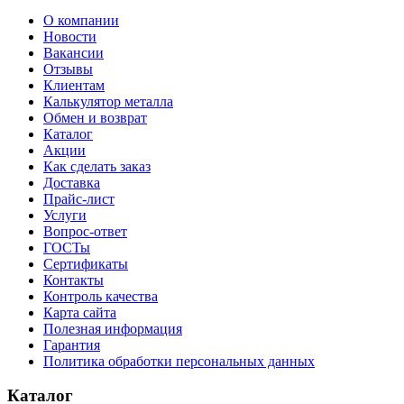
О компании
Новости
Вакансии
Отзывы
Клиентам
Калькулятор металла
Обмен и возврат
Каталог
Акции
Как сделать заказ
Доставка
Прайс-лист
Услуги
Вопрос-ответ
ГОСТы
Сертификаты
Контакты
Контроль качества
Карта сайта
Полезная информация
Гарантия
Политика обработки персональных данных
Каталог