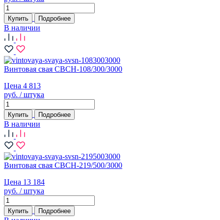
Купить
Подробнее
В наличии
Винтовая свая СВСН-108/300/3000
Цена 4 813
руб. / штука
Купить
Подробнее
В наличии
Винтовая свая СВСН-219/500/3000
Цена 13 184
руб. / штука
Купить
Подробнее