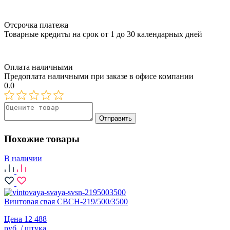
Отсрочка платежа
Товарные кредиты на срок от 1 до 30 календарных дней
Оплата наличными
Предоплата наличными при заказе в офисе компании
0.0
Отправить
Похожие товары
В наличии
Винтовая свая СВСН-219/500/3500
Цена 12 488
руб. / штука