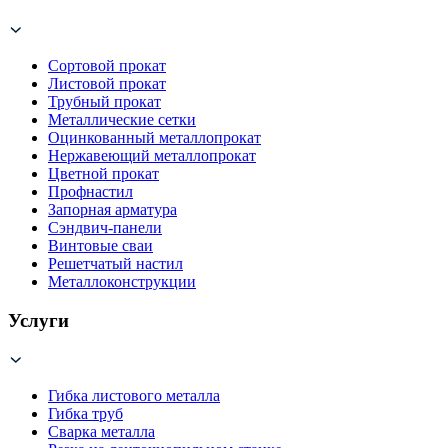
Сортовой прокат
Листовой прокат
Трубный прокат
Металлические сетки
Оцинкованный металлопрокат
Нержавеющий металлопрокат
Цветной прокат
Профнастил
Запорная арматура
Сэндвич-панели
Винтовые сваи
Решетчатый настил
Металлоконструкции
Услуги
Гибка листового металла
Гибка труб
Сварка металла