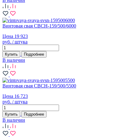
В наличии
Винтовая свая СВСН-159/500/6000
Цена 19 923
руб. / штука
Купить
Подробнее
В наличии
Винтовая свая СВСН-159/500/5500
Цена 16 723
руб. / штука
Купить
Подробнее
В наличии